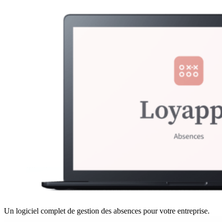
Un logiciel complet de gestion des absences pour votre entreprise.