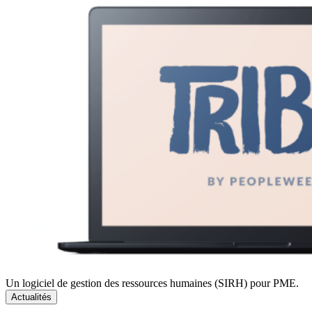
Un logiciel de gestion des ressources humaines (SIRH) pour PME.
Actualités