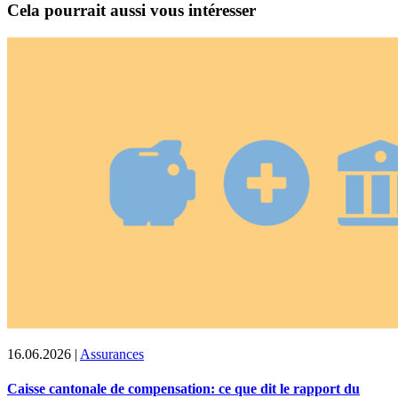
Cela pourrait aussi vous intéresser
16.06.2026
|
Assurances
Caisse cantonale de compensation: ce que dit le rapport du