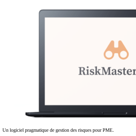
Un logiciel pragmatique de gestion des risques pour PME.