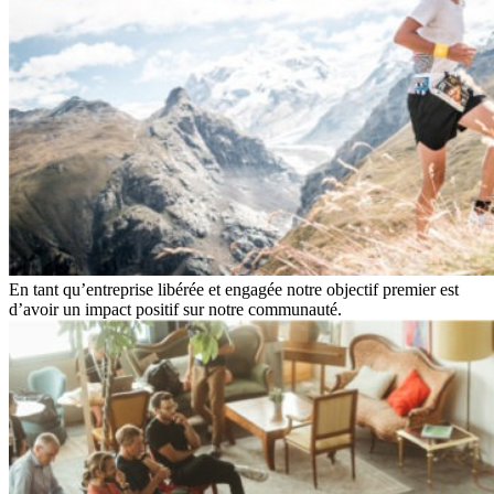
En tant qu’entreprise libérée et engagée notre objectif premier est
d’avoir un impact positif sur notre communauté.