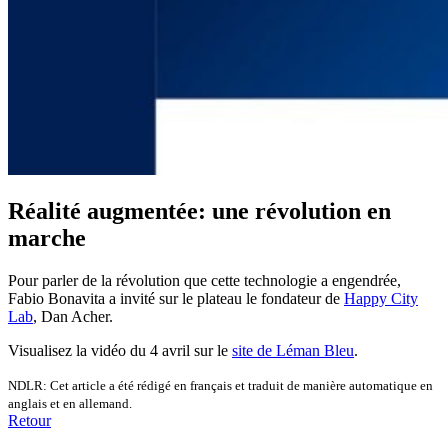
Réalité augmentée: une révolution en
marche
Pour parler de la révolution que cette technologie a engendrée,
Fabio Bonavita a invité sur le plateau le fondateur de
Happy City
Lab
, Dan Acher.
Visualisez la vidéo du 4 avril sur le
site de Léman Bleu
.
NDLR: Cet article a été rédigé en français et traduit de manière automatique en
anglais et en allemand.
Retour