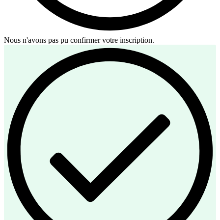
Nous n'avons pas pu confirmer votre inscription.