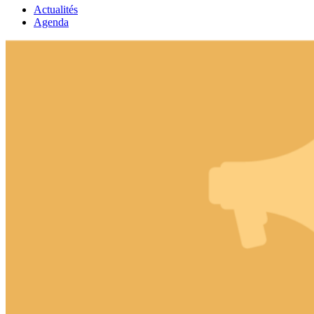
Actualités
Agenda