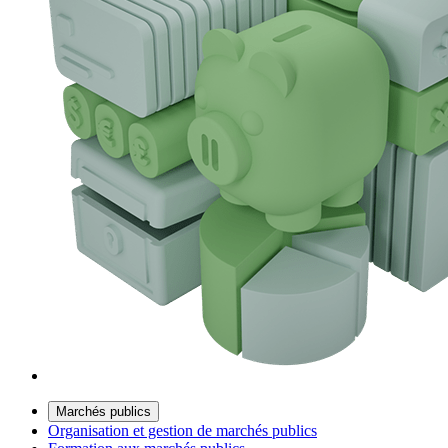
Marchés publics
Organisation et gestion de marchés publics