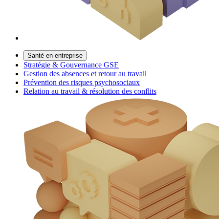
Santé en entreprise
Stratégie & Gouvernance GSE
Gestion des absences et retour au travail
Prévention des risques psychosociaux
Relation au travail & résolution des conflits