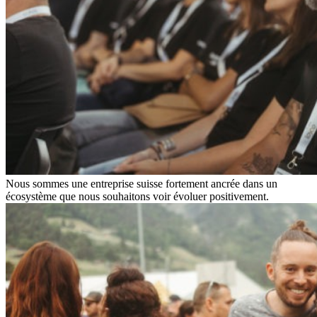
Nous sommes une entreprise suisse fortement ancrée dans un
écosystème que nous souhaitons voir évoluer positivement.