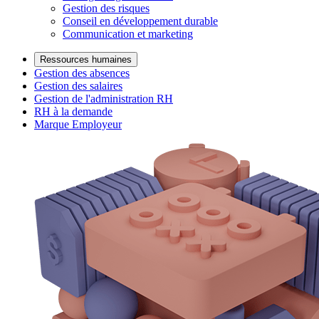
Gestion des risques
Conseil en développement durable
Communication et marketing
Ressources humaines
Gestion des absences
Gestion des salaires
Gestion de l'administration RH
RH à la demande
Marque Employeur