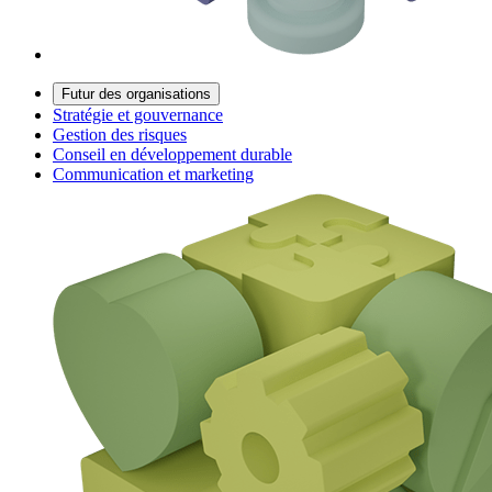
Futur des organisations
Stratégie et gouvernance
Gestion des risques
Conseil en développement durable
Communication et marketing