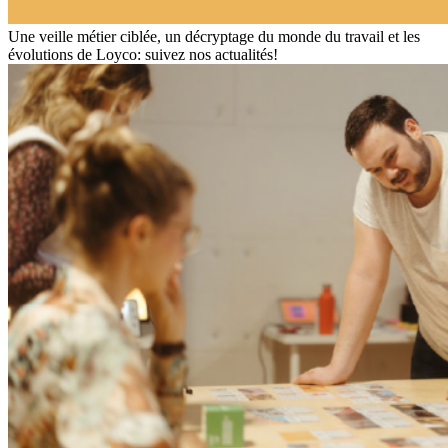
Une veille métier ciblée, un décryptage du monde du travail et les
évolutions de Loyco: suivez nos actualités!