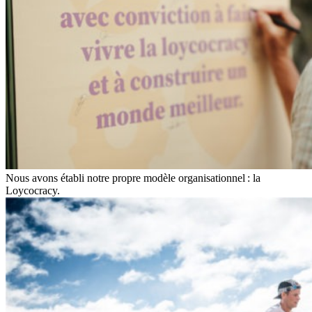
Nous avons établi notre propre modèle organisationnel : la
Loycocracy.