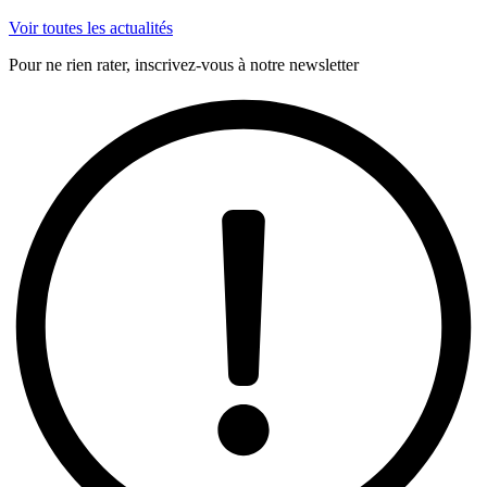
Voir toutes les actualités
Pour ne rien rater, inscrivez-vous à notre newsletter