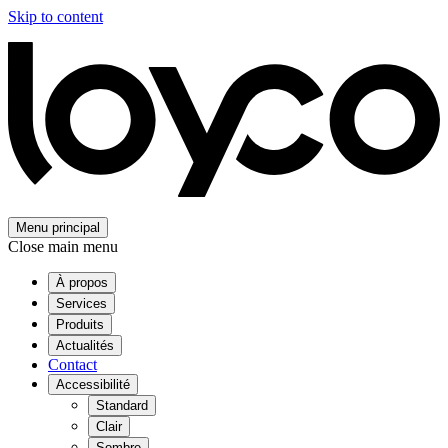
Skip to content
Menu principal
Close main menu
À propos
Services
Produits
Actualités
Contact
Accessibilité
Standard
Clair
Sombre