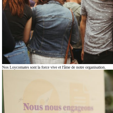
Nos Loycomates sont la force vive et l'âme de notre organisation.