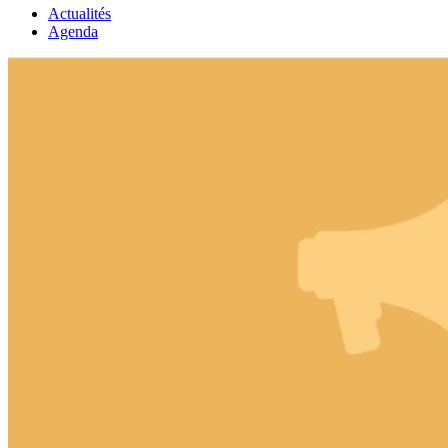
Actualités
Agenda