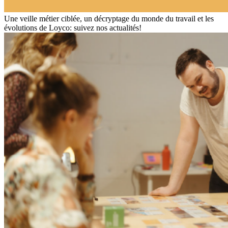
Une veille métier ciblée, un décryptage du monde du travail et les
évolutions de Loyco: suivez nos actualités!