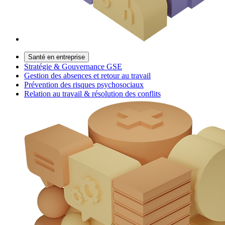
Santé en entreprise
Stratégie & Gouvernance GSE
Gestion des absences et retour au travail
Prévention des risques psychosociaux
Relation au travail & résolution des conflits