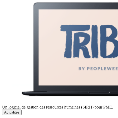
Un logiciel de gestion des ressources humaines (SIRH) pour PME.
Actualités