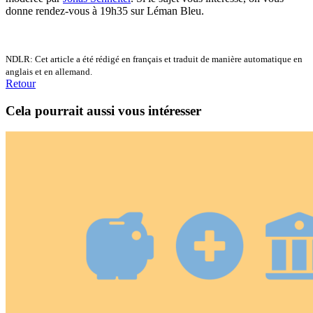
donne rendez-vous à 19h35 sur Léman Bleu.
NDLR: Cet article a été rédigé en français et traduit de manière automatique en
anglais et en allemand.
Retour
Cela pourrait aussi vous intéresser