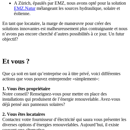
A Zürich, épaulés par EMZ, nous avons opté pour la solution
EMZ.Natur
mélangeant les sources hydraulique, solaire et
éolienne.
En tant que locataire, la marge de manœuvre pour créer des
solutions innovantes est malheureusement plus contraignante et nous
n’avons pas encore cherché d’autres possibilités à ce jour. Un futur
objectif?
Et vous ?
Que ça soit en tant qu’entreprise ou à titre privé, voici différentes
actions que vous pouvez entreprendre «simplement»:
1. Vous êtes propriétaire
Notre conseil? Renseignez-vous pour mettre en place des
installations qui produisent de l’énergie renouvelable. Avez-vous
déjà pensé aux panneaux solaires?
2. Vous êtes locataires
Contactez votre fournisseur d’électricité qui saura vous présenter les
diverses options d’énergies renouvelables. Aujourd’hui, il existe
souvent une alternative.