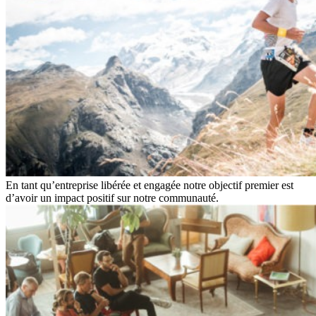
En tant qu’entreprise libérée et engagée notre objectif premier est
d’avoir un impact positif sur notre communauté.