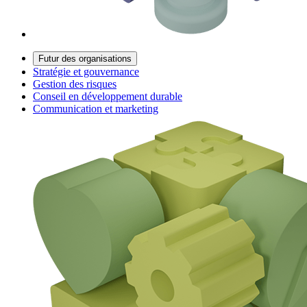
Futur des organisations
Stratégie et gouvernance
Gestion des risques
Conseil en développement durable
Communication et marketing