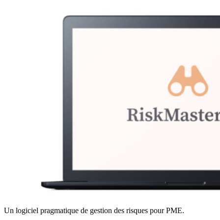
Un logiciel pragmatique de gestion des risques pour PME.