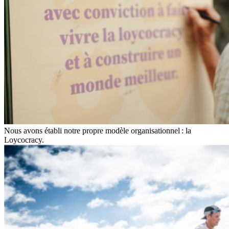
Nous avons établi notre propre modèle organisationnel : la
Loycocracy.