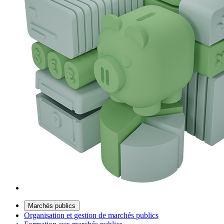
Marchés publics
Organisation et gestion de marchés publics