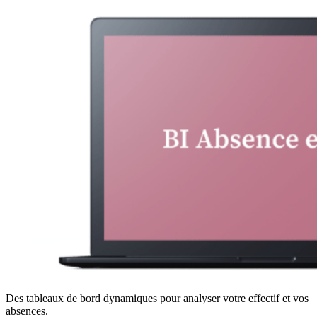
Des tableaux de bord dynamiques pour analyser votre effectif et vos
absences.