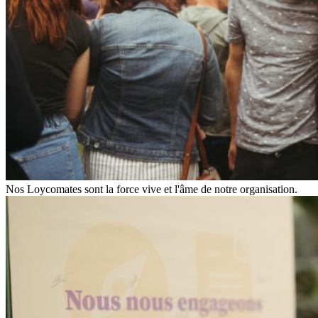
Nos Loycomates sont la force vive et l'âme de notre organisation.