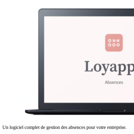
Un logiciel complet de gestion des absences pour votre entreprise.