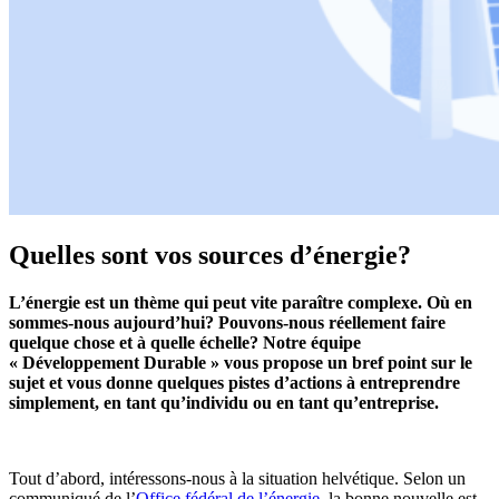
Quelles sont vos sources d’énergie?
L’énergie est un thème qui peut vite paraître complexe. Où en
sommes-nous aujourd’hui? Pouvons-nous réellement faire
quelque chose et à quelle échelle? Notre équipe
« Développement Durable » vous propose un bref point sur le
sujet et vous donne quelques pistes d’actions à entreprendre
simplement, en tant qu’individu ou en tant qu’entreprise.
Tout d’abord, intéressons-nous à la situation helvétique. Selon un
communiqué de l’
Office fédéral de l’énergie
, la bonne nouvelle est