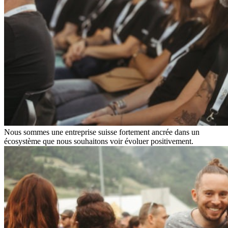
Nous sommes une entreprise suisse fortement ancrée dans un
écosystème que nous souhaitons voir évoluer positivement.