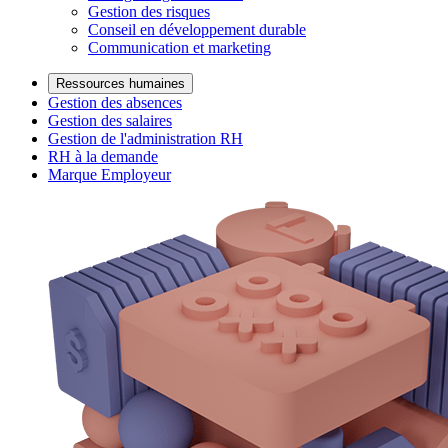
Gestion des risques
Conseil en développement durable
Communication et marketing
Ressources humaines
Gestion des absences
Gestion des salaires
Gestion de l'administration RH
RH à la demande
Marque Employeur