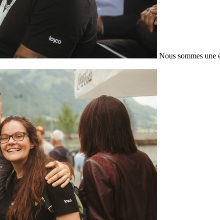
Nous sommes une en