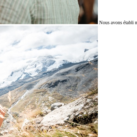
Nous avons établi n