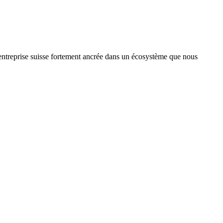
treprise suisse fortement ancrée dans un écosystème que nous