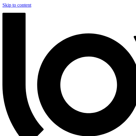
Skip to content