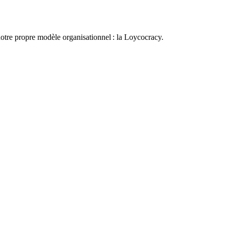
otre propre modèle organisationnel : la Loycocracy.