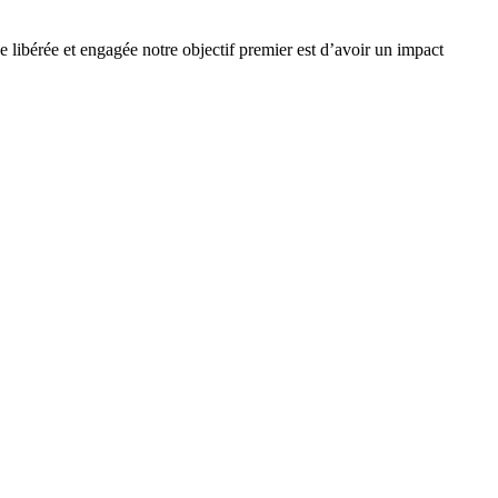
e libérée et engagée notre objectif premier est d’avoir un impact