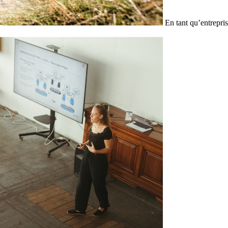
En tant qu’entrepris