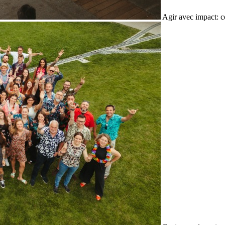
Agir avec impact: c