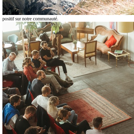
positif sur notre communauté.