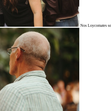
Nos Loycomates sont