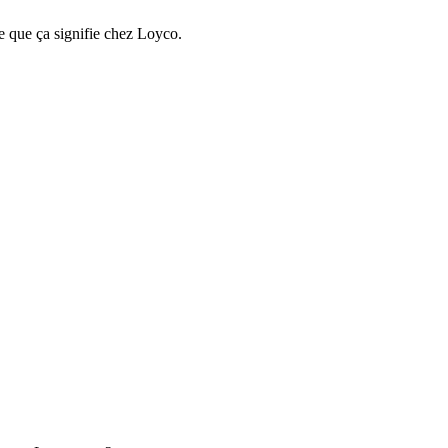
e que ça signifie chez Loyco.