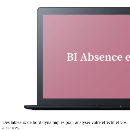
Des tableaux de bord dynamiques pour analyser votre effectif et vos
absences.