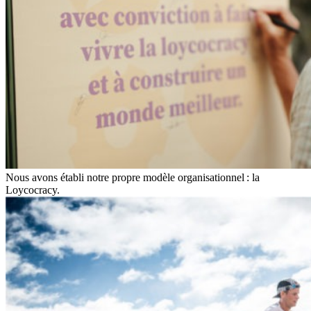
Nous avons établi notre propre modèle organisationnel : la
Loycocracy.