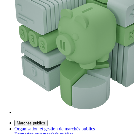
Marchés publics
Organisation et gestion de marchés publics