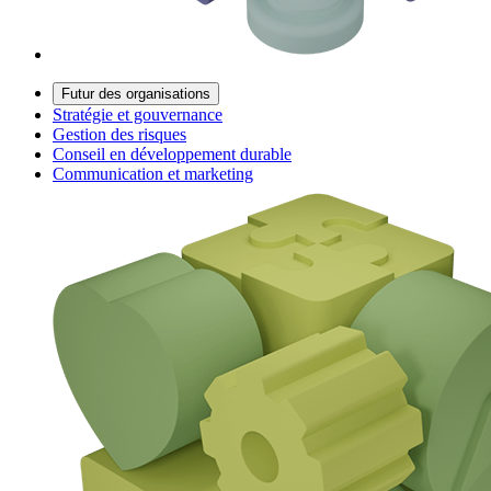
Futur des organisations
Stratégie et gouvernance
Gestion des risques
Conseil en développement durable
Communication et marketing