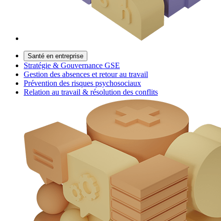
Santé en entreprise
Stratégie & Gouvernance GSE
Gestion des absences et retour au travail
Prévention des risques psychosociaux
Relation au travail & résolution des conflits