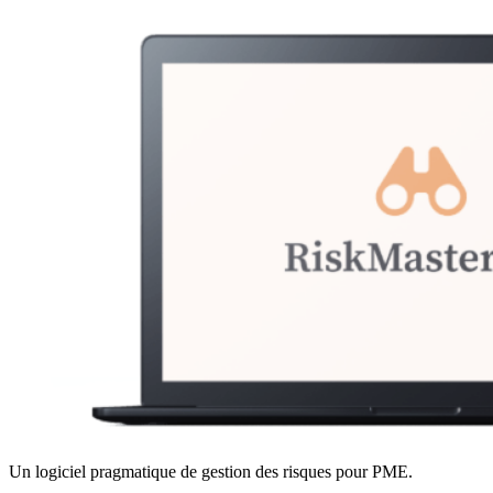
Un logiciel pragmatique de gestion des risques pour PME.