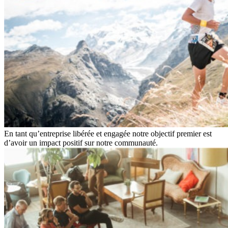
En tant qu’entreprise libérée et engagée notre objectif premier est
d’avoir un impact positif sur notre communauté.