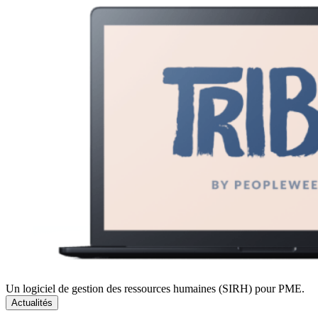
Un logiciel de gestion des ressources humaines (SIRH) pour PME.
Actualités