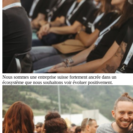
Nous sommes une entreprise suisse fortement ancrée dans un
écosystème que nous souhaitons voir évoluer positivement.