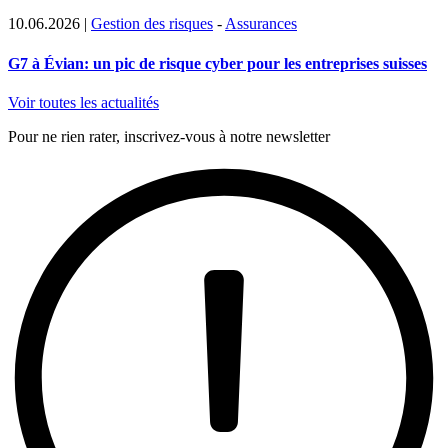
10.06.2026
|
Gestion des risques
-
Assurances
G7 à Évian: un pic de risque cyber pour les entreprises suisses
Voir toutes les actualités
Pour ne rien rater, inscrivez-vous à notre newsletter