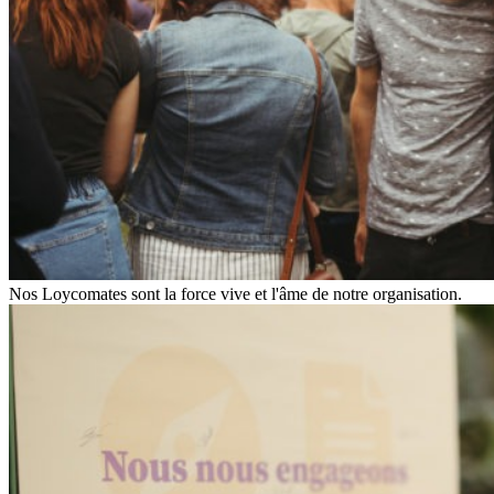
Nos Loycomates sont la force vive et l'âme de notre organisation.