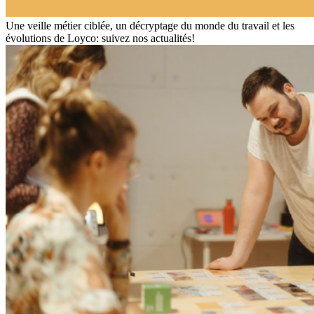
Une veille métier ciblée, un décryptage du monde du travail et les
évolutions de Loyco: suivez nos actualités!