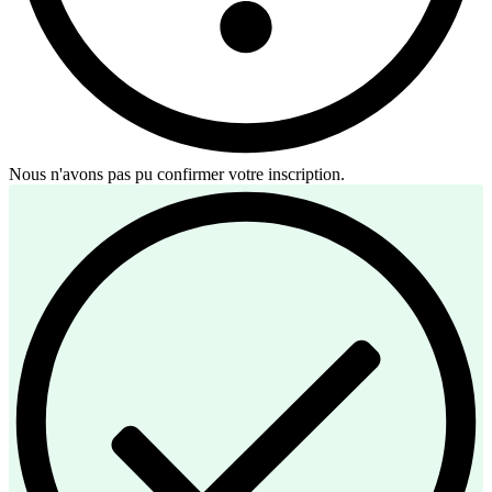
Nous n'avons pas pu confirmer votre inscription.