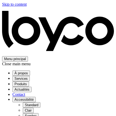
Skip to content
Menu principal
Close main menu
À propos
Services
Produits
Actualités
Contact
Accessibilité
Standard
Clair
Sombre