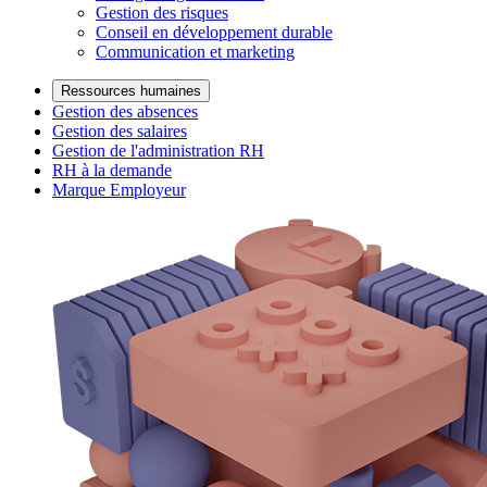
Gestion des risques
Conseil en développement durable
Communication et marketing
Ressources humaines
Gestion des absences
Gestion des salaires
Gestion de l'administration RH
RH à la demande
Marque Employeur