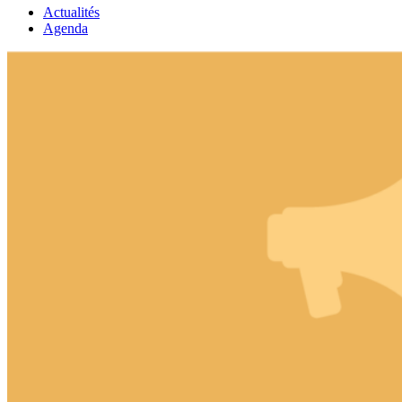
Actualités
Agenda