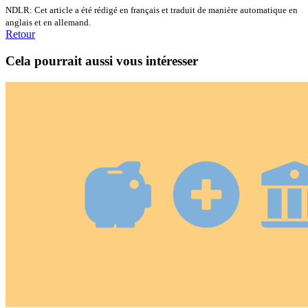
NDLR: Cet article a été rédigé en français et traduit de manière automatique en
anglais et en allemand.
Retour
Cela pourrait aussi vous intéresser