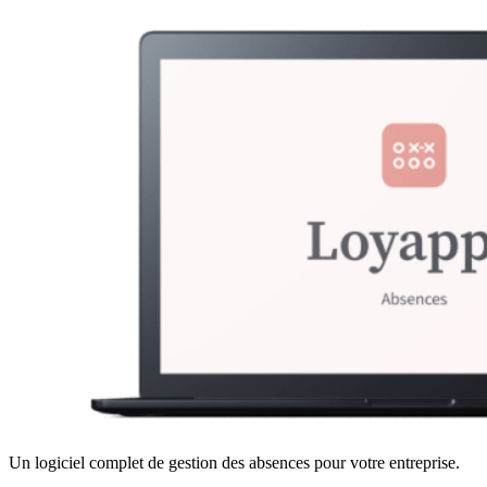
Un logiciel complet de gestion des absences pour votre entreprise.