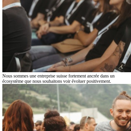
Nous sommes une entreprise suisse fortement ancrée dans un
écosystème que nous souhaitons voir évoluer positivement.