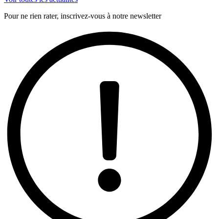
Pour ne rien rater, inscrivez-vous à notre newsletter