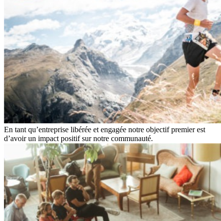
En tant qu’entreprise libérée et engagée notre objectif premier est
d’avoir un impact positif sur notre communauté.