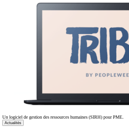
Un logiciel de gestion des ressources humaines (SIRH) pour PME.
Actualités