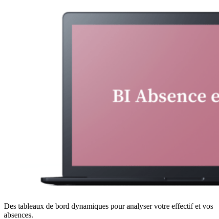
Des tableaux de bord dynamiques pour analyser votre effectif et vos
absences.