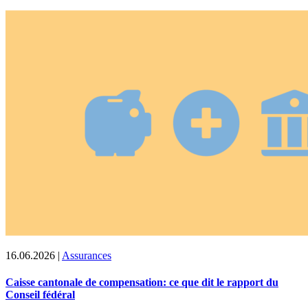
16.06.2026
|
Assurances
Caisse cantonale de compensation: ce que dit le rapport du
Conseil fédéral