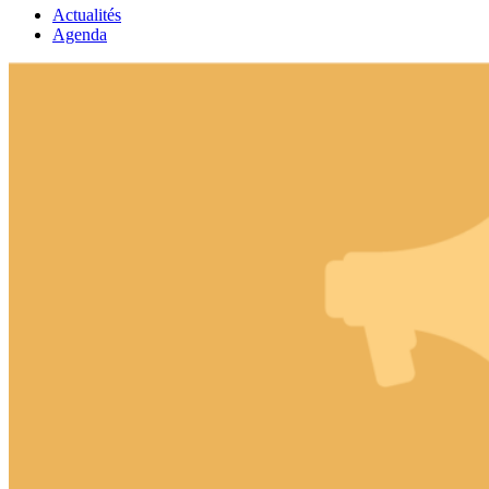
Actualités
Agenda