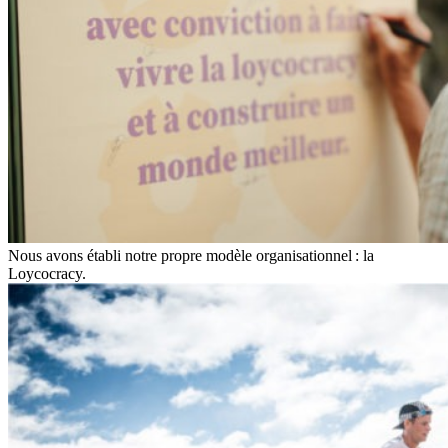
Nous avons établi notre propre modèle organisationnel : la
Loycocracy.