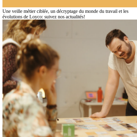
Une veille métier ciblée, un décryptage du monde du travail et les
évolutions de Loyco: suivez nos actualités!