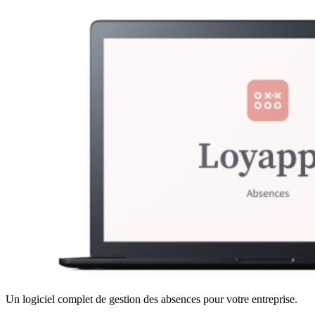
Un logiciel complet de gestion des absences pour votre entreprise.