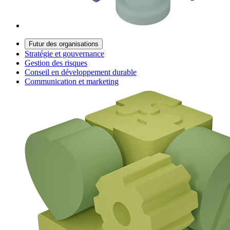
Futur des organisations
Stratégie et gouvernance
Gestion des risques
Conseil en développement durable
Communication et marketing