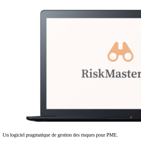
Un logiciel pragmatique de gestion des risques pour PME.