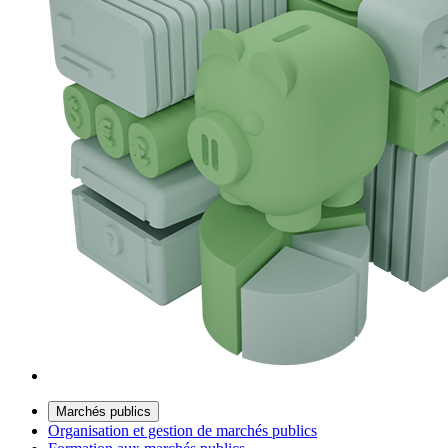
Marchés publics
Organisation et gestion de marchés publics