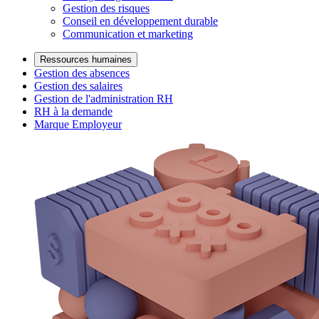
Gestion des risques
Conseil en développement durable
Communication et marketing
Ressources humaines
Gestion des absences
Gestion des salaires
Gestion de l'administration RH
RH à la demande
Marque Employeur