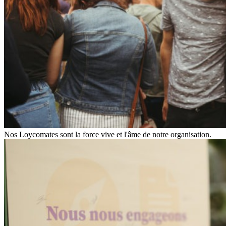
Nos Loycomates sont la force vive et l'âme de notre organisation.