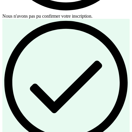
Nous n'avons pas pu confirmer votre inscription.