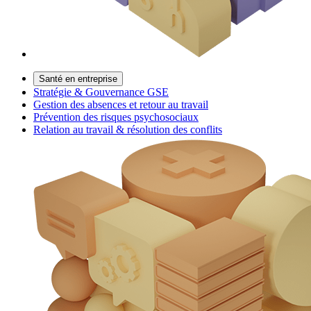
Santé en entreprise
Stratégie & Gouvernance GSE
Gestion des absences et retour au travail
Prévention des risques psychosociaux
Relation au travail & résolution des conflits