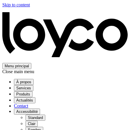
Skip to content
Menu principal
Close main menu
À propos
Services
Produits
Actualités
Contact
Accessibilité
Standard
Clair
Sombre