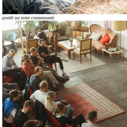
positif sur notre communauté.