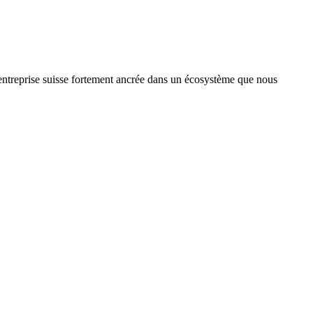
treprise suisse fortement ancrée dans un écosystème que nous