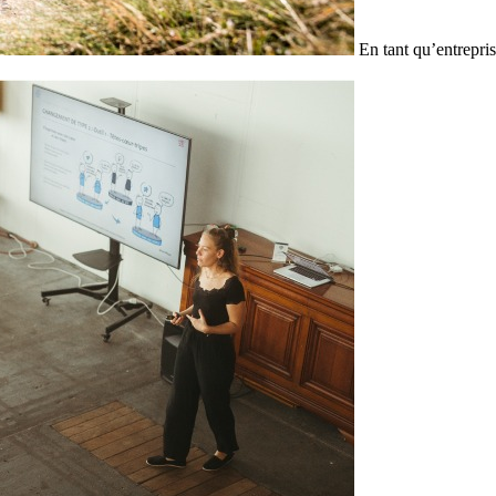
En tant qu’entrepris