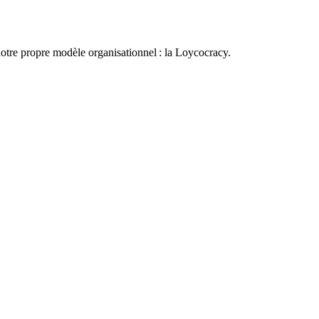
otre propre modèle organisationnel : la Loycocracy.