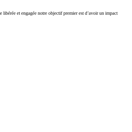
e libérée et engagée notre objectif premier est d’avoir un impact