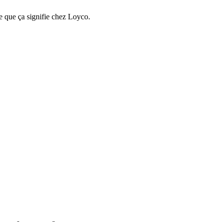
e que ça signifie chez Loyco.