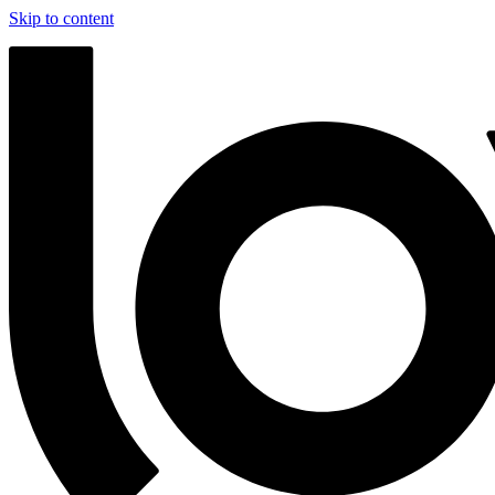
Skip to content