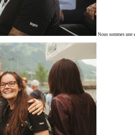
Nous sommes une en