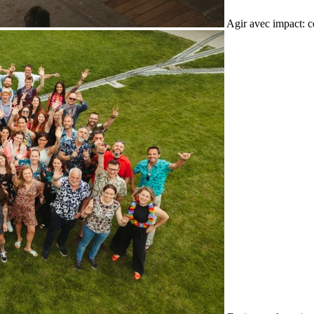
Agir avec impact: c