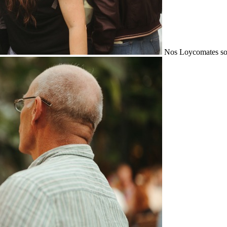
Nos Loycomates sont