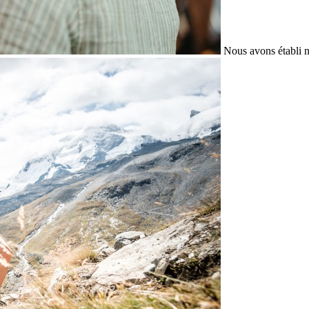
Nous avons établi n