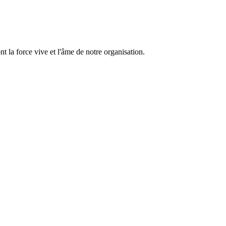
 la force vive et l'âme de notre organisation.