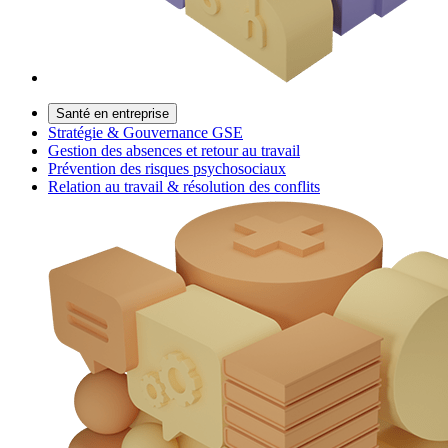
Santé en entreprise
Stratégie & Gouvernance GSE
Gestion des absences et retour au travail
Prévention des risques psychosociaux
Relation au travail & résolution des conflits