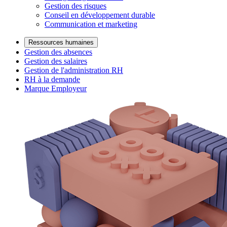
Gestion des risques
Conseil en développement durable
Communication et marketing
Ressources humaines
Gestion des absences
Gestion des salaires
Gestion de l'administration RH
RH à la demande
Marque Employeur