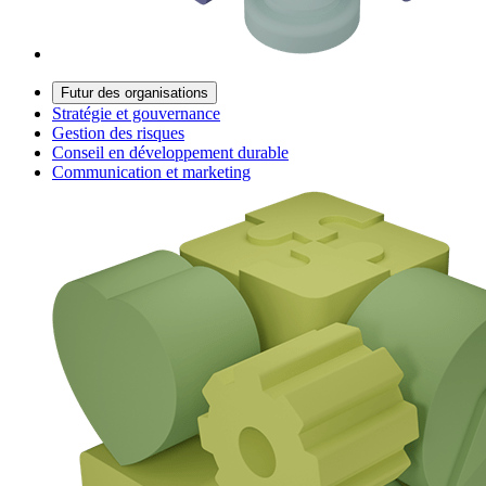
Futur des organisations
Stratégie et gouvernance
Gestion des risques
Conseil en développement durable
Communication et marketing