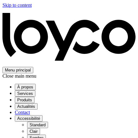
Skip to content
Menu principal
Close main menu
À propos
Services
Produits
Actualités
Contact
Accessibilité
Standard
Clair
Sombre