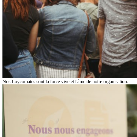
Nos Loycomates sont la force vive et l'âme de notre organisation.