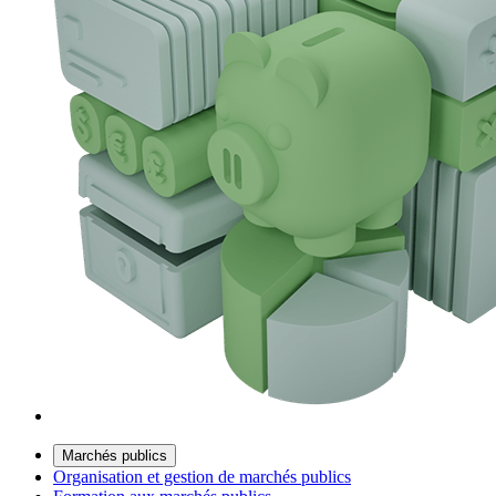
Marchés publics
Organisation et gestion de marchés publics