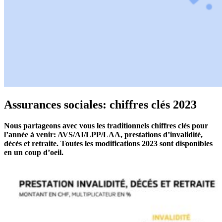
Assurances sociales: chiffres clés 2023
Nous partageons avec vous les traditionnels chiffres clés pour
l’année à venir: AVS/AI/LPP/LAA, prestations d’invalidité,
décès et retraite. Toutes les modifications 2023 sont disponibles
en un coup d’oeil.