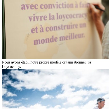
Nous avons établi notre propre modèle organisationnel : la
Loycocracy.