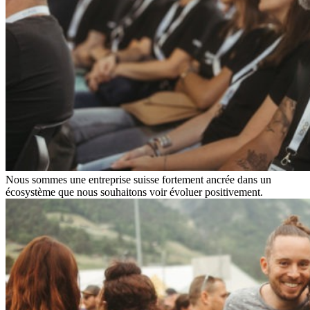
Nous sommes une entreprise suisse fortement ancrée dans un
écosystème que nous souhaitons voir évoluer positivement.