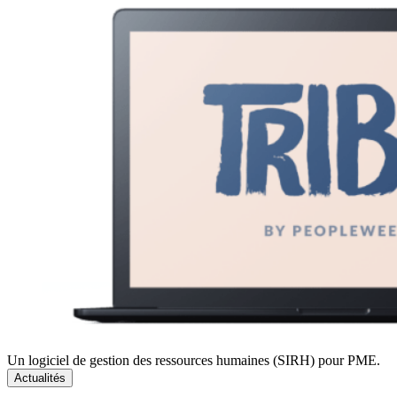
Un logiciel de gestion des ressources humaines (SIRH) pour PME.
Actualités