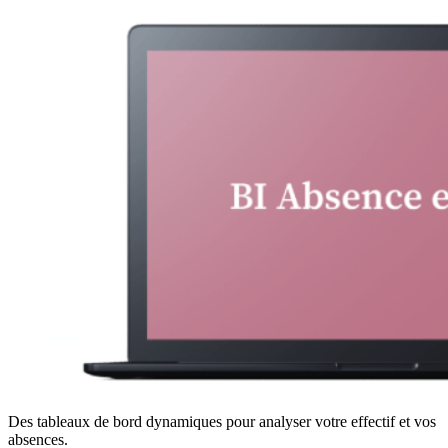
Des tableaux de bord dynamiques pour analyser votre effectif et vos
absences.