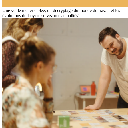
Une veille métier ciblée, un décryptage du monde du travail et les
évolutions de Loyco: suivez nos actualités!