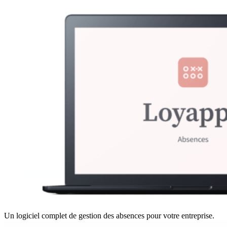
Un logiciel complet de gestion des absences pour votre entreprise.