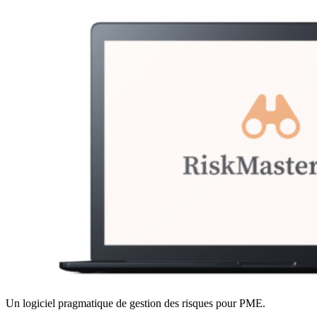
Un logiciel pragmatique de gestion des risques pour PME.