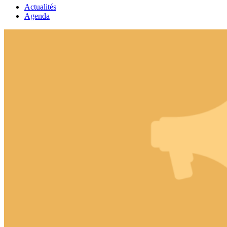
Actualités
Agenda