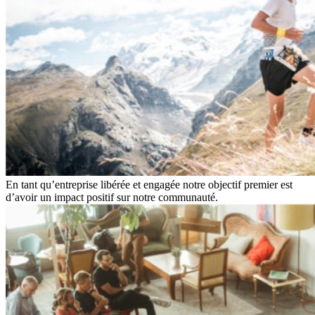
En tant qu’entreprise libérée et engagée notre objectif premier est
d’avoir un impact positif sur notre communauté.