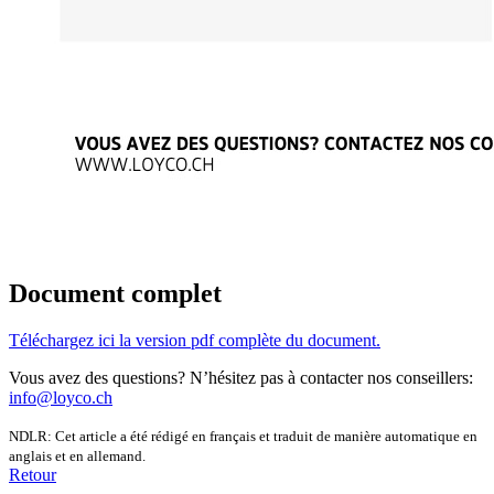
Document complet
Téléchargez ici la version pdf complète du document.
Vous avez des questions? N’hésitez pas à contacter nos conseillers:
info@loyco.ch
NDLR: Cet article a été rédigé en français et traduit de manière automatique en
anglais et en allemand.
Retour