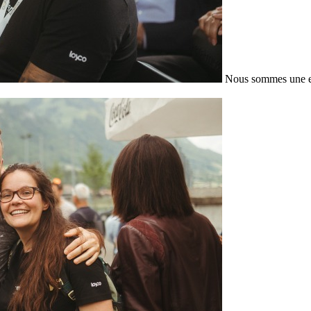
Nous sommes une en