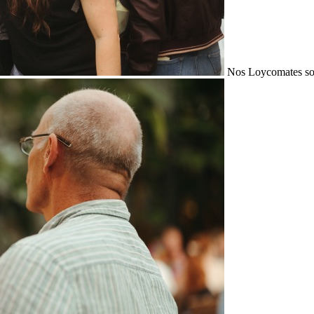
Nos Loycomates sont