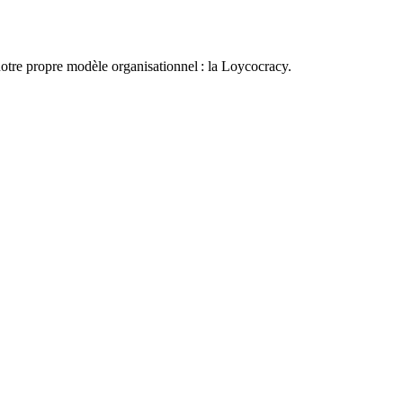
otre propre modèle organisationnel : la Loycocracy.