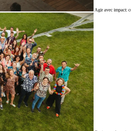
Agir avec impact: c