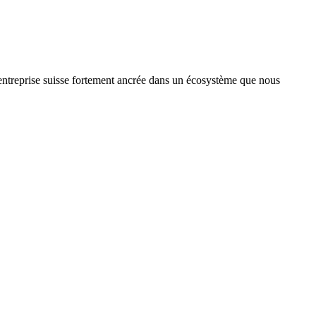
treprise suisse fortement ancrée dans un écosystème que nous