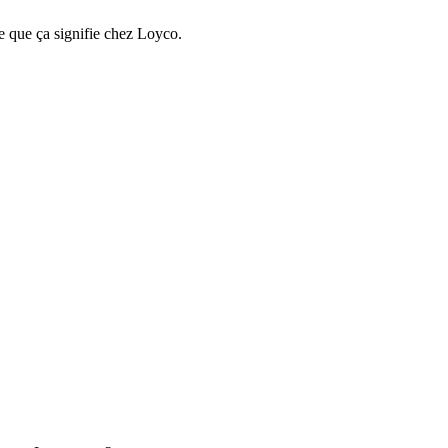
e que ça signifie chez Loyco.