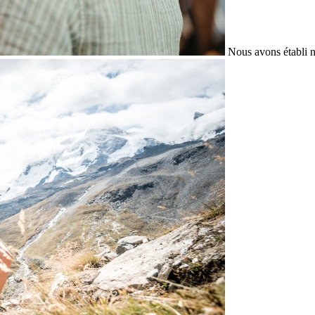
Nous avons établi n