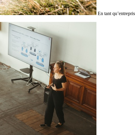
En tant qu’entrepris