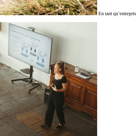
En tant qu’entrepris