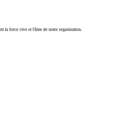
 la force vive et l'âme de notre organisation.