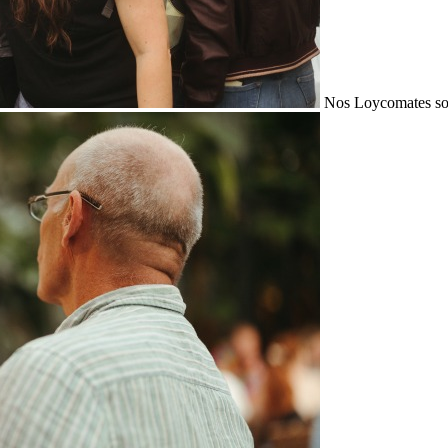
Nos Loycomates sont