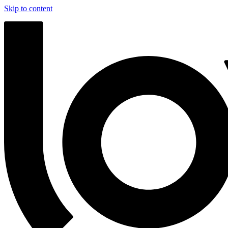
Skip to content