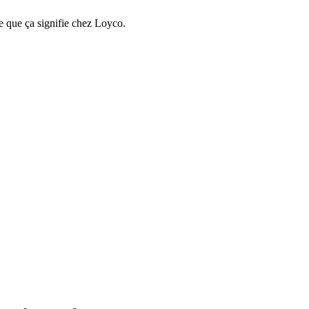
e que ça signifie chez Loyco.