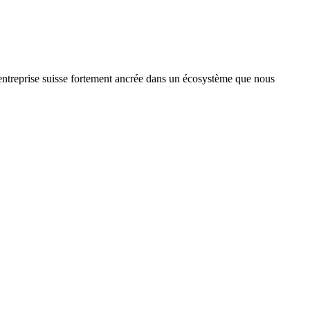
treprise suisse fortement ancrée dans un écosystème que nous