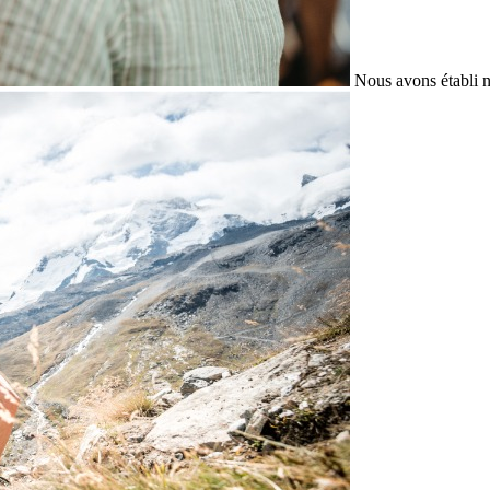
Nous avons établi n