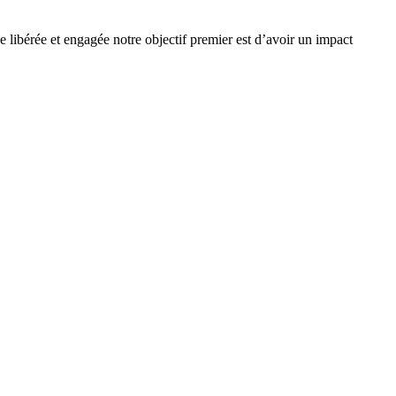
e libérée et engagée notre objectif premier est d’avoir un impact