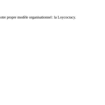
otre propre modèle organisationnel : la Loycocracy.