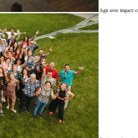
Agir avec impact: c