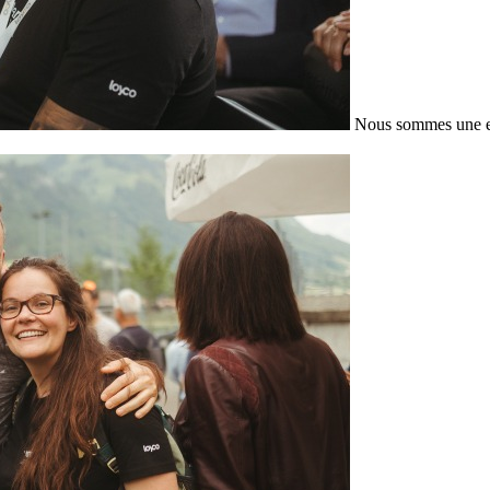
Nous sommes une en