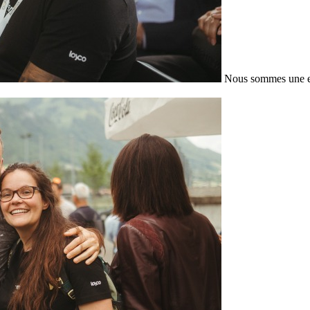
Nous sommes une en