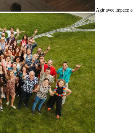
Agir avec impact: c