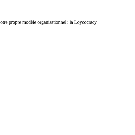
otre propre modèle organisationnel : la Loycocracy.