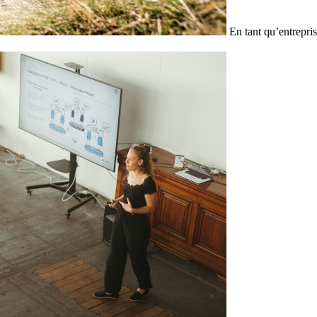
En tant qu’entrepris