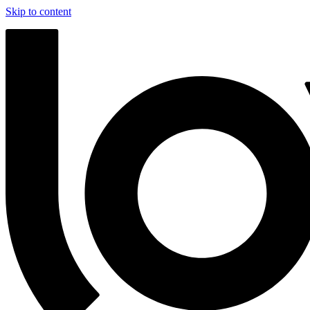
Skip to content