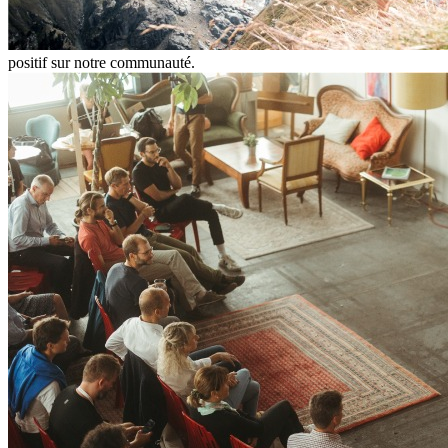
positif sur notre communauté.