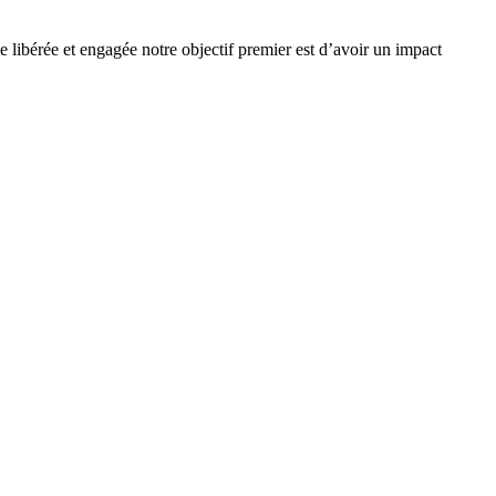
e libérée et engagée notre objectif premier est d’avoir un impact