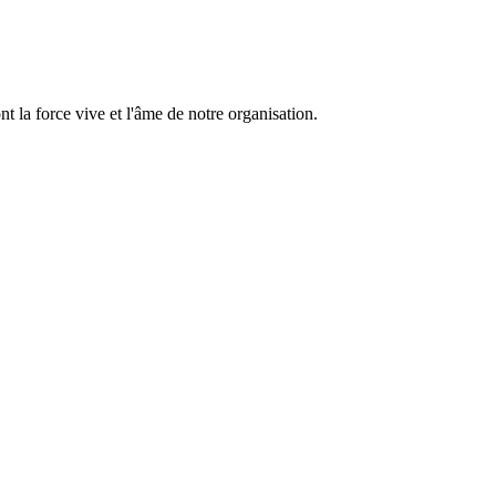
 la force vive et l'âme de notre organisation.