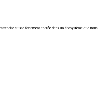
treprise suisse fortement ancrée dans un écosystème que nous