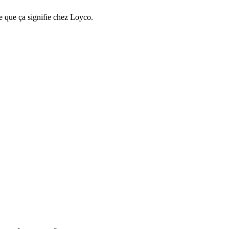
e que ça signifie chez Loyco.