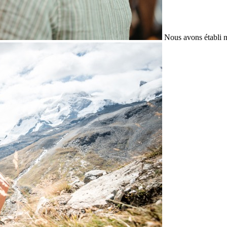
Nous avons établi n