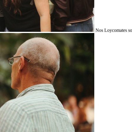
Nos Loycomates sont