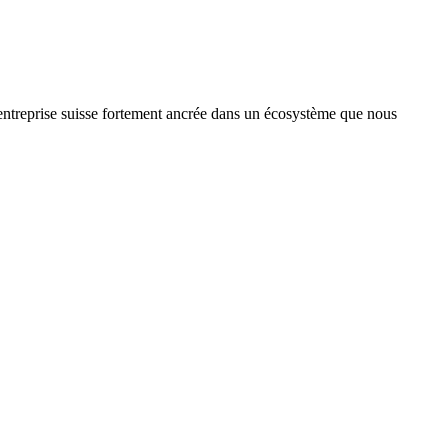
treprise suisse fortement ancrée dans un écosystème que nous