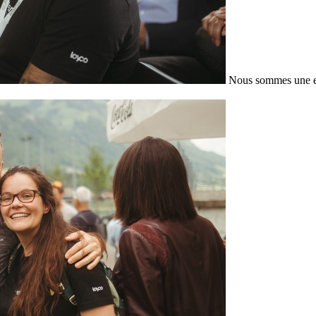
Nous sommes une en