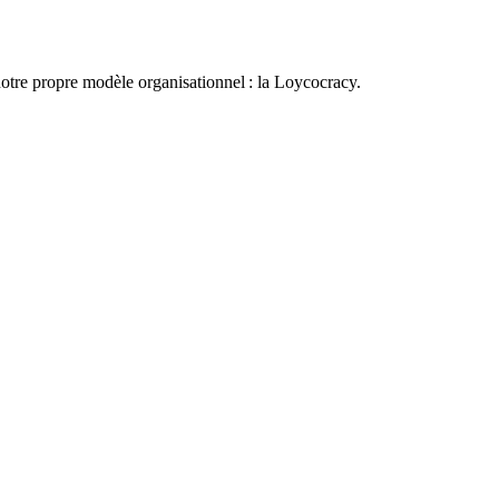
otre propre modèle organisationnel : la Loycocracy.