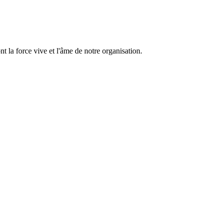
 la force vive et l'âme de notre organisation.