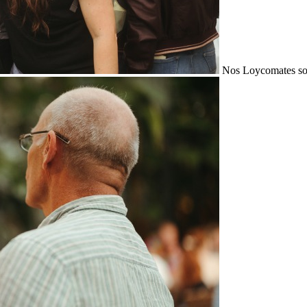
Nos Loycomates sont