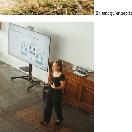
En tant qu’entrepris