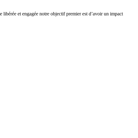
e libérée et engagée notre objectif premier est d’avoir un impact