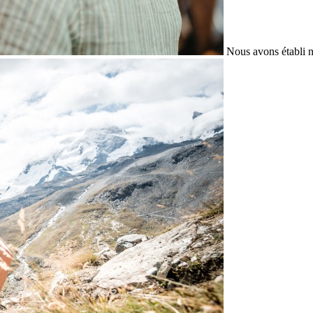
Nous avons établi n