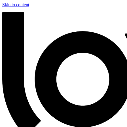
Skip to content