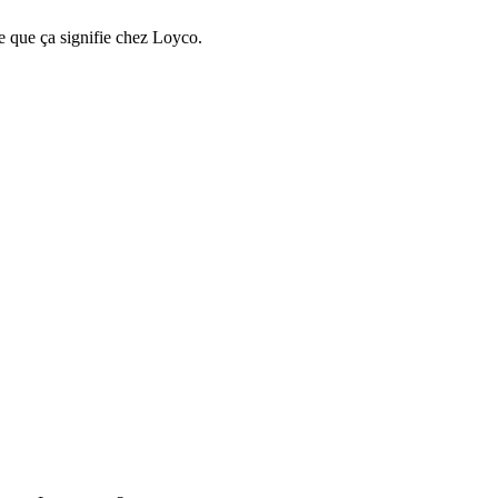
e que ça signifie chez Loyco.