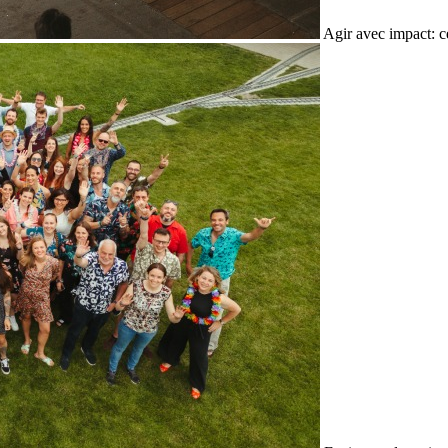
Agir avec impact: c