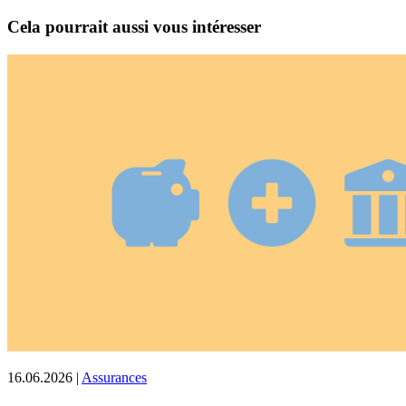
Cela pourrait aussi vous intéresser
16.06.2026
|
Assurances