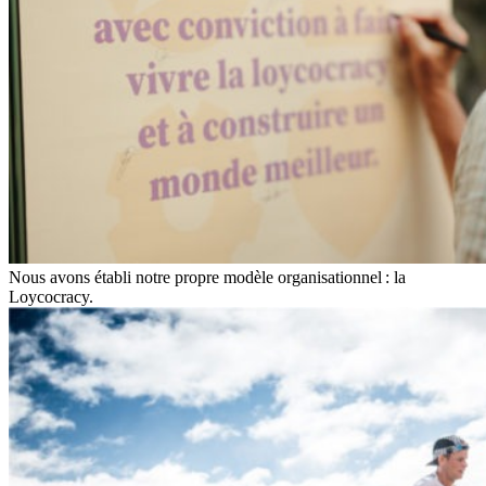
Nous avons établi notre propre modèle organisationnel : la
Loycocracy.