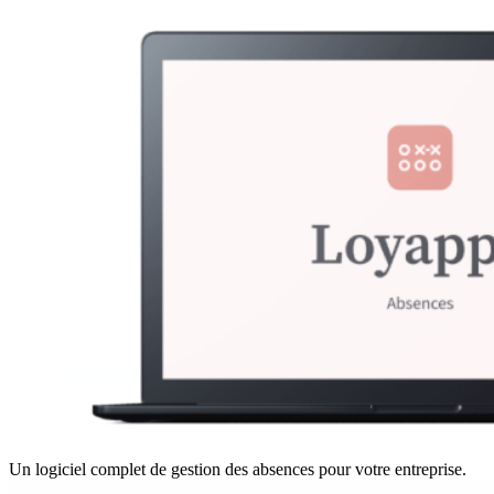
Un logiciel complet de gestion des absences pour votre entreprise.