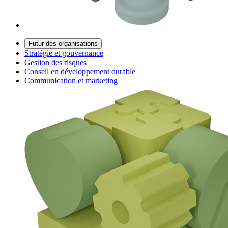
Futur des organisations
Stratégie et gouvernance
Gestion des risques
Conseil en développement durable
Communication et marketing