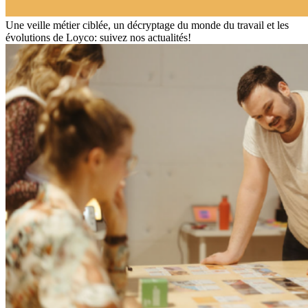
Une veille métier ciblée, un décryptage du monde du travail et les
évolutions de Loyco: suivez nos actualités!