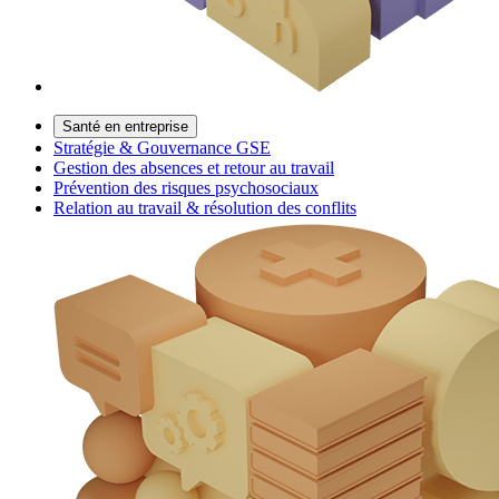
Santé en entreprise
Stratégie & Gouvernance GSE
Gestion des absences et retour au travail
Prévention des risques psychosociaux
Relation au travail & résolution des conflits