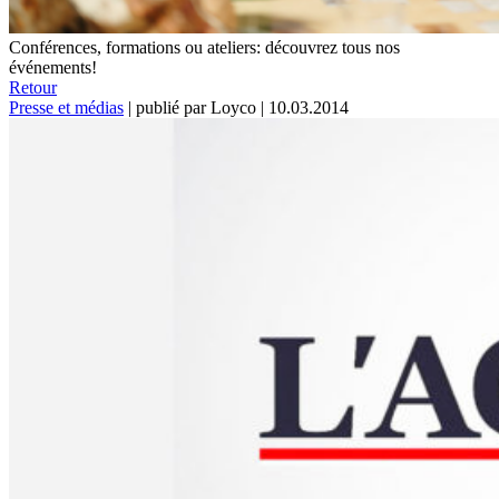
Conférences, formations ou ateliers: découvrez tous nos
événements!
Retour
Presse et médias
|
publié par Loyco
|
10.03.2014