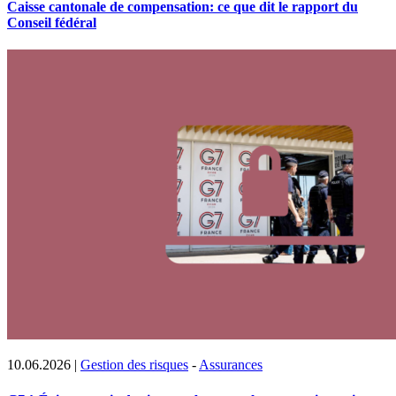
Caisse cantonale de compensation: ce que dit le rapport du
Conseil fédéral
10.06.2026
|
Gestion des risques
-
Assurances