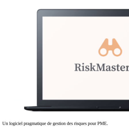
Un logiciel pragmatique de gestion des risques pour PME.