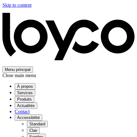
Skip to content
Menu principal
Close main menu
À propos
Services
Produits
Actualités
Contact
Accessibilité
Standard
Clair
Sombre