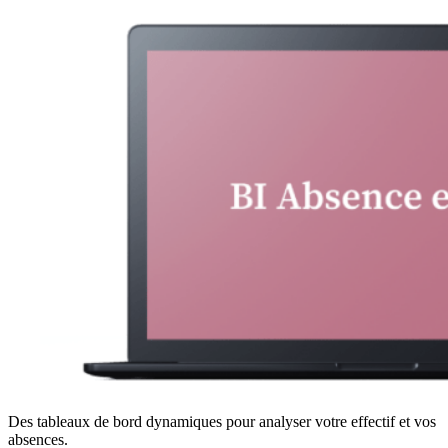
Des tableaux de bord dynamiques pour analyser votre effectif et vos
absences.