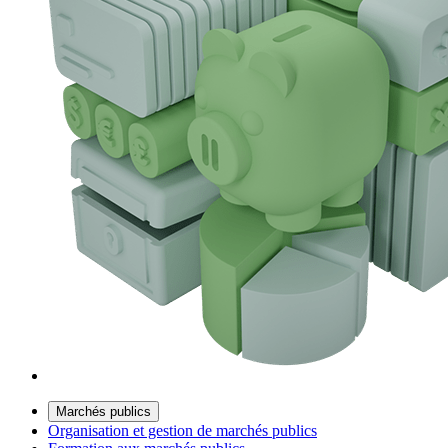
Marchés publics
Organisation et gestion de marchés publics