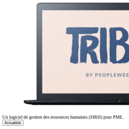
Un logiciel de gestion des ressources humaines (SIRH) pour PME.
Actualités