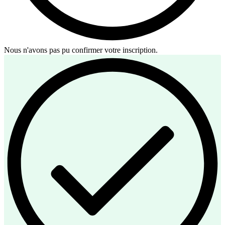
Nous n'avons pas pu confirmer votre inscription.