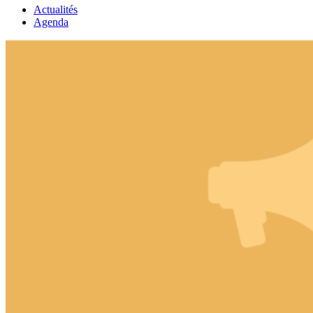
Actualités
Agenda