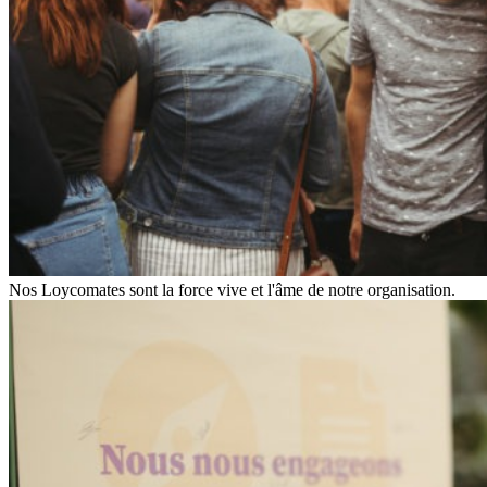
Nos Loycomates sont la force vive et l'âme de notre organisation.