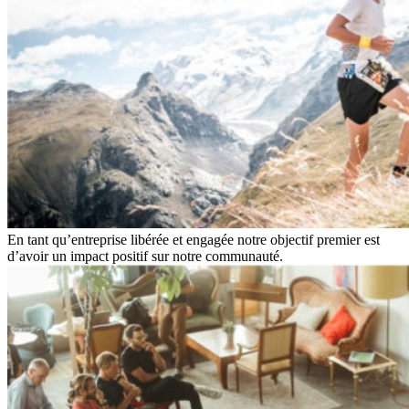
En tant qu’entreprise libérée et engagée notre objectif premier est
d’avoir un impact positif sur notre communauté.