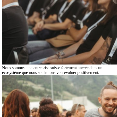
Nous sommes une entreprise suisse fortement ancrée dans un
écosystème que nous souhaitons voir évoluer positivement.