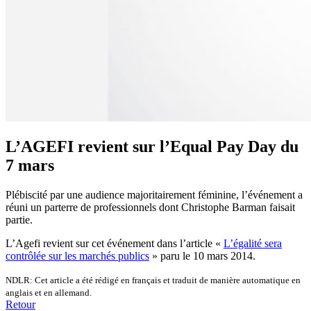
L’AGEFI revient sur l’Equal Pay Day du
7 mars
Plébiscité par une audience majoritairement féminine, l’événement a
réuni un parterre de professionnels dont Christophe Barman faisait
partie.
L’Agefi revient sur cet événement dans l’article «
L’égalité sera
contrôlée sur les marchés publics
» paru le 10 mars 2014.
NDLR: Cet article a été rédigé en français et traduit de manière automatique en
anglais et en allemand.
Retour