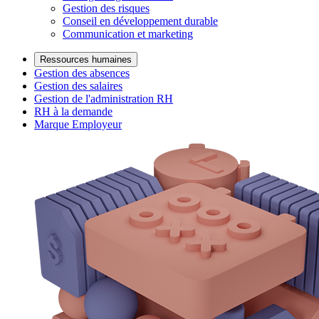
Gestion des risques
Conseil en développement durable
Communication et marketing
Ressources humaines
Gestion des absences
Gestion des salaires
Gestion de l'administration RH
RH à la demande
Marque Employeur