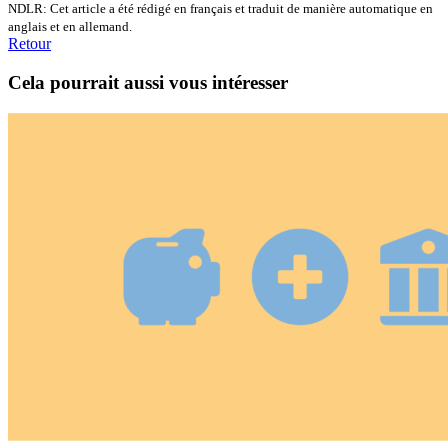
NDLR: Cet article a été rédigé en français et traduit de manière automatique en
anglais et en allemand.
Retour
Cela pourrait aussi vous intéresser