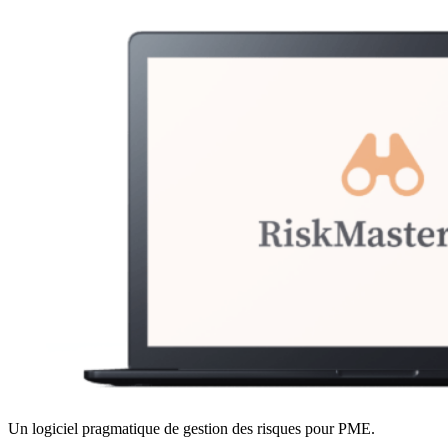
Un logiciel pragmatique de gestion des risques pour PME.