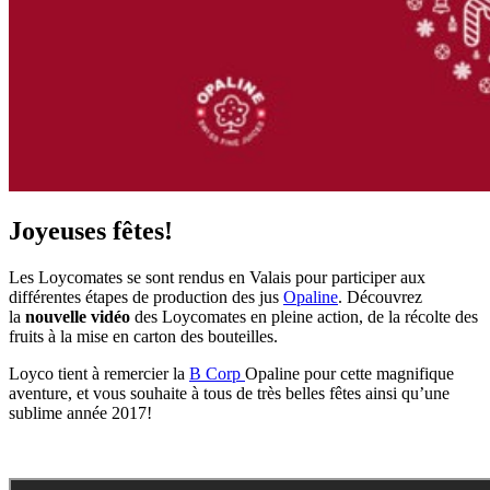
Joyeuses fêtes!
Les Loycomates se sont rendus en Valais pour participer aux
différentes étapes de production des jus
Opaline
. Découvrez
la
nouvelle vidéo
des Loycomates en pleine action, de la récolte des
fruits à la mise en carton des bouteilles.
Loyco tient à remercier la
B Corp
Opaline pour cette magnifique
aventure, et vous souhaite à tous de très belles fêtes ainsi qu’une
sublime année 2017!