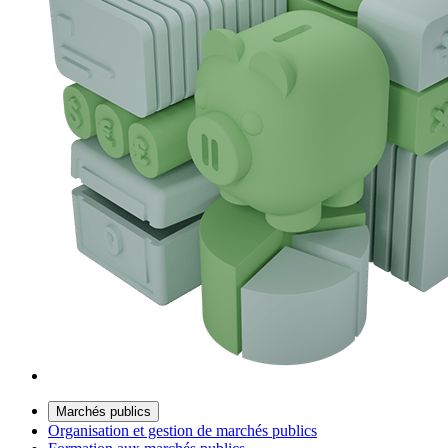
Marchés publics
Organisation et gestion de marchés publics