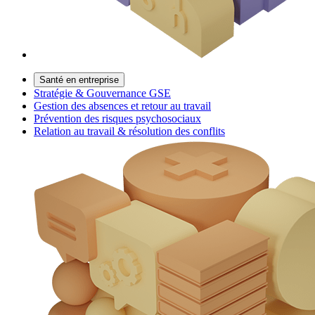
Santé en entreprise
Stratégie & Gouvernance GSE
Gestion des absences et retour au travail
Prévention des risques psychosociaux
Relation au travail & résolution des conflits