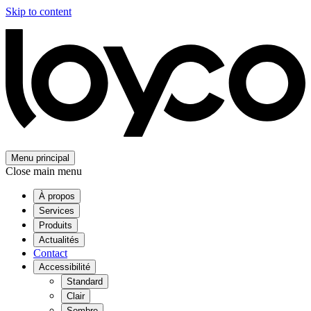
Skip to content
Menu principal
Close main menu
À propos
Services
Produits
Actualités
Contact
Accessibilité
Standard
Clair
Sombre