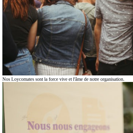
Nos Loycomates sont la force vive et l'âme de notre organisation.