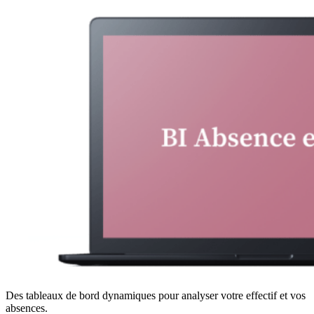
Des tableaux de bord dynamiques pour analyser votre effectif et vos
absences.