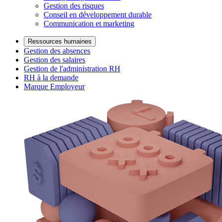
Gestion des risques
Conseil en développement durable
Communication et marketing
Ressources humaines
Gestion des absences
Gestion des salaires
Gestion de l'administration RH
RH à la demande
Marque Employeur