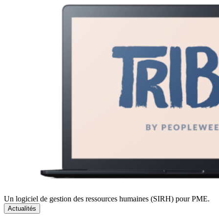
Un logiciel de gestion des ressources humaines (SIRH) pour PME.
Actualités