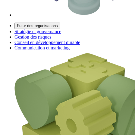
Futur des organisations
Stratégie et gouvernance
Gestion des risques
Conseil en développement durable
Communication et marketing