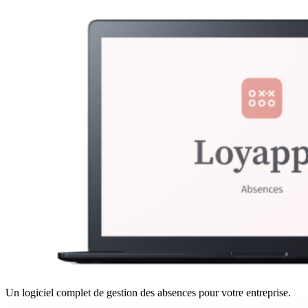
Un logiciel complet de gestion des absences pour votre entreprise.