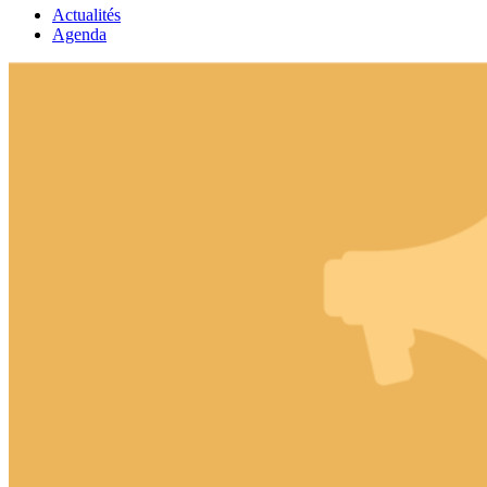
Actualités
Agenda