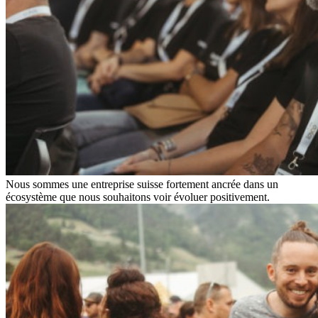
Nous sommes une entreprise suisse fortement ancrée dans un
écosystème que nous souhaitons voir évoluer positivement.