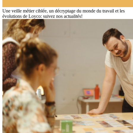
Une veille métier ciblée, un décryptage du monde du travail et les
évolutions de Loyco: suivez nos actualités!