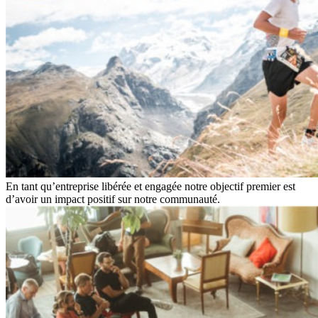
En tant qu’entreprise libérée et engagée notre objectif premier est
d’avoir un impact positif sur notre communauté.