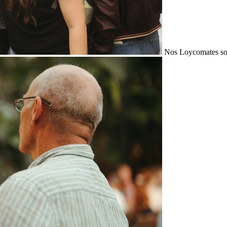
Nos Loycomates sont