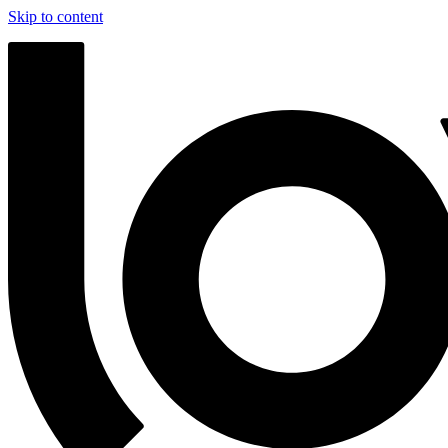
Skip to content