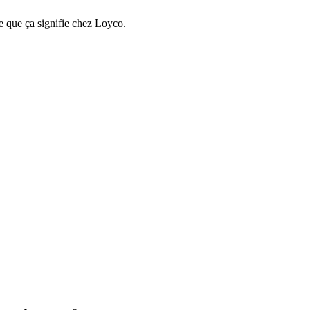
e que ça signifie chez Loyco.