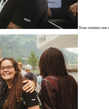
Nous sommes une en