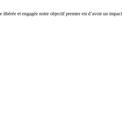
e libérée et engagée notre objectif premier est d’avoir un impact