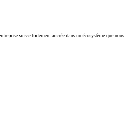
treprise suisse fortement ancrée dans un écosystème que nous