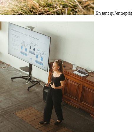
En tant qu’entrepris