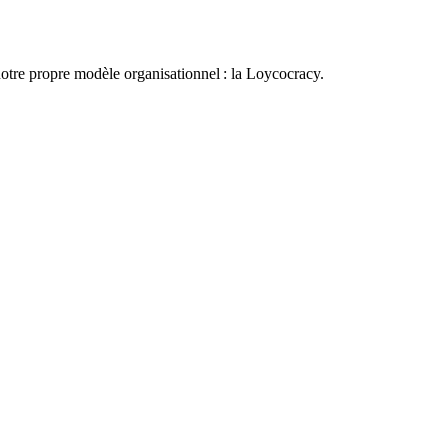
otre propre modèle organisationnel : la Loycocracy.