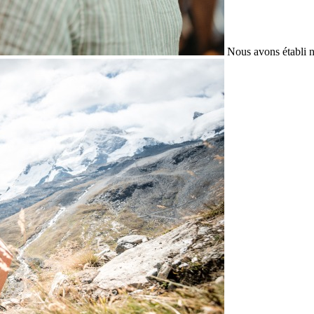
Nous avons établi n