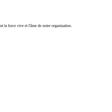
 la force vive et l'âme de notre organisation.