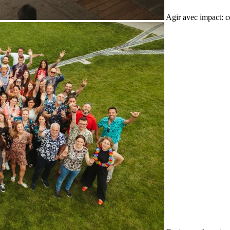
Agir avec impact: c