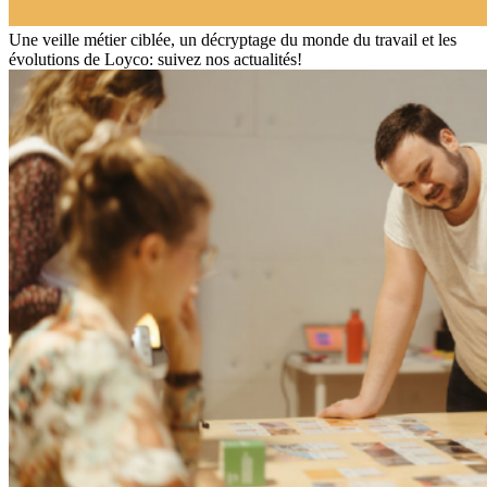
Une veille métier ciblée, un décryptage du monde du travail et les
évolutions de Loyco: suivez nos actualités!