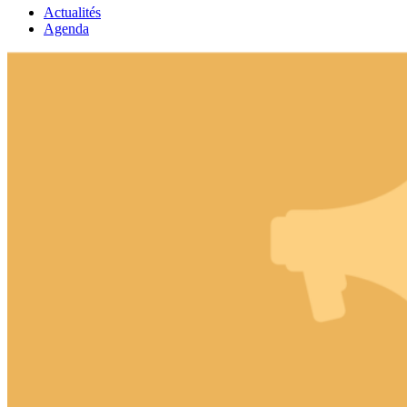
Actualités
Agenda