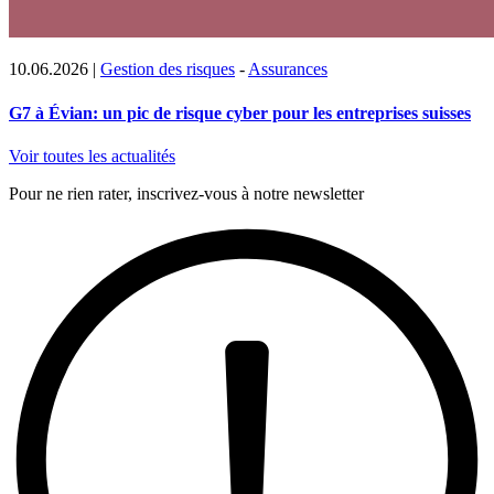
10.06.2026
|
Gestion des risques
-
Assurances
G7 à Évian: un pic de risque cyber pour les entreprises suisses
Voir toutes les actualités
Pour ne rien rater, inscrivez-vous à notre newsletter