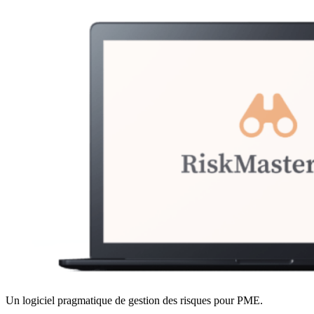
Un logiciel pragmatique de gestion des risques pour PME.