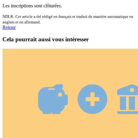
Les inscriptions sont clôturées.
NDLR: Cet article a été rédigé en français et traduit de manière automatique en
anglais et en allemand.
Retour
Cela pourrait aussi vous intéresser