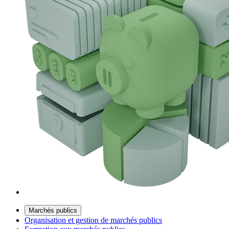
Marchés publics
Organisation et gestion de marchés publics