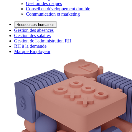
Gestion des risques
Conseil en développement durable
Communication et marketing
Ressources humaines
Gestion des absences
Gestion des salaires
Gestion de l'administration RH
RH à la demande
Marque Employeur