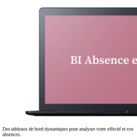
Des tableaux de bord dynamiques pour analyser votre effectif et vos
absences.