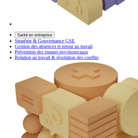
Santé en entreprise
Stratégie & Gouvernance GSE
Gestion des absences et retour au travail
Prévention des risques psychosociaux
Relation au travail & résolution des conflits