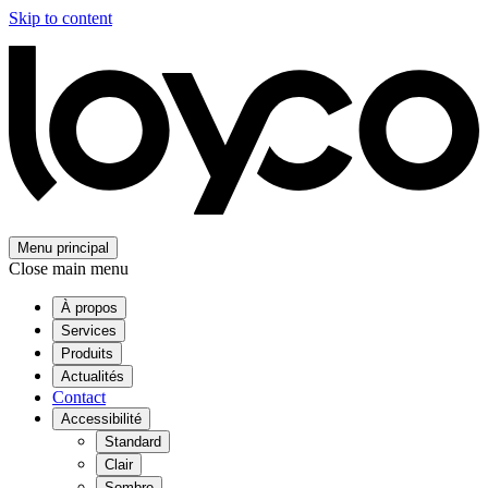
Skip to content
Menu principal
Close main menu
À propos
Services
Produits
Actualités
Contact
Accessibilité
Standard
Clair
Sombre