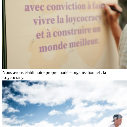
Nous avons établi notre propre modèle organisationnel : la
Loycocracy.