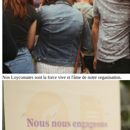
Nos Loycomates sont la force vive et l'âme de notre organisation.