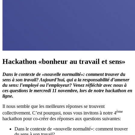
Hackathon «bonheur au travail et sens»
Dans le contexte de «nouvelle normalité»: comment trouver du
sens à son travail? Aujourd’hui, qui a la responsabilité d’amener
du sens: l’employé ou l’employeur? Venez réfléchir avec nous à
ces questions le mercredi 11 novembre, lors de notre hackathon en
ligne.
Il nous semble que les meilleures réponses se trouvent
ème
collectivement. C’est pourquoi, nous vous invitons à notre 4
hackathon pour co-créer des réponses aux questions suivantes:
Dans le contexte de «nouvelle normalité»: comment trouver
du sens à son travail?