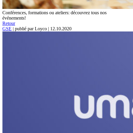
Conférences, formations ou ateliers: découvrez tous nos
événements!
Retour
GSE
|
publié par Loyco
|
12.10.2020