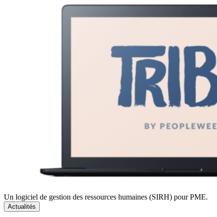
Un logiciel de gestion des ressources humaines (SIRH) pour PME.
Actualités