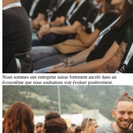
Nous sommes une entreprise suisse fortement ancrée dans un
écosystème que nous souhaitons voir évoluer positivement.