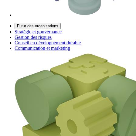
Futur des organisations
Stratégie et gouvernance
Gestion des risques
Conseil en développement durable
Communication et marketing