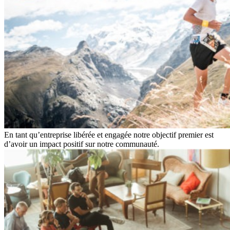
En tant qu’entreprise libérée et engagée notre objectif premier est
d’avoir un impact positif sur notre communauté.