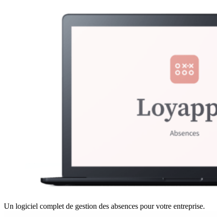
Un logiciel complet de gestion des absences pour votre entreprise.