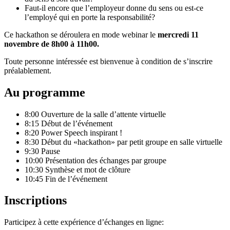
Faut-il encore que l’employeur donne du sens ou est-ce
l’employé qui en porte la responsabilité?
Ce hackathon se déroulera en mode webinar le
mercredi 11
novembre d
e 8h00 à 11h00.
Toute personne intéressée est bienvenue à condition de s’inscrire
préalablement.
Au programme
8:00 Ouverture de la salle d’attente virtuelle
8:15 Début de l’événement
8:20 Power Speech inspirant !
8:30 Début du «hackathon» par petit groupe en salle virtuelle
9:30 Pause
10:00 Présentation des échanges par groupe
10:30 Synthèse et mot de clôture
10:45 Fin de l’événement
Inscriptions
Participez à cette expérience d’échanges en ligne: