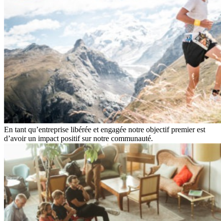
En tant qu’entreprise libérée et engagée notre objectif premier est
d’avoir un impact positif sur notre communauté.