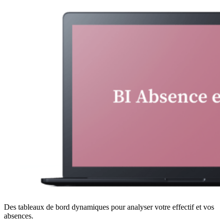
Des tableaux de bord dynamiques pour analyser votre effectif et vos
absences.