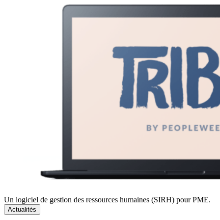
Un logiciel de gestion des ressources humaines (SIRH) pour PME.
Actualités