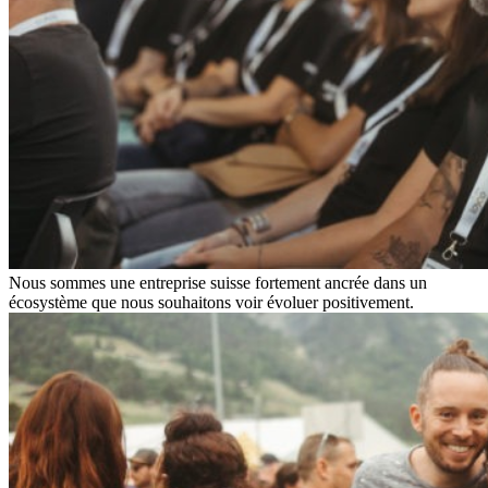
Nous sommes une entreprise suisse fortement ancrée dans un
écosystème que nous souhaitons voir évoluer positivement.