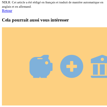
NDLR: Cet article a été rédigé en français et traduit de manière automatique en
anglais et en allemand.
Retour
Cela pourrait aussi vous intéresser