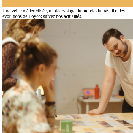
Une veille métier ciblée, un décryptage du monde du travail et les
évolutions de Loyco: suivez nos actualités!