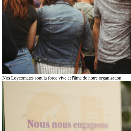
Nos Loycomates sont la force vive et l'âme de notre organisation.