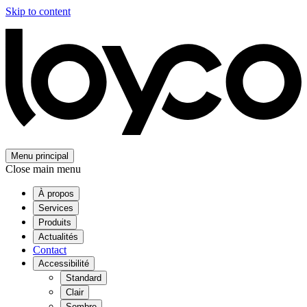
Skip to content
Menu principal
Close main menu
À propos
Services
Produits
Actualités
Contact
Accessibilité
Standard
Clair
Sombre