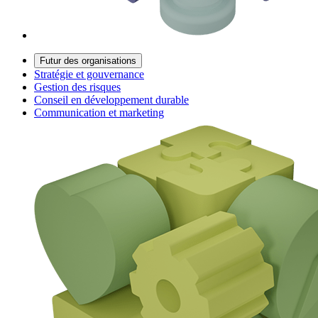
Futur des organisations
Stratégie et gouvernance
Gestion des risques
Conseil en développement durable
Communication et marketing