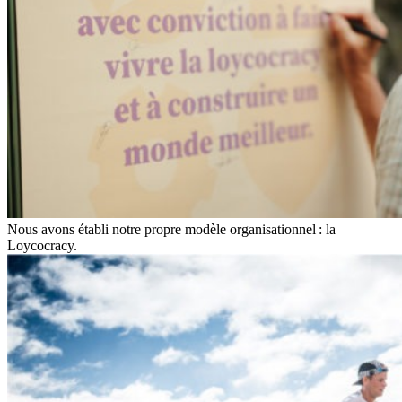
Nous avons établi notre propre modèle organisationnel : la
Loycocracy.