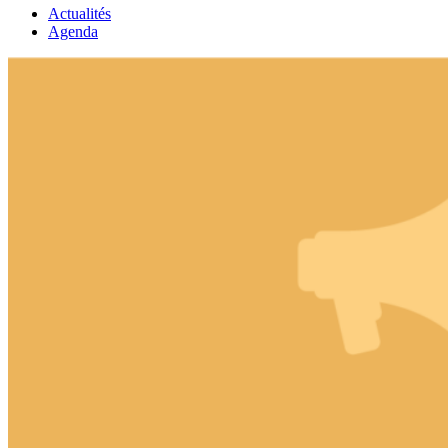
Actualités
Agenda