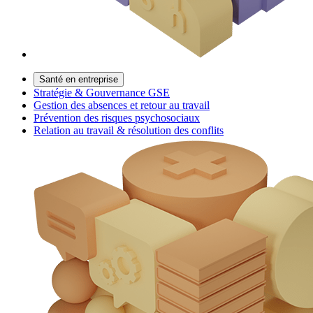
Santé en entreprise
Stratégie & Gouvernance GSE
Gestion des absences et retour au travail
Prévention des risques psychosociaux
Relation au travail & résolution des conflits