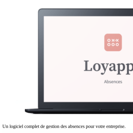
Un logiciel complet de gestion des absences pour votre entreprise.