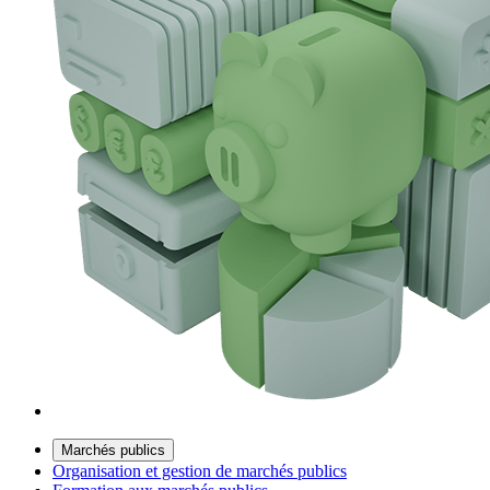
Marchés publics
Organisation et gestion de marchés publics