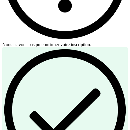
Nous n'avons pas pu confirmer votre inscription.