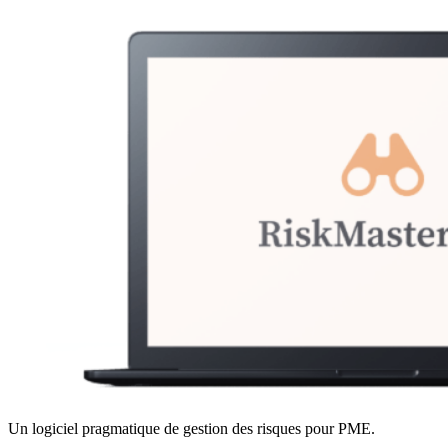
Un logiciel pragmatique de gestion des risques pour PME.