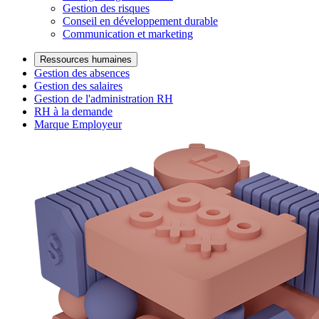
Gestion des risques
Conseil en développement durable
Communication et marketing
Ressources humaines
Gestion des absences
Gestion des salaires
Gestion de l'administration RH
RH à la demande
Marque Employeur