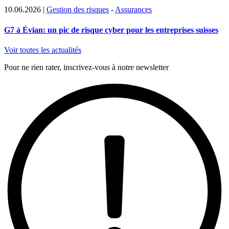
10.06.2026
|
Gestion des risques
-
Assurances
G7 à Évian: un pic de risque cyber pour les entreprises suisses
Voir toutes les actualités
Pour ne rien rater, inscrivez-vous à notre newsletter