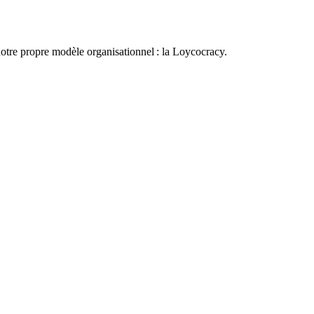
otre propre modèle organisationnel : la Loycocracy.