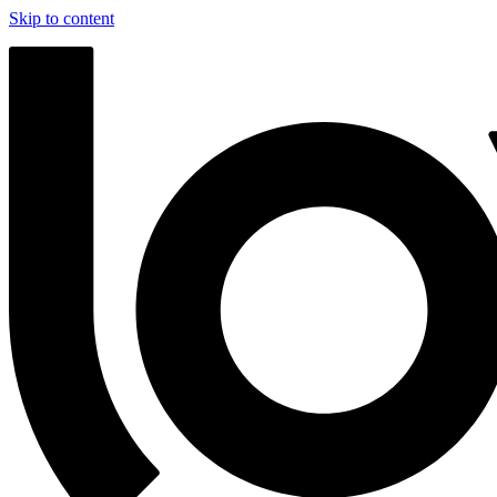
Skip to content