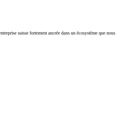
treprise suisse fortement ancrée dans un écosystème que nous