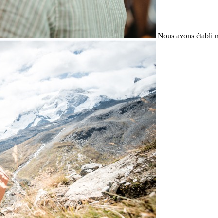
Nous avons établi n