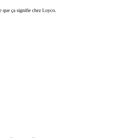
e que ça signifie chez Loyco.