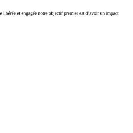
e libérée et engagée notre objectif premier est d’avoir un impact