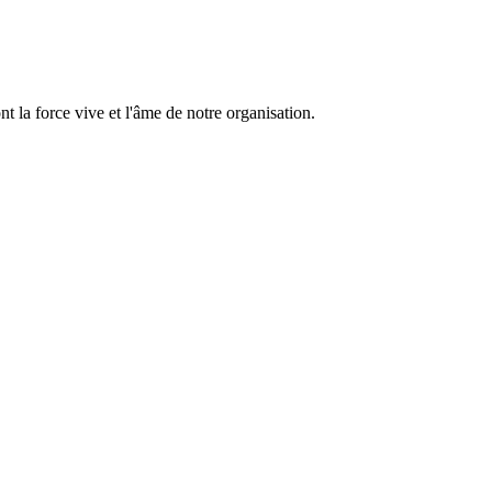
 la force vive et l'âme de notre organisation.