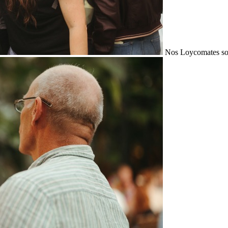
Nos Loycomates sont