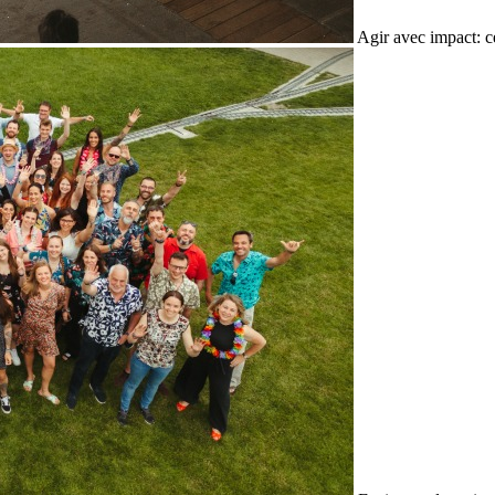
Agir avec impact: c