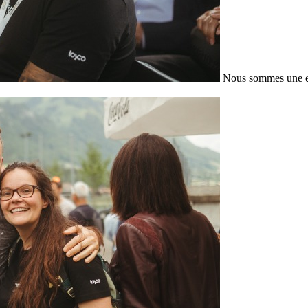
Nous sommes une en