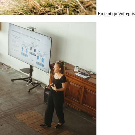
En tant qu’entrepris