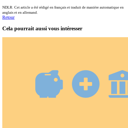
NDLR: Cet article a été rédigé en français et traduit de manière automatique en
anglais et en allemand.
Retour
Cela pourrait aussi vous intéresser