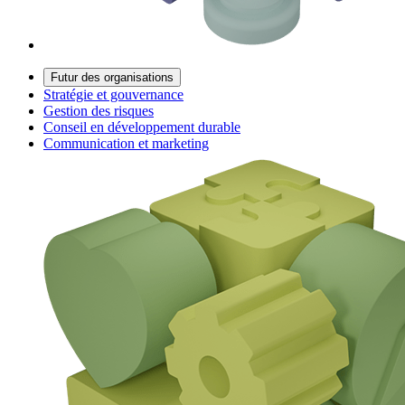
Futur des organisations
Stratégie et gouvernance
Gestion des risques
Conseil en développement durable
Communication et marketing