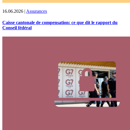
16.06.2026
|
Assurances
Caisse cantonale de compensation: ce que dit le rapport du
Conseil fédéral