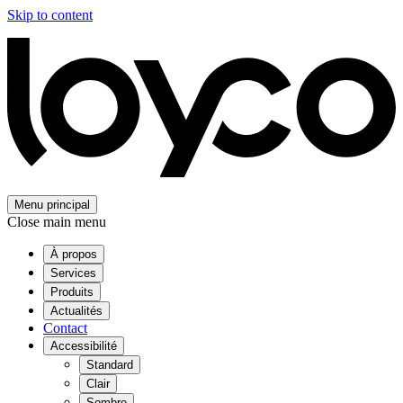
Skip to content
Menu principal
Close main menu
À propos
Services
Produits
Actualités
Contact
Accessibilité
Standard
Clair
Sombre