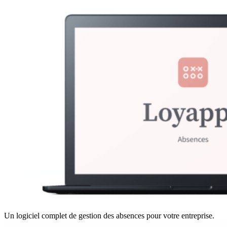
Un logiciel complet de gestion des absences pour votre entreprise.