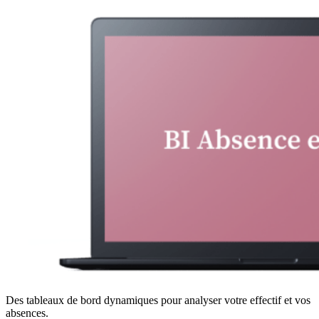
Des tableaux de bord dynamiques pour analyser votre effectif et vos
absences.