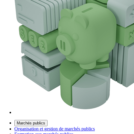
Marchés publics
Organisation et gestion de marchés publics