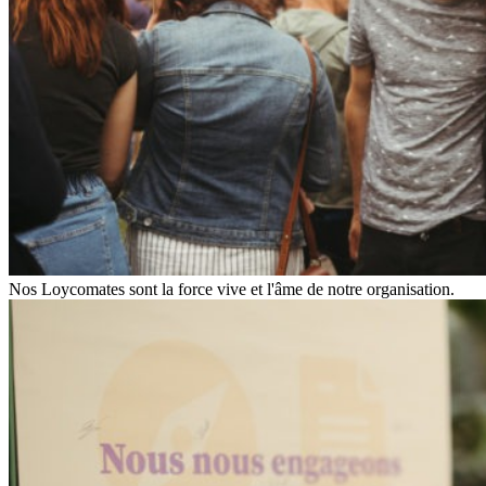
Nos Loycomates sont la force vive et l'âme de notre organisation.