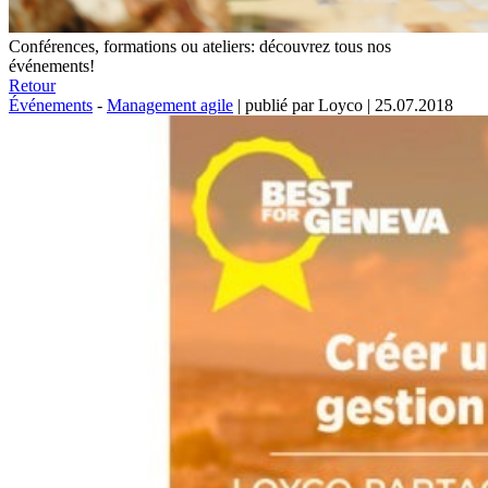
Conférences, formations ou ateliers: découvrez tous nos
événements!
Retour
Événements
-
Management agile
|
publié par Loyco
|
25.07.2018