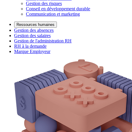
Gestion des risques
Conseil en développement durable
Communication et marketing
Ressources humaines
Gestion des absences
Gestion des salaires
Gestion de l'administration RH
RH à la demande
Marque Employeur