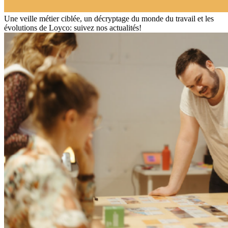
Une veille métier ciblée, un décryptage du monde du travail et les
évolutions de Loyco: suivez nos actualités!