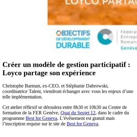
Créer un modèle de gestion participatif :
Loyco partage son expérience
Christophe Barman, ex-CEO, et Stéphanie Dabrowski,
coordinatrice Talent, viendront échanger avec vous les enjeux d’une
telle implémentation.
Cet atelier réflexif se déroulera entre 8h30 et 10h30 au Centre de
formation de la FER Genève,
Quai du Seujet 12
, dans le cadre du
programme
Best for Geneva
. L’événement est gratuit mais
l’inscription requise sur le site de
Best for Geneva
.