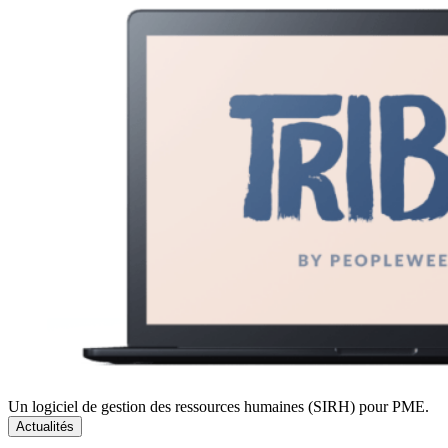
Un logiciel de gestion des ressources humaines (SIRH) pour PME.
Actualités