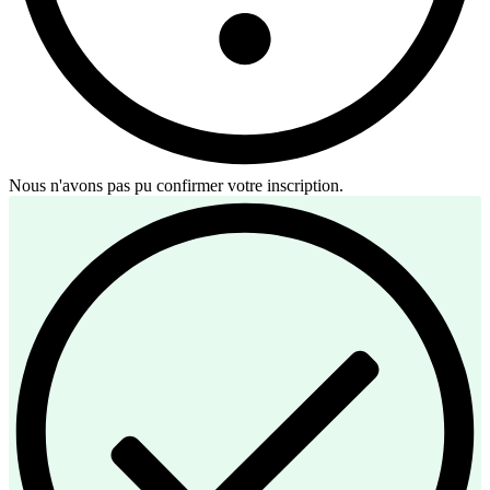
Nous n'avons pas pu confirmer votre inscription.