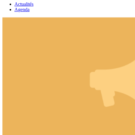
Actualités
Agenda