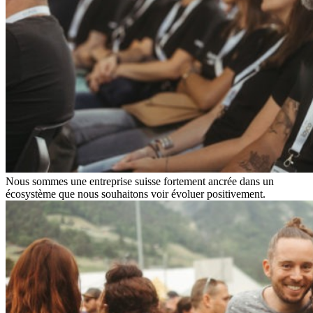
Nous sommes une entreprise suisse fortement ancrée dans un
écosystème que nous souhaitons voir évoluer positivement.