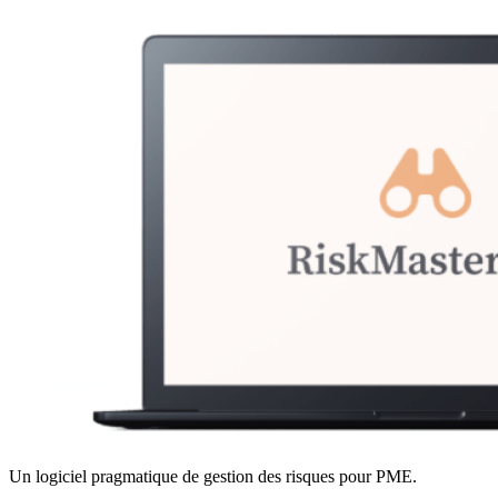
Un logiciel pragmatique de gestion des risques pour PME.