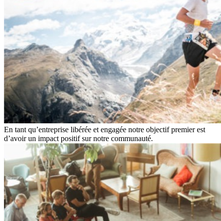
En tant qu’entreprise libérée et engagée notre objectif premier est
d’avoir un impact positif sur notre communauté.