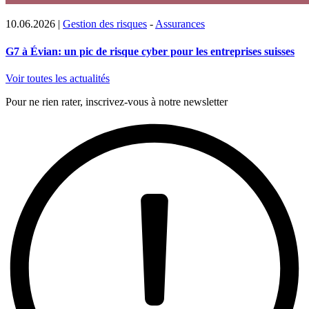
10.06.2026
|
Gestion des risques
-
Assurances
G7 à Évian: un pic de risque cyber pour les entreprises suisses
Voir toutes les actualités
Pour ne rien rater, inscrivez-vous à notre newsletter