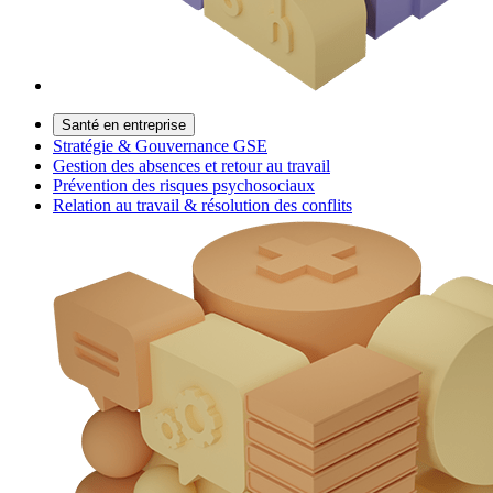
Santé en entreprise
Stratégie & Gouvernance GSE
Gestion des absences et retour au travail
Prévention des risques psychosociaux
Relation au travail & résolution des conflits