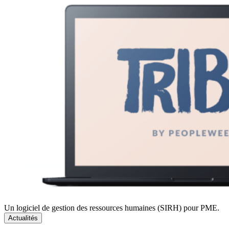
Un logiciel de gestion des ressources humaines (SIRH) pour PME.
Actualités