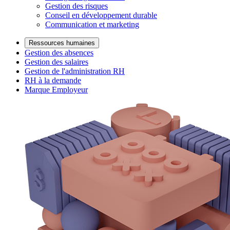
Gestion des risques
Conseil en développement durable
Communication et marketing
Ressources humaines
Gestion des absences
Gestion des salaires
Gestion de l'administration RH
RH à la demande
Marque Employeur