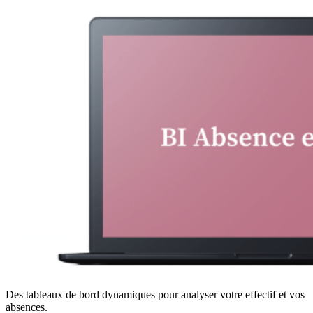
Des tableaux de bord dynamiques pour analyser votre effectif et vos
absences.