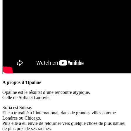
A propos d’Opaline
Opaline est le résultat d’une rencontre atypique.
Celle de Sofia et Ludovic.
Sofia est Suisse.
Elle a travaillé à l’international, dans de grandes villes comme
Londres ou Chicago.
Puis elle a eu envie de retourner vers quelque chose de plus naturel,
de plus près de ses racines.