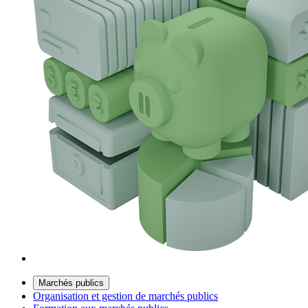
Marchés publics
Organisation et gestion de marchés publics