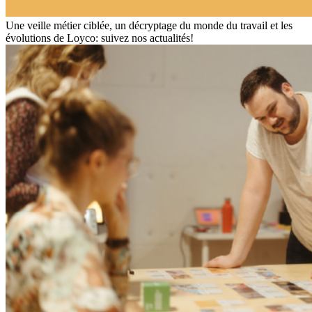
Une veille métier ciblée, un décryptage du monde du travail et les
évolutions de Loyco: suivez nos actualités!