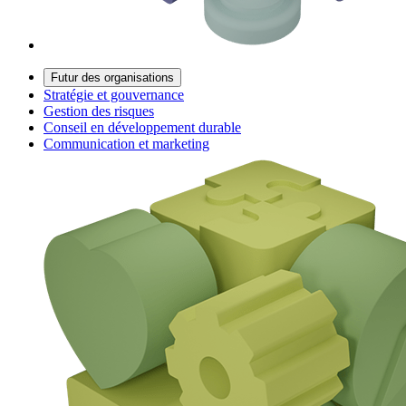
Futur des organisations
Stratégie et gouvernance
Gestion des risques
Conseil en développement durable
Communication et marketing