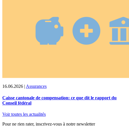
16.06.2026
|
Assurances
Caisse cantonale de compensation: ce que dit le rapport du
Conseil fédéral
Voir toutes les actualités
Pour ne rien rater, inscrivez-vous à notre newsletter