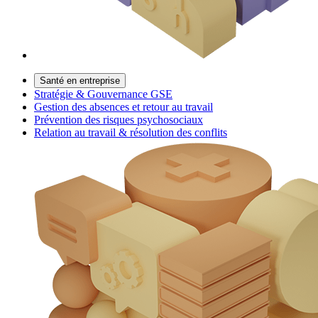
Santé en entreprise
Stratégie & Gouvernance GSE
Gestion des absences et retour au travail
Prévention des risques psychosociaux
Relation au travail & résolution des conflits