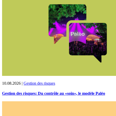
10.08.2026
|
Gestion des risques
Gestion des risques: Du contrôle au «soin», le modèle Paléo