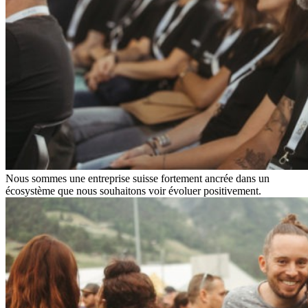
Nous sommes une entreprise suisse fortement ancrée dans un
écosystème que nous souhaitons voir évoluer positivement.