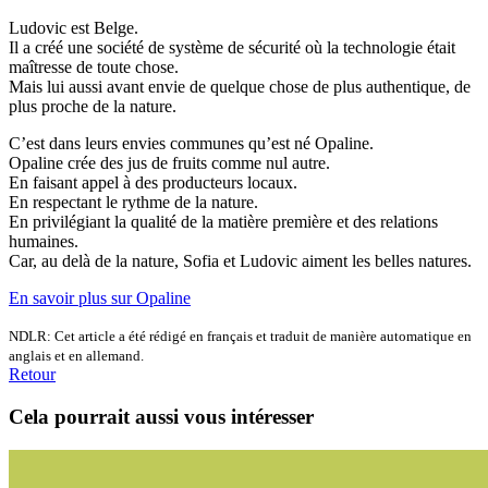
Ludovic est Belge.
Il a créé une société de système de sécurité où la technologie était
maîtresse de toute chose.
Mais lui aussi avant envie de quelque chose de plus authentique, de
plus proche de la nature.
C’est dans leurs envies communes qu’est né Opaline.
Opaline crée des jus de fruits comme nul autre.
En faisant appel à des producteurs locaux.
En respectant le rythme de la nature.
En privilégiant la qualité de la matière première et des relations
humaines.
Car, au delà de la nature, Sofia et Ludovic aiment les belles natures.
En savoir plus sur Opaline
NDLR: Cet article a été rédigé en français et traduit de manière automatique en
anglais et en allemand.
Retour
Cela pourrait aussi vous intéresser