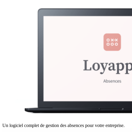
Un logiciel complet de gestion des absences pour votre entreprise.