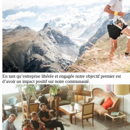
En tant qu’entreprise libérée et engagée notre objectif premier est
d’avoir un impact positif sur notre communauté.