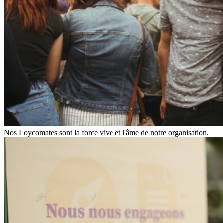
Nos Loycomates sont la force vive et l'âme de notre organisation.