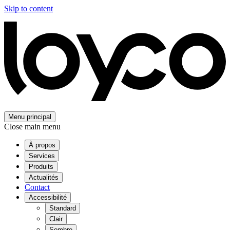
Skip to content
Menu principal
Close main menu
À propos
Services
Produits
Actualités
Contact
Accessibilité
Standard
Clair
Sombre