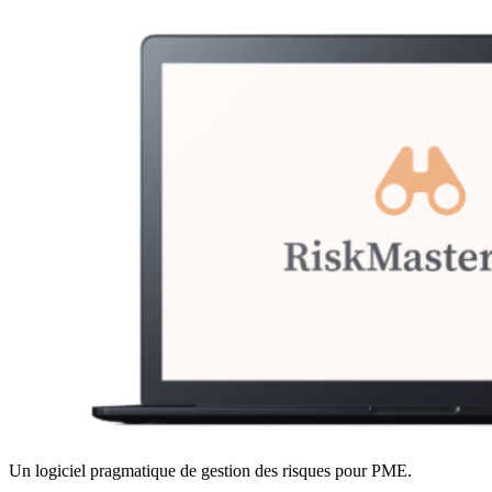
Un logiciel pragmatique de gestion des risques pour PME.