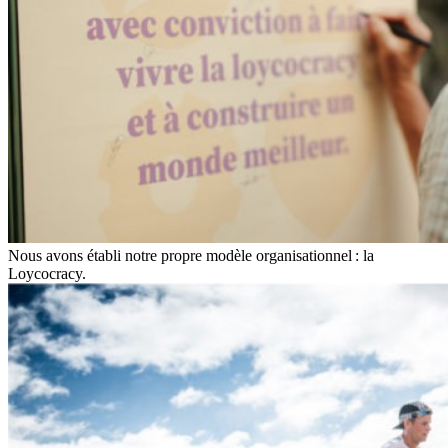
Nous avons établi notre propre modèle organisationnel : la
Loycocracy.