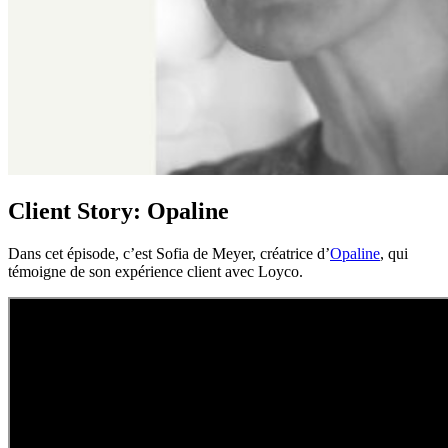
Client Story: Opaline
Dans cet épisode, c’est Sofia de Meyer, créatrice d’
Opaline
, qui
témoigne de son expérience client avec Loyco.