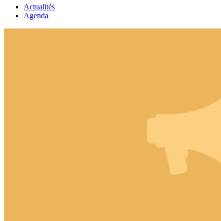
Actualités
Agenda