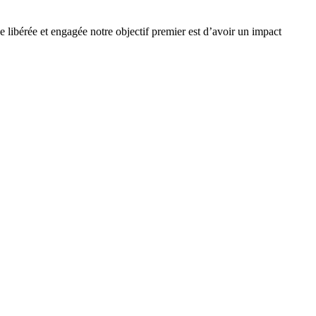
e libérée et engagée notre objectif premier est d’avoir un impact