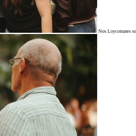
Nos Loycomates sont