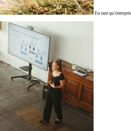
En tant qu’entrepris