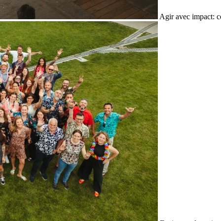
Agir avec impact: c