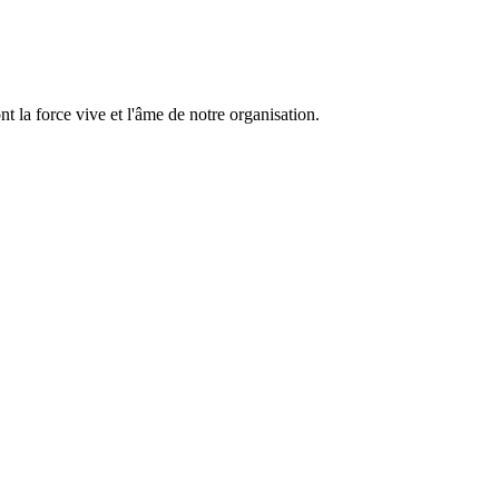
 la force vive et l'âme de notre organisation.