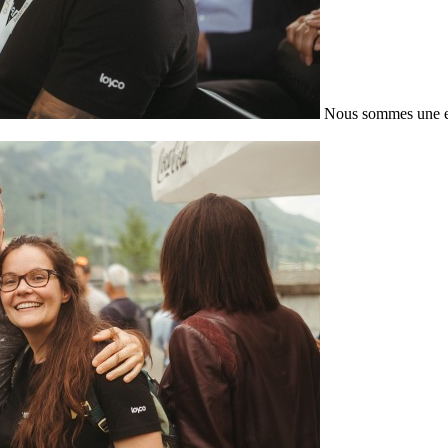
Nous sommes une en