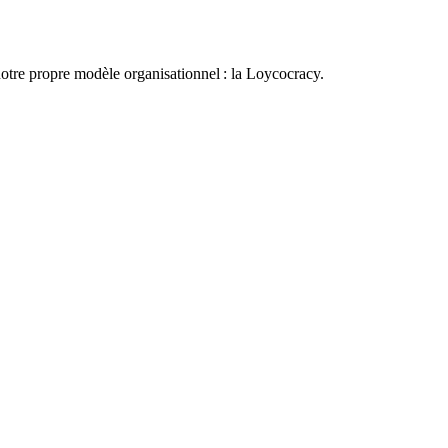
otre propre modèle organisationnel : la Loycocracy.