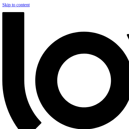
Skip to content