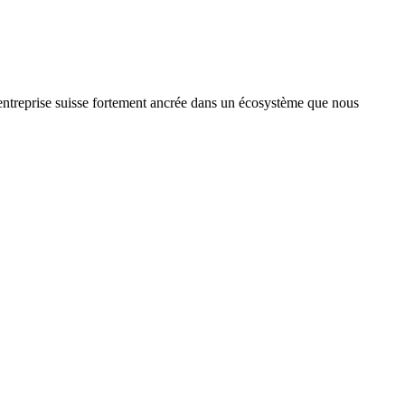
treprise suisse fortement ancrée dans un écosystème que nous