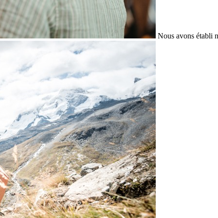
Nous avons établi n