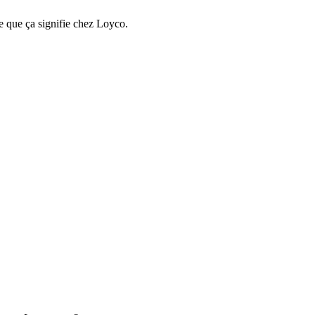
e que ça signifie chez Loyco.