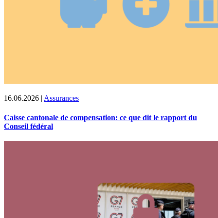
16.06.2026
|
Assurances
Caisse cantonale de compensation: ce que dit le rapport du
Conseil fédéral