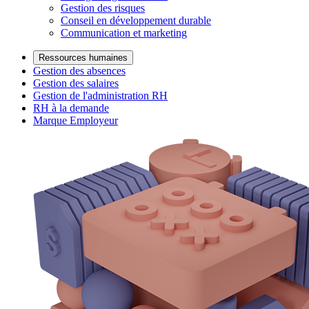
Gestion des risques
Conseil en développement durable
Communication et marketing
Ressources humaines
Gestion des absences
Gestion des salaires
Gestion de l'administration RH
RH à la demande
Marque Employeur