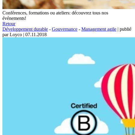
Conférences, formations ou ateliers: découvrez tous nos
événements!
Retour
Développement durable
-
Gouvernance
-
Management agile
|
publié
par Loyco
|
07.11.2018