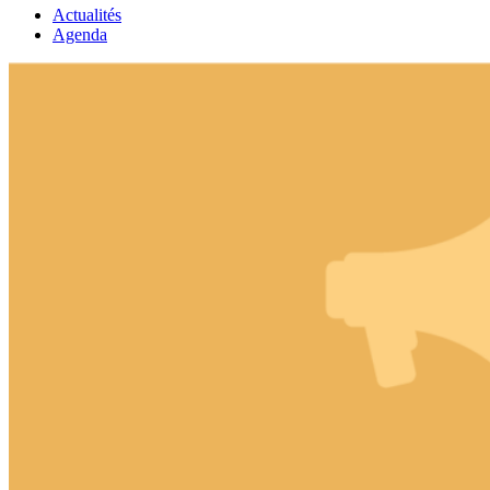
Actualités
Agenda