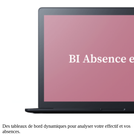
Des tableaux de bord dynamiques pour analyser votre effectif et vos
absences.