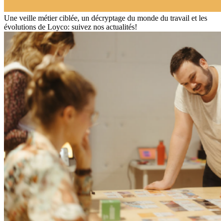
Une veille métier ciblée, un décryptage du monde du travail et les
évolutions de Loyco: suivez nos actualités!