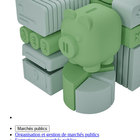
Marchés publics
Organisation et gestion de marchés publics