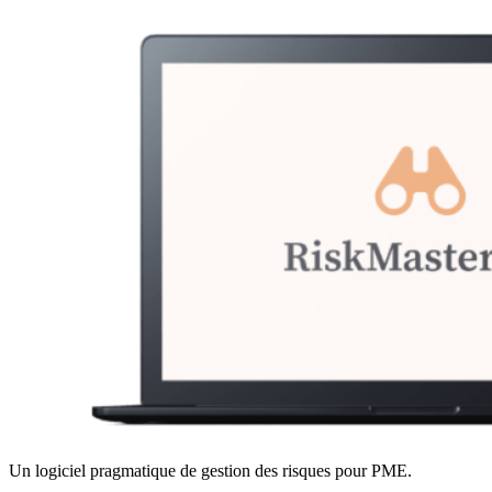
Un logiciel pragmatique de gestion des risques pour PME.