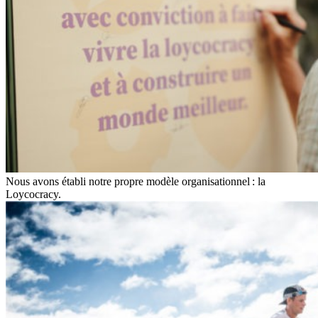
Nous avons établi notre propre modèle organisationnel : la
Loycocracy.