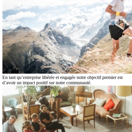
En tant qu’entreprise libérée et engagée notre objectif premier est
d’avoir un impact positif sur notre communauté.