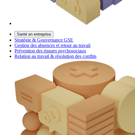
Santé en entreprise
Stratégie & Gouvernance GSE
Gestion des absences et retour au travail
Prévention des risques psychosociaux
Relation au travail & résolution des conflits