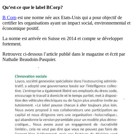
Qu’est-ce que le label BCorp?
B Corp
est une norme née aux Etats-Unis qui a pour objectif de
certifier les organisations ayant un impact social, environnemental et
économique positif.
La norme est arrivée en Suisse en 2014 et compte se développer
fortement.
Retrouvez ci-dessous l’article publié dans le magazine et écrit par
Nathalie Beaudoin-Pasquier.