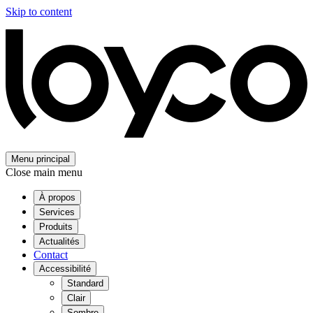
Skip to content
Menu principal
Close main menu
À propos
Services
Produits
Actualités
Contact
Accessibilité
Standard
Clair
Sombre