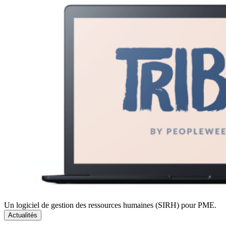
Un logiciel de gestion des ressources humaines (SIRH) pour PME.
Actualités