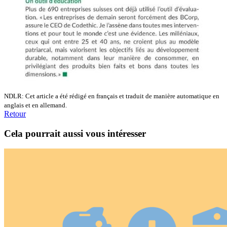
NDLR: Cet article a été rédigé en français et traduit de manière automatique en
anglais et en allemand.
Retour
Cela pourrait aussi vous intéresser