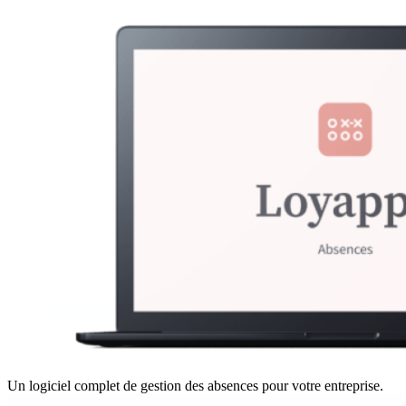
Un logiciel complet de gestion des absences pour votre entreprise.