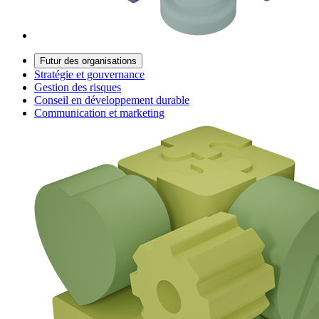
Futur des organisations
Stratégie et gouvernance
Gestion des risques
Conseil en développement durable
Communication et marketing