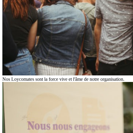
Nos Loycomates sont la force vive et l'âme de notre organisation.