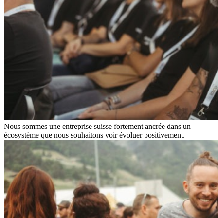
Nous sommes une entreprise suisse fortement ancrée dans un
écosystème que nous souhaitons voir évoluer positivement.