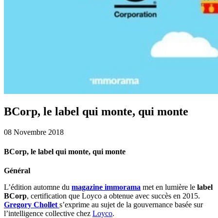
BCorp, le label qui monte, qui monte
08 Novembre 2018
BCorp, le label qui monte, qui monte
Général
L’édition automne du
magazine immorama
met en lumière le
label
BCorp
, certification que Loyco a obtenue avec succès en 2015.
Gregory Chollet
s’exprime au sujet de la gouvernance basée sur
l’intelligence collective chez
Loyco
.