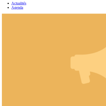
Actualités
Agenda