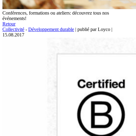
Conférences, formations ou ateliers: découvrez tous nos
événements!
Retour
Collectivité
-
Développement durable
|
publié par Loyco
|
15.08.2017