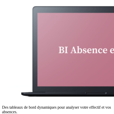
Des tableaux de bord dynamiques pour analyser votre effectif et vos
absences.