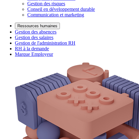
Gestion des risques
Conseil en développement durable
Communication et marketing
Ressources humaines
Gestion des absences
Gestion des salaires
Gestion de l'administration RH
RH à la demande
Marque Employeur