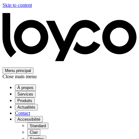
Skip to content
Menu principal
Close main menu
À propos
Services
Produits
Actualités
Contact
Accessibilité
Standard
Clair
Sombre