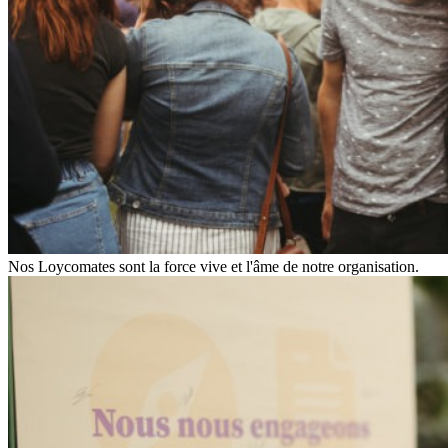
Nos Loycomates sont la force vive et l'âme de notre organisation.