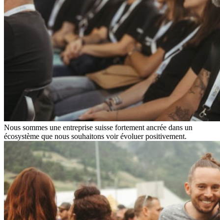
Nous sommes une entreprise suisse fortement ancrée dans un
écosystème que nous souhaitons voir évoluer positivement.