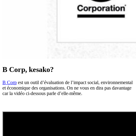
B Corp, kesako?
B Corp
est un outil d’évaluation de l’impact social, environnemental
et économique des organisations. On ne vous en dira pas davantage
car la vidéo ci-dessous parle d’elle-même.