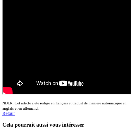
NDLR: Cet article a été rédigé en français et traduit de manière automatique en
anglais et en allemand.
Retour
Cela pourrait aussi vous intéresser