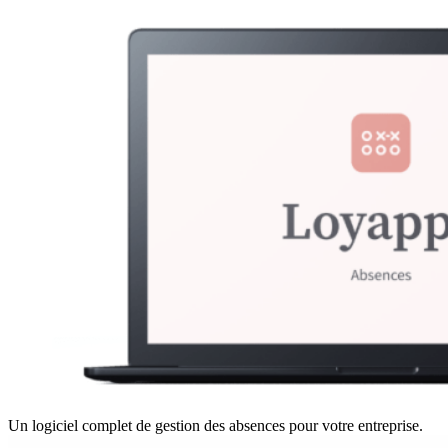
Un logiciel complet de gestion des absences pour votre entreprise.