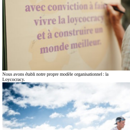
Nous avons établi notre propre modèle organisationnel : la
Loycocracy.