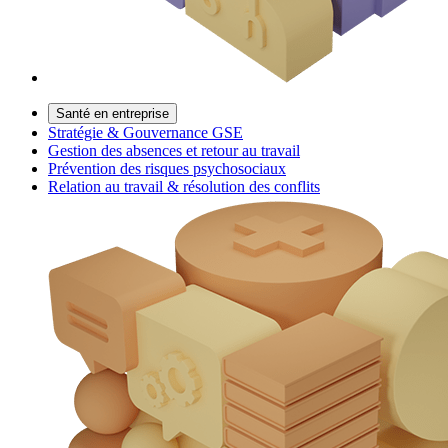
Santé en entreprise
Stratégie & Gouvernance GSE
Gestion des absences et retour au travail
Prévention des risques psychosociaux
Relation au travail & résolution des conflits