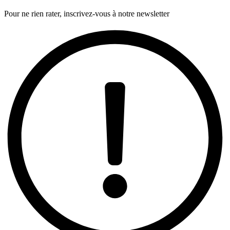
Pour ne rien rater, inscrivez-vous à notre newsletter