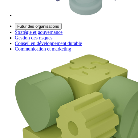
Futur des organisations
Stratégie et gouvernance
Gestion des risques
Conseil en développement durable
Communication et marketing