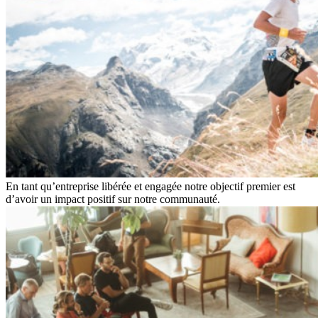
En tant qu’entreprise libérée et engagée notre objectif premier est
d’avoir un impact positif sur notre communauté.