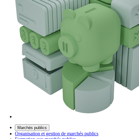
Marchés publics
Organisation et gestion de marchés publics