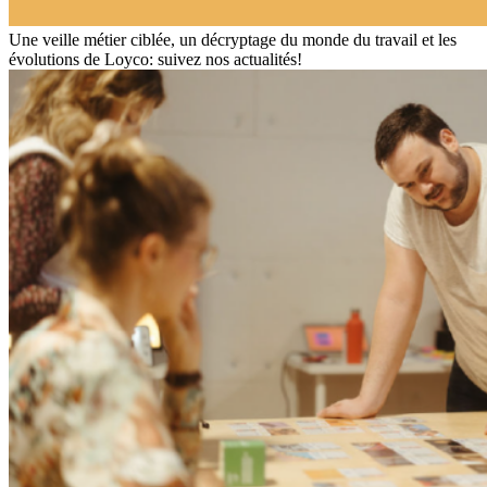
Une veille métier ciblée, un décryptage du monde du travail et les
évolutions de Loyco: suivez nos actualités!