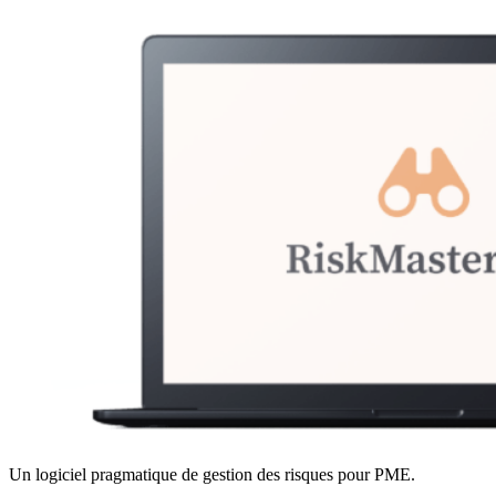
Un logiciel pragmatique de gestion des risques pour PME.