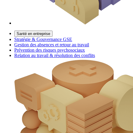
Santé en entreprise
Stratégie & Gouvernance GSE
Gestion des absences et retour au travail
Prévention des risques psychosociaux
Relation au travail & résolution des conflits