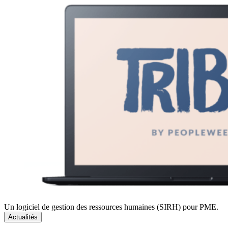
Un logiciel de gestion des ressources humaines (SIRH) pour PME.
Actualités