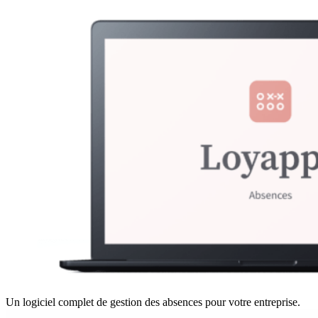
Un logiciel complet de gestion des absences pour votre entreprise.