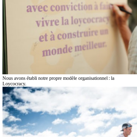
Nous avons établi notre propre modèle organisationnel : la
Loycocracy.