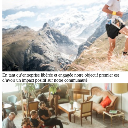
En tant qu’entreprise libérée et engagée notre objectif premier est
d’avoir un impact positif sur notre communauté.