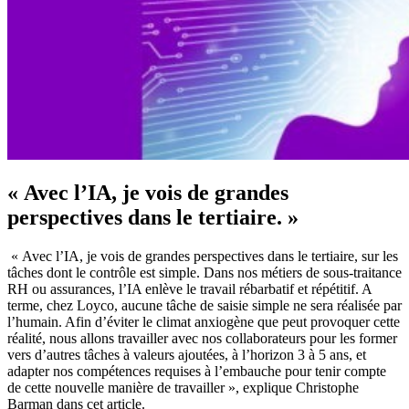
« Avec l’IA, je vois de grandes
perspectives dans le tertiaire. »
« Avec l’IA, je vois de grandes perspectives dans le tertiaire, sur les
tâches dont le contrôle est simple. Dans nos métiers de sous-traitance
RH ou assurances, l’IA enlève le travail rébarbatif et répétitif. A
terme, chez Loyco, aucune tâche de saisie simple ne sera réalisée par
l’humain. Afin d’éviter le climat anxiogène que peut provoquer cette
réalité, nous allons travailler avec nos collaborateurs pour les former
vers d’autres tâches à valeurs ajoutées, à l’horizon 3 à 5 ans, et
adapter nos compétences requises à l’embauche pour tenir compte
de cette nouvelle manière de travailler », explique Christophe
Barman dans cet article.