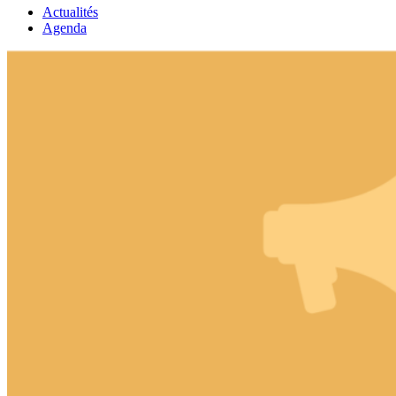
Actualités
Agenda