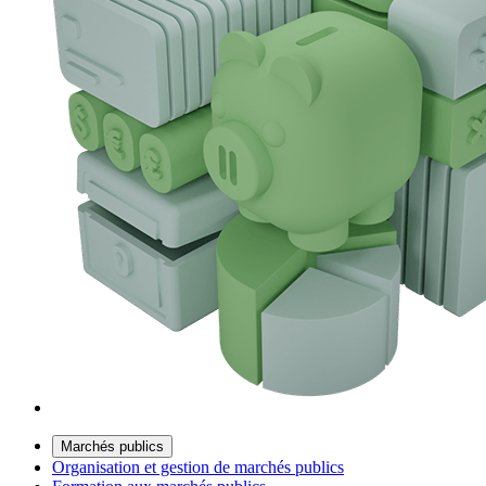
Marchés publics
Organisation et gestion de marchés publics