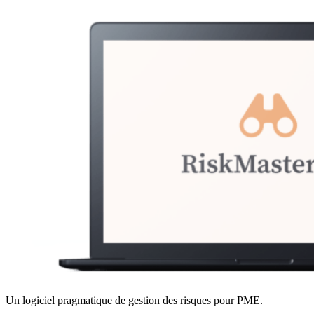
Un logiciel pragmatique de gestion des risques pour PME.