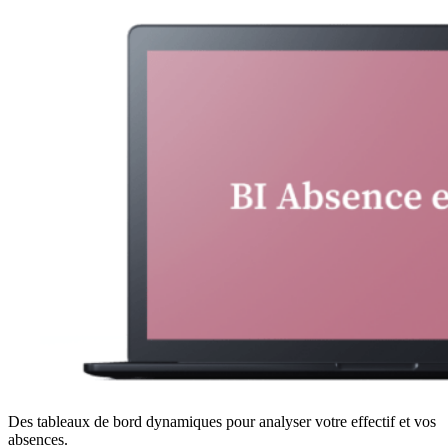
Des tableaux de bord dynamiques pour analyser votre effectif et vos
absences.