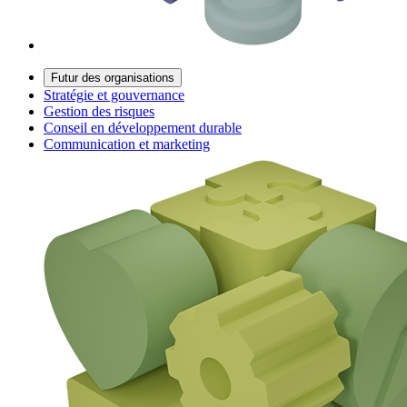
Futur des organisations
Stratégie et gouvernance
Gestion des risques
Conseil en développement durable
Communication et marketing