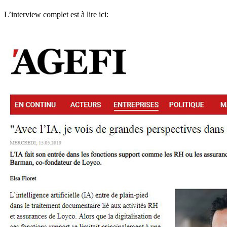
L’interview complet est à lire ici: