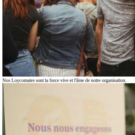
Nos Loycomates sont la force vive et l'âme de notre organisation.