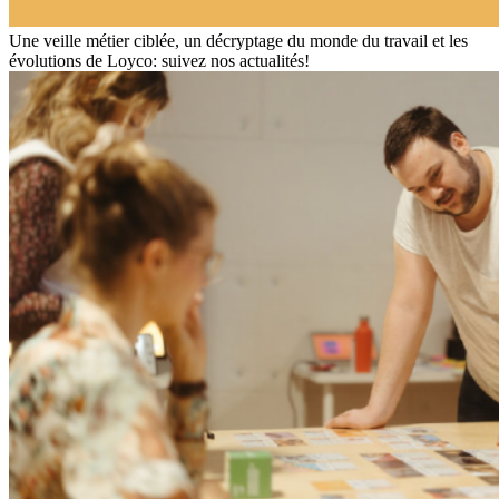
Une veille métier ciblée, un décryptage du monde du travail et les
évolutions de Loyco: suivez nos actualités!