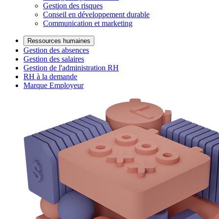
Gestion des risques
Conseil en développement durable
Communication et marketing
Ressources humaines
Gestion des absences
Gestion des salaires
Gestion de l'administration RH
RH à la demande
Marque Employeur