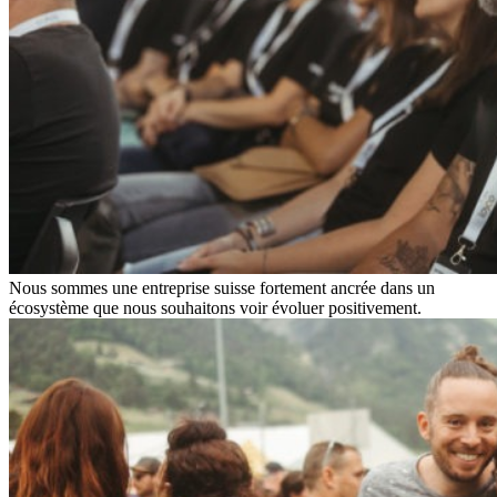
Nous sommes une entreprise suisse fortement ancrée dans un
écosystème que nous souhaitons voir évoluer positivement.