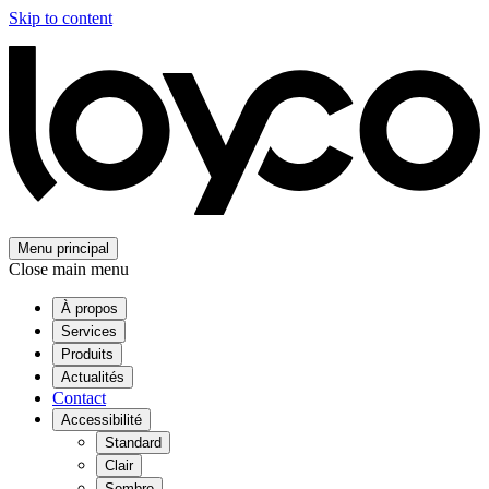
Skip to content
Menu principal
Close main menu
À propos
Services
Produits
Actualités
Contact
Accessibilité
Standard
Clair
Sombre