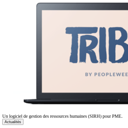
Un logiciel de gestion des ressources humaines (SIRH) pour PME.
Actualités