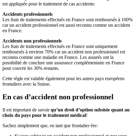
est appliquée pour le traitement de cas accidents:
Accidents professionnels
Les frais de traitements effectués en France sont remboursés à 100%
car un accident professionnel est aussi reconnu comme un accident
en France.
Accidents non professionnels
Les frais de traitements effectués en France sont uniquement
remboursés à environ 70% car un accident non professionnel est
reconnu comme une maladie en France. Les assurés ont la
possibilité de conclure une assurance complémentaire en France
pour couvrir les 30% restants.
Cette règle est valable également pour les autres pays européens
frontaliers avec la Suisse.
En cas d’accident non professionnel
Il est important de savoir
qu’un droit d’option subsiste quant au
choix du pays pour le traitement médical
!
Sachez simplement que, en tant que frontalier·ère:
Si vous subissez un accident non professionnel et que vous