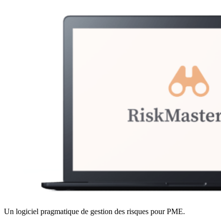
Un logiciel pragmatique de gestion des risques pour PME.