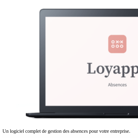
Un logiciel complet de gestion des absences pour votre entreprise.