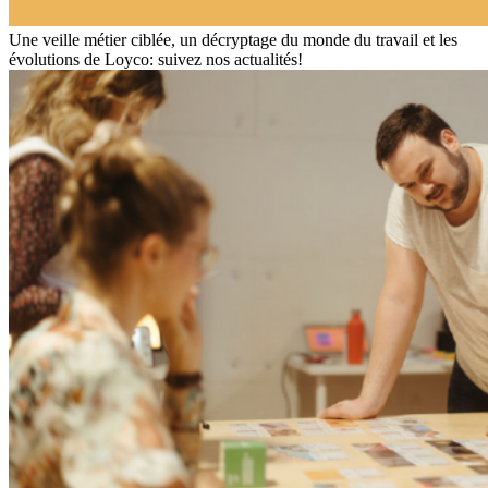
Une veille métier ciblée, un décryptage du monde du travail et les
évolutions de Loyco: suivez nos actualités!