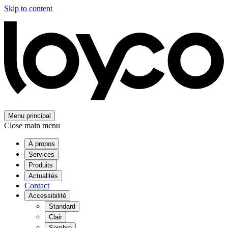
Skip to content
Menu principal
Close main menu
À propos
Services
Produits
Actualités
Contact
Accessibilité
Standard
Clair
Sombre