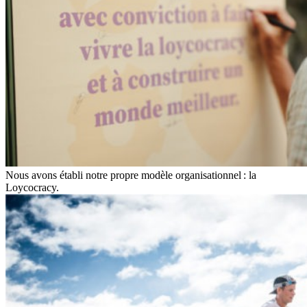
Nous avons établi notre propre modèle organisationnel : la
Loycocracy.