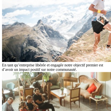
En tant qu’entreprise libérée et engagée notre objectif premier est
d’avoir un impact positif sur notre communauté.