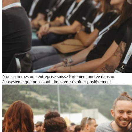
Nous sommes une entreprise suisse fortement ancrée dans un
écosystème que nous souhaitons voir évoluer positivement.