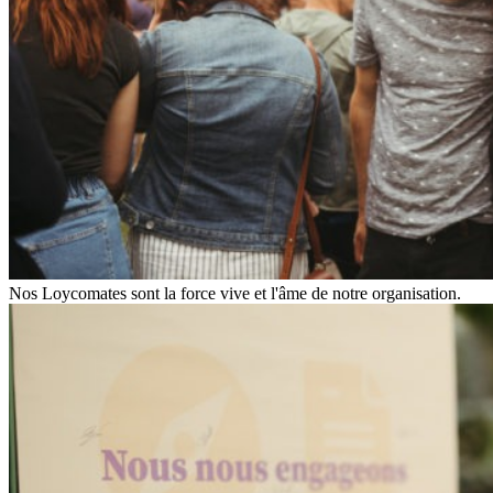
Nos Loycomates sont la force vive et l'âme de notre organisation.