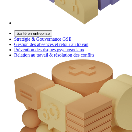
Santé en entreprise
Stratégie & Gouvernance GSE
Gestion des absences et retour au travail
Prévention des risques psychosociaux
Relation au travail & résolution des conflits