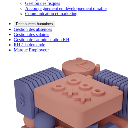
Gestion des risques
Accompagnement en développement durable
Communication et marketing
Ressources humaines
Gestion des absences
Gestion des salaires
Gestion de l'administration RH
RH à la demande
Marque Employeur