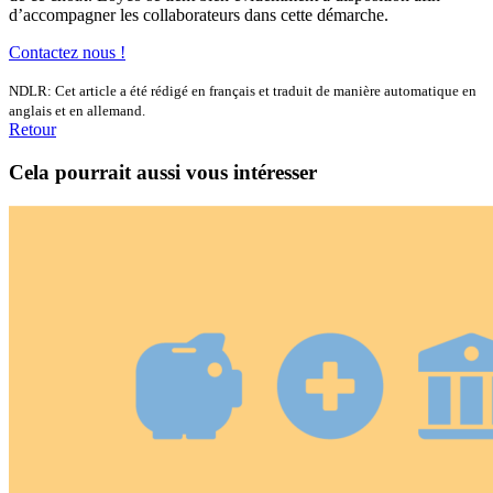
d’accompagner les collaborateurs dans cette démarche.
Contactez nous !
NDLR: Cet article a été rédigé en français et traduit de manière automatique en
anglais et en allemand.
Retour
Cela pourrait aussi vous intéresser