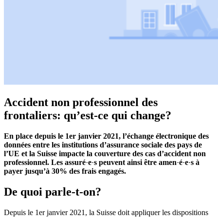
Accident non professionnel des
frontaliers: qu’est-ce qui change?
En place depuis le 1er janvier 2021, l’échange électronique des
données
entre les institutions d’assurance sociale des pays de
l’UE et la Suisse
impacte la couverture des cas d’accident non
professionnel. Les assuré
·
e
·
s peuvent ainsi être amen
·
é
·
e
·
s à
payer jusqu’à 30% des frais engagés.
De quoi parle-t-on?
Depuis le 1er janvier 2021, la Suisse doit appliquer les dispositions