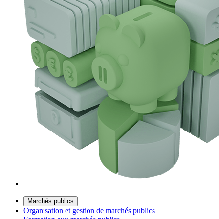
Marchés publics
Organisation et gestion de marchés publics