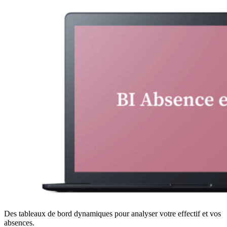
Des tableaux de bord dynamiques pour analyser votre effectif et vos
absences.