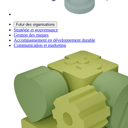
Futur des organisations
Stratégie et gouvernance
Gestion des risques
Accompagnement en développement durable
Communication et marketing