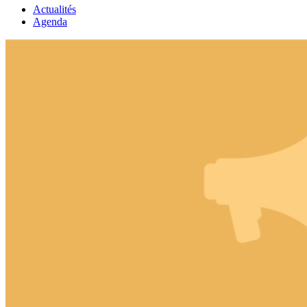
Actualités
Agenda