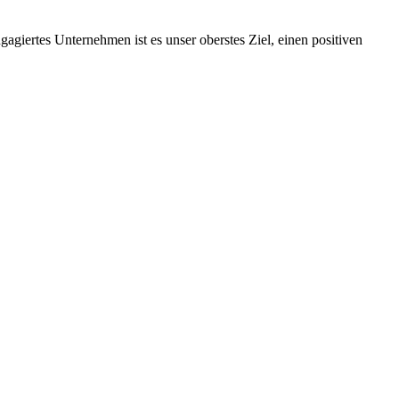
ngagiertes Unternehmen ist es unser oberstes Ziel, einen positiven