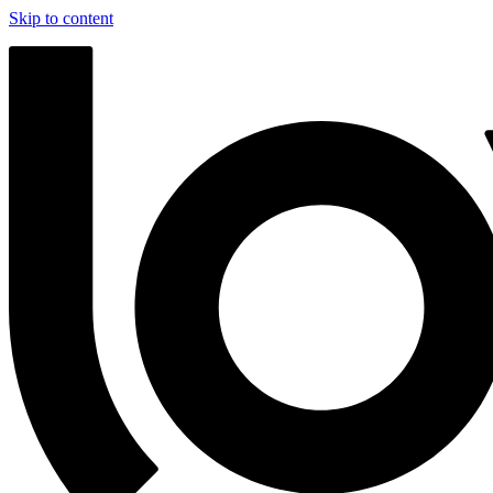
Skip to content