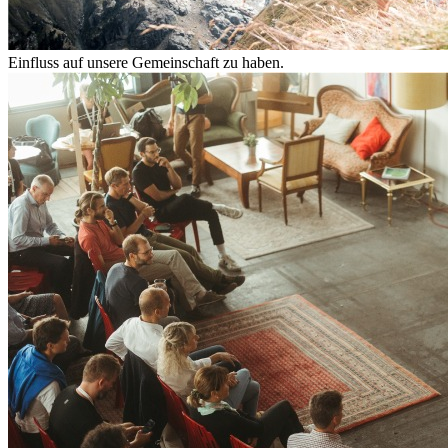
Einfluss auf unsere Gemeinschaft zu haben.