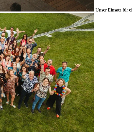
Unser Einsatz für e