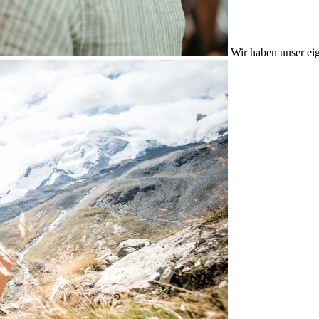
Wir haben unser eig