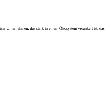
izer Unternehmen, das stark in einem Ökosystem verankert ist, das