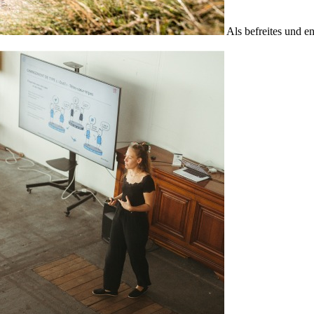
Als befreites und e