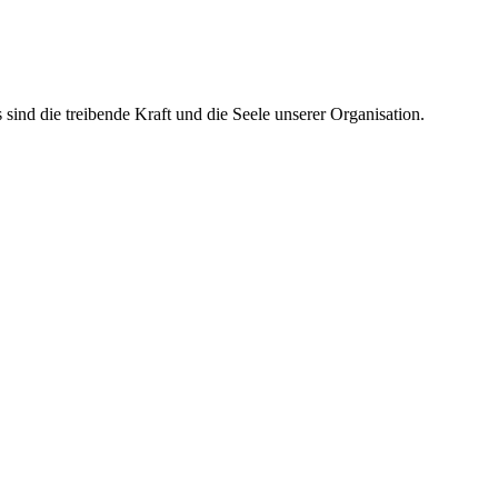
ind die treibende Kraft und die Seele unserer Organisation.