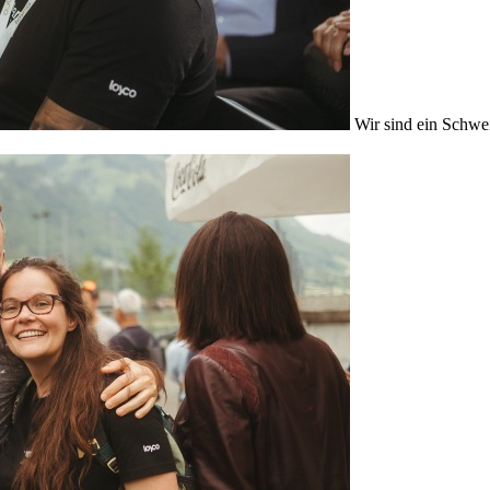
Wir sind ein Schwe