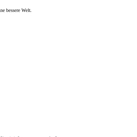
ine bessere Welt.