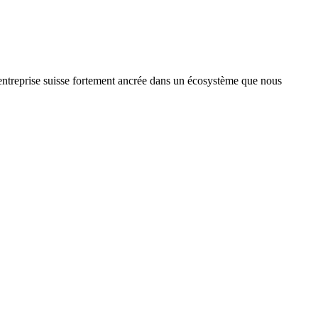
treprise suisse fortement ancrée dans un écosystème que nous