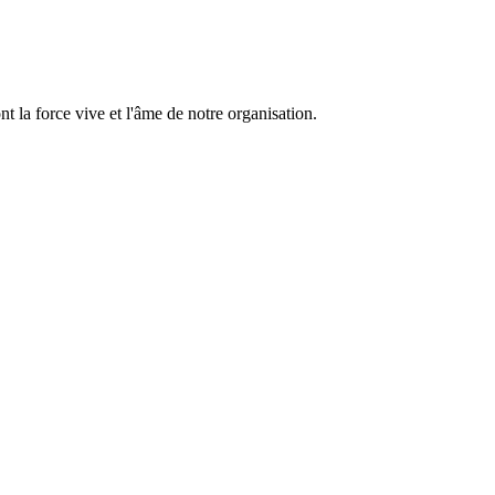
 la force vive et l'âme de notre organisation.