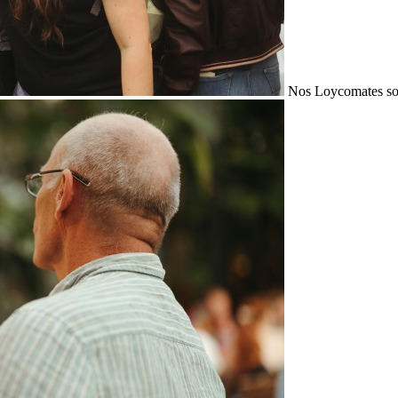
Nos Loycomates sont