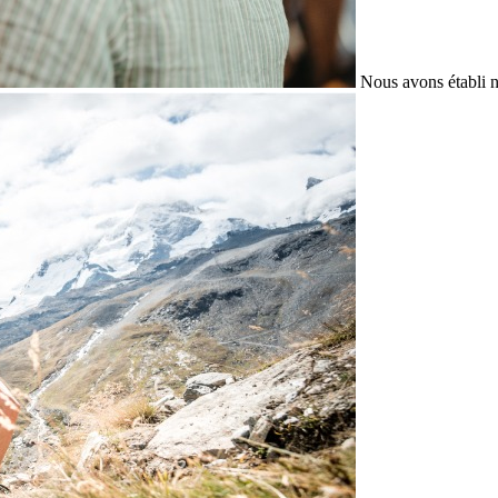
Nous avons établi n