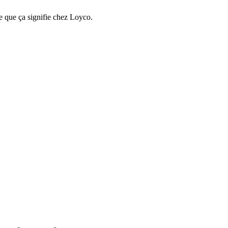
e que ça signifie chez Loyco.