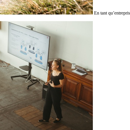
En tant qu’entrepris