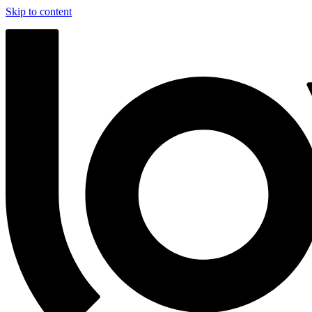
Skip to content