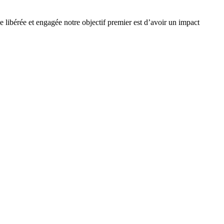
e libérée et engagée notre objectif premier est d’avoir un impact