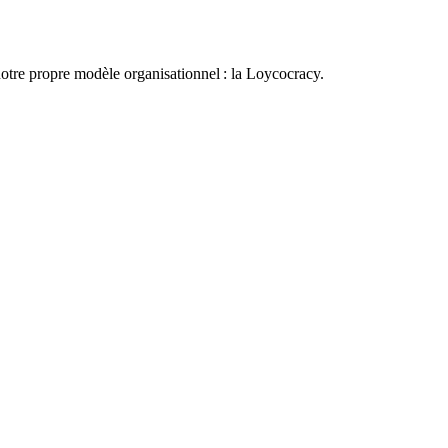
otre propre modèle organisationnel : la Loycocracy.