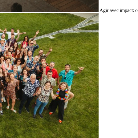
Agir avec impact: c