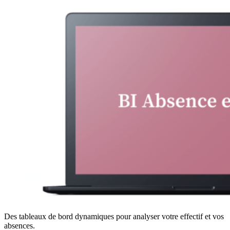
Des tableaux de bord dynamiques pour analyser votre effectif et vos
absences.