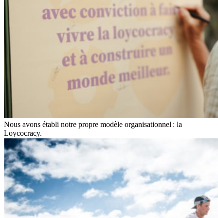
Nous avons établi notre propre modèle organisationnel : la
Loycocracy.