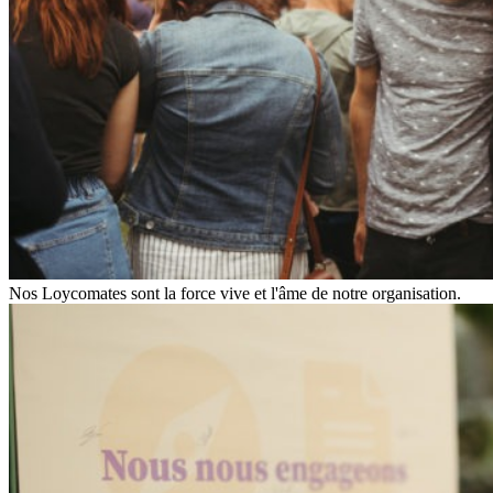
Nos Loycomates sont la force vive et l'âme de notre organisation.