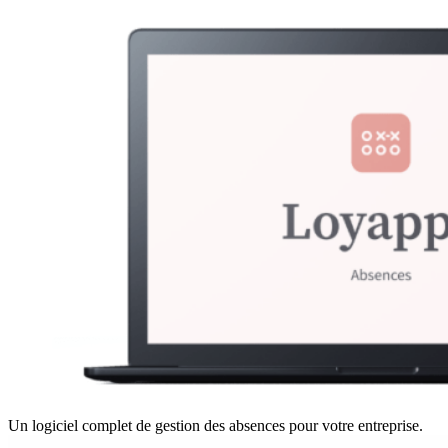
Un logiciel complet de gestion des absences pour votre entreprise.