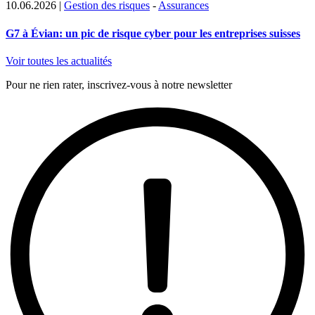
10.06.2026
|
Gestion des risques
-
Assurances
G7 à Évian: un pic de risque cyber pour les entreprises suisses
Voir toutes les actualités
Pour ne rien rater, inscrivez-vous à notre newsletter