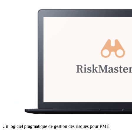
Un logiciel pragmatique de gestion des risques pour PME.