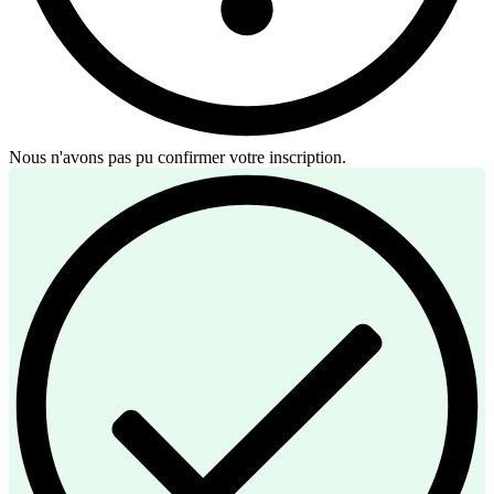
Nous n'avons pas pu confirmer votre inscription.