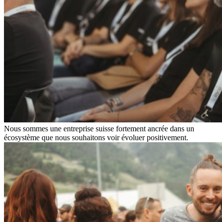
Nous sommes une entreprise suisse fortement ancrée dans un
écosystème que nous souhaitons voir évoluer positivement.