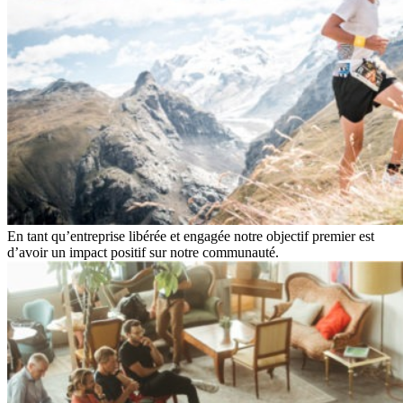
En tant qu’entreprise libérée et engagée notre objectif premier est
d’avoir un impact positif sur notre communauté.