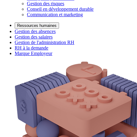
Gestion des risques
Conseil en développement durable
Communication et marketing
Ressources humaines
Gestion des absences
Gestion des salaires
Gestion de l'administration RH
RH à la demande
Marque Employeur