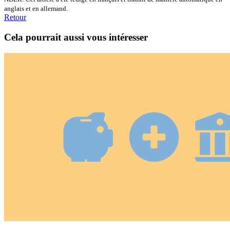
anglais et en allemand.
Retour
Cela pourrait aussi vous intéresser