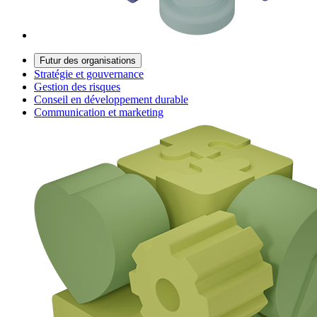
Futur des organisations
Stratégie et gouvernance
Gestion des risques
Conseil en développement durable
Communication et marketing