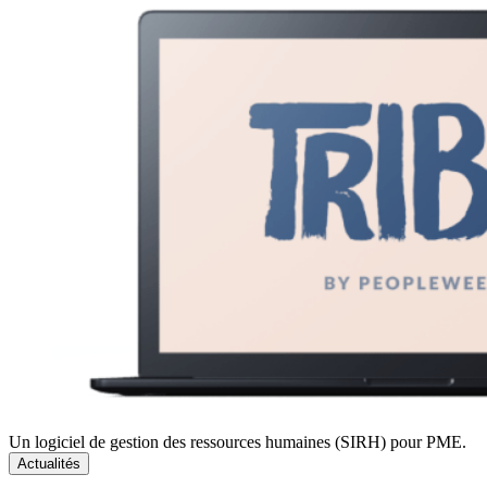
Un logiciel de gestion des ressources humaines (SIRH) pour PME.
Actualités