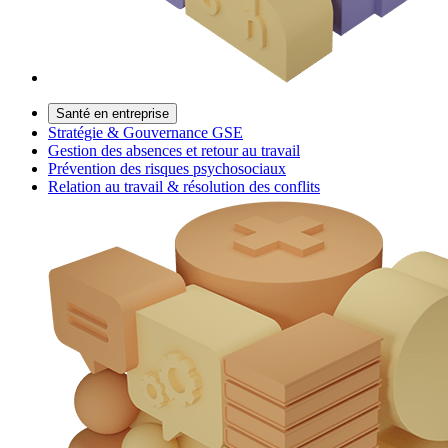
Santé en entreprise
Stratégie & Gouvernance GSE
Gestion des absences et retour au travail
Prévention des risques psychosociaux
Relation au travail & résolution des conflits