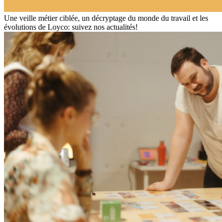
Une veille métier ciblée, un décryptage du monde du travail et les
évolutions de Loyco: suivez nos actualités!