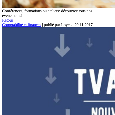
Conférences, formations ou ateliers: découvrez tous nos
événements!
Retour
Comptabilité et finances
|
publié par Loyco
|
29.11.2017