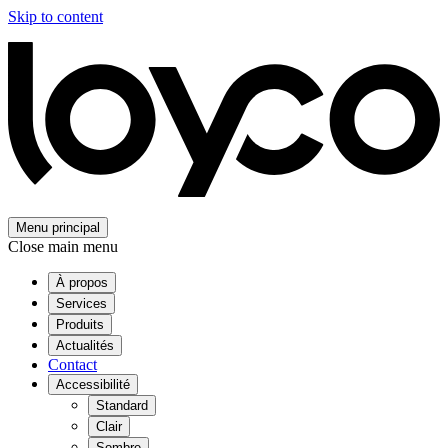
Skip to content
Menu principal
Close main menu
À propos
Services
Produits
Actualités
Contact
Accessibilité
Standard
Clair
Sombre