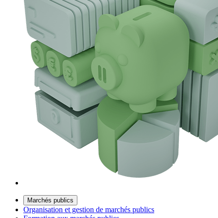
Marchés publics
Organisation et gestion de marchés publics