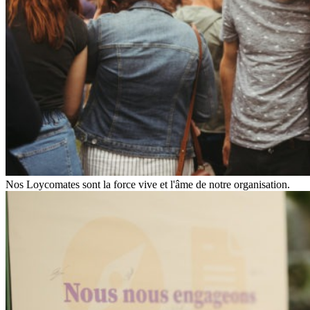
Nos Loycomates sont la force vive et l'âme de notre organisation.