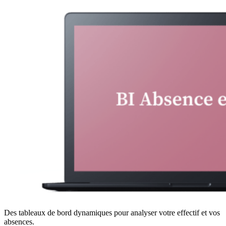
Des tableaux de bord dynamiques pour analyser votre effectif et vos
absences.