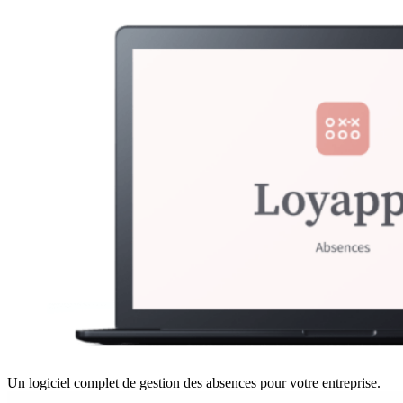
Un logiciel complet de gestion des absences pour votre entreprise.