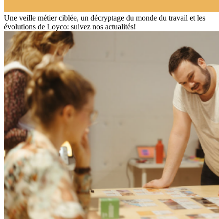
Une veille métier ciblée, un décryptage du monde du travail et les
évolutions de Loyco: suivez nos actualités!