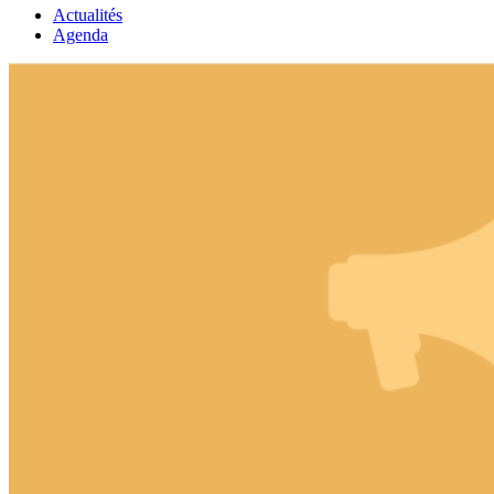
Actualités
Agenda