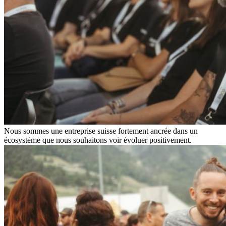
Nous sommes une entreprise suisse fortement ancrée dans un
écosystème que nous souhaitons voir évoluer positivement.