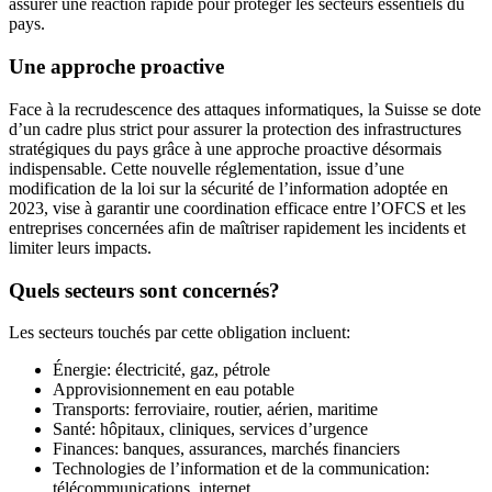
assurer une réaction rapide pour protéger les secteurs essentiels du
pays.
Une approche proactive
Face à la recrudescence des attaques informatiques, la Suisse se dote
d’un cadre plus strict pour assurer la protection des infrastructures
stratégiques du pays grâce à une approche proactive désormais
indispensable. Cette nouvelle réglementation, issue d’une
modification de la loi sur la sécurité de l’information adoptée en
2023, vise à garantir une coordination efficace entre l’OFCS et les
entreprises concernées afin de maîtriser rapidement les incidents et
limiter leurs impacts.
Quels secteurs sont concernés?
Les secteurs touchés par cette obligation incluent:
Énergie: électricité, gaz, pétrole
Approvisionnement en eau potable
Transports: ferroviaire, routier, aérien, maritime
Santé: hôpitaux, cliniques, services d’urgence
Finances: banques, assurances, marchés financiers
Technologies de l’information et de la communication:
télécommunications, internet