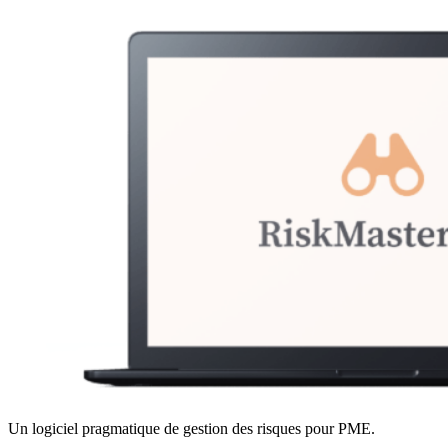
Un logiciel pragmatique de gestion des risques pour PME.