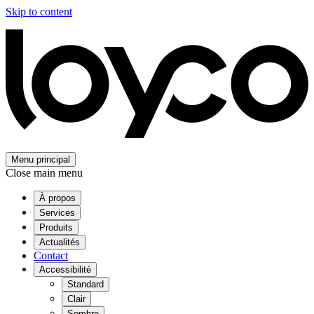
Skip to content
Menu principal
Close main menu
À propos
Services
Produits
Actualités
Contact
Accessibilité
Standard
Clair
Sombre