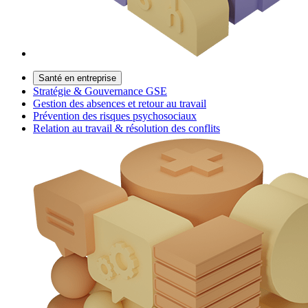
Santé en entreprise
Stratégie & Gouvernance GSE
Gestion des absences et retour au travail
Prévention des risques psychosociaux
Relation au travail & résolution des conflits