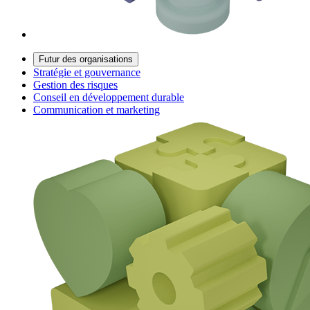
Futur des organisations
Stratégie et gouvernance
Gestion des risques
Conseil en développement durable
Communication et marketing