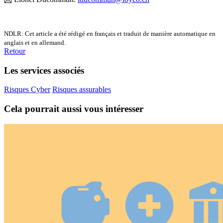
NDLR: Cet article a été rédigé en français et traduit de manière automatique en
anglais et en allemand.
Retour
Les services associés
Risques Cyber
Risques assurables
Cela pourrait aussi vous intéresser