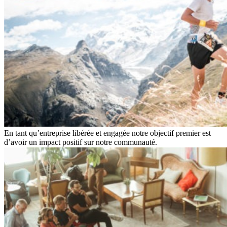
En tant qu’entreprise libérée et engagée notre objectif premier est
d’avoir un impact positif sur notre communauté.