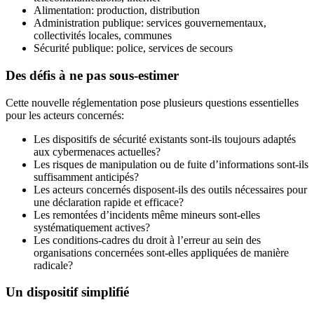
Alimentation: production, distribution
Administration publique: services gouvernementaux,
collectivités locales, communes
Sécurité publique: police, services de secours
Des défis à ne pas sous-estimer
Cette nouvelle réglementation pose plusieurs questions essentielles
pour les acteurs concernés:
Les dispositifs de sécurité existants sont-ils toujours adaptés
aux cybermenaces actuelles?
Les risques de manipulation ou de fuite d’informations sont-ils
suffisamment anticipés?
Les acteurs concernés disposent-ils des outils nécessaires pour
une déclaration rapide et efficace?
Les remontées d’incidents même mineurs sont-elles
systématiquement actives?
Les conditions-cadres du droit à l’erreur au sein des
organisations concernées sont-elles appliquées de manière
radicale?
Un dispositif simplifié