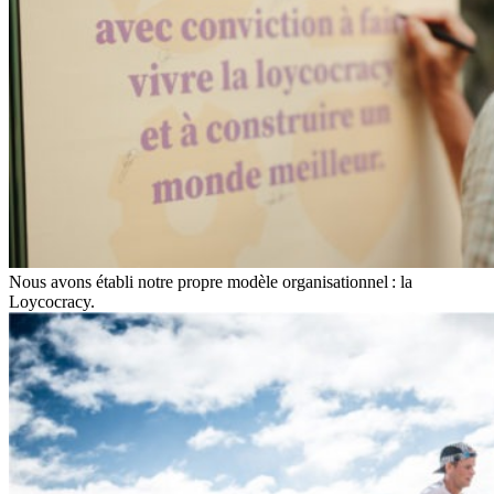
Nous avons établi notre propre modèle organisationnel : la
Loycocracy.