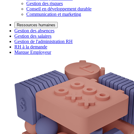
Gestion des risques
Conseil en développement durable
Communication et marketing
Ressources humaines
Gestion des absences
Gestion des salaires
Gestion de l'administration RH
RH à la demande
Marque Employeur