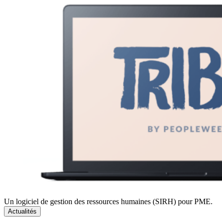
Un logiciel de gestion des ressources humaines (SIRH) pour PME.
Actualités