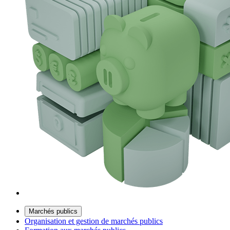
Marchés publics
Organisation et gestion de marchés publics