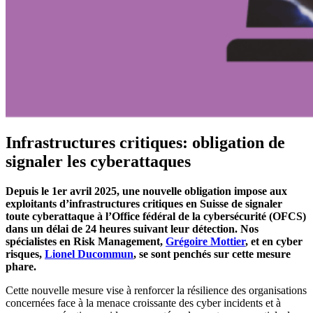
Infrastructures critiques: obligation de
signaler les cyberattaques
Depuis le 1er avril 2025, une nouvelle obligation impose aux
exploitants d’infrastructures critiques en Suisse de signaler
toute cyberattaque à l’Office fédéral de la cybersécurité (OFCS)
dans un délai de 24 heures suivant leur détection. Nos
spécialistes en Risk Management,
Grégoire Mottier
, et en cyber
risques,
Lionel Ducommun
, se sont penchés sur cette mesure
phare.
Cette nouvelle mesure vise à renforcer la résilience des organisations
concernées face à la menace croissante des cyber incidents et à