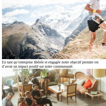
En tant qu’entreprise libérée et engagée notre objectif premier est
d’avoir un impact positif sur notre communauté.