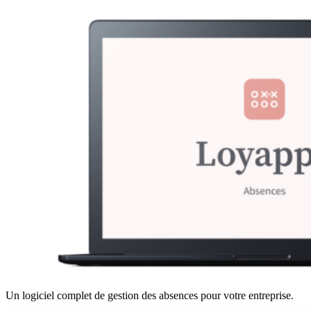
Un logiciel complet de gestion des absences pour votre entreprise.