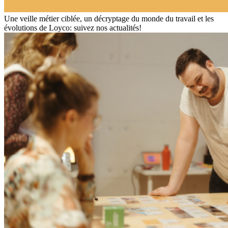
Une veille métier ciblée, un décryptage du monde du travail et les
évolutions de Loyco: suivez nos actualités!