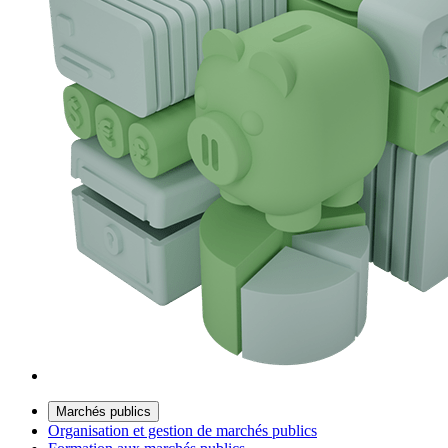
Marchés publics
Organisation et gestion de marchés publics