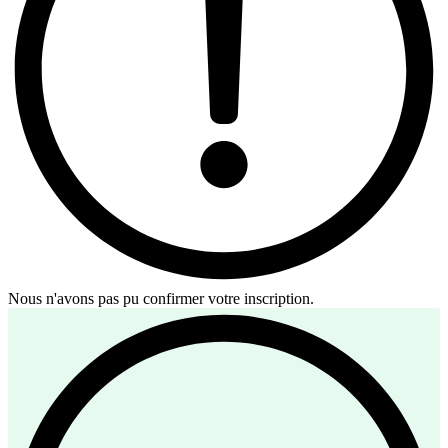
Nous n'avons pas pu confirmer votre inscription.