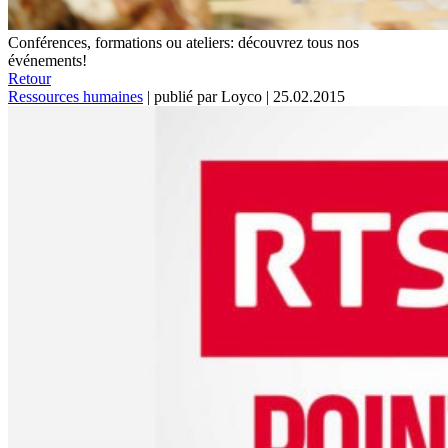
Conférences, formations ou ateliers: découvrez tous nos
événements!
Retour
Ressources humaines
|
publié par Loyco
|
25.02.2015