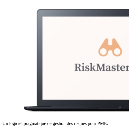
Un logiciel pragmatique de gestion des risques pour PME.