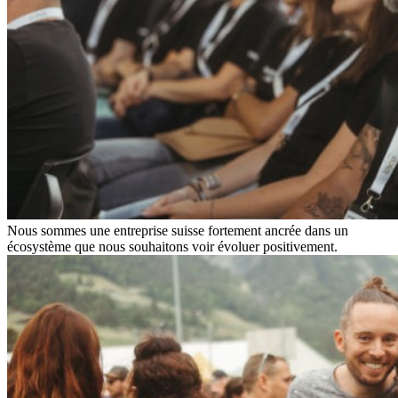
Nous sommes une entreprise suisse fortement ancrée dans un
écosystème que nous souhaitons voir évoluer positivement.