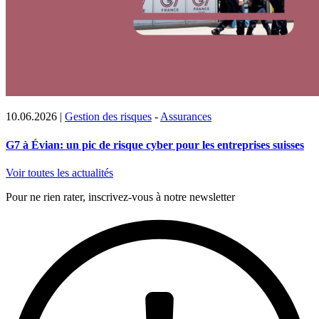
10.06.2026
|
Gestion des risques
-
Assurances
G7 à Évian: un pic de risque cyber pour les entreprises suisses
Voir toutes les actualités
Pour ne rien rater, inscrivez-vous à notre newsletter