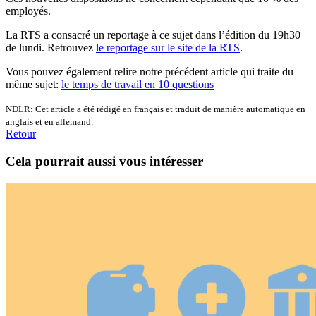
employés.
La RTS a consacré un reportage à ce sujet dans l’édition du 19h30
de lundi. Retrouvez
le reportage sur le site de la RTS
.
Vous pouvez également relire notre précédent article qui traite du
même sujet:
le temps de travail en 10 questions
NDLR: Cet article a été rédigé en français et traduit de manière automatique en
anglais et en allemand.
Retour
Cela pourrait aussi vous intéresser