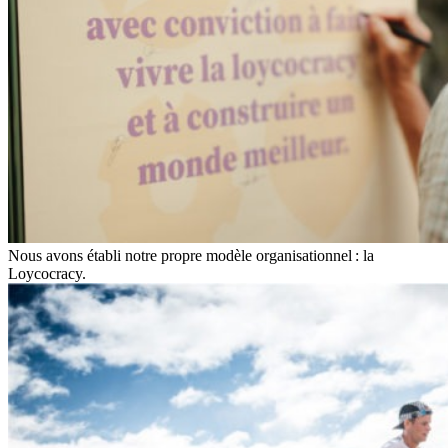
Nous avons établi notre propre modèle organisationnel : la
Loycocracy.