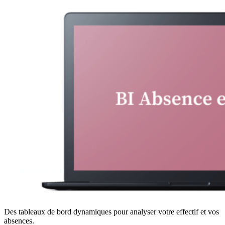
Des tableaux de bord dynamiques pour analyser votre effectif et vos
absences.