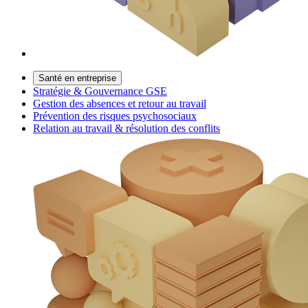
Santé en entreprise
Stratégie & Gouvernance GSE
Gestion des absences et retour au travail
Prévention des risques psychosociaux
Relation au travail & résolution des conflits