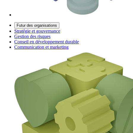
Futur des organisations
Stratégie et gouvernance
Gestion des risques
Conseil en développement durable
Communication et marketing