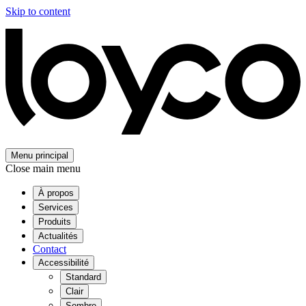
Skip to content
Menu principal
Close main menu
À propos
Services
Produits
Actualités
Contact
Accessibilité
Standard
Clair
Sombre