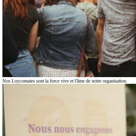
Nos Loycomates sont la force vive et l'âme de notre organisation.