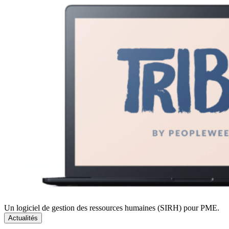
Un logiciel de gestion des ressources humaines (SIRH) pour PME.
Actualités