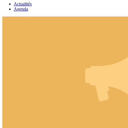
Actualités
Agenda