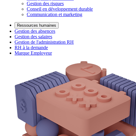
Gestion des risques
Conseil en développement durable
Communication et marketing
Ressources humaines
Gestion des absences
Gestion des salaires
Gestion de l'administration RH
RH à la demande
Marque Employeur