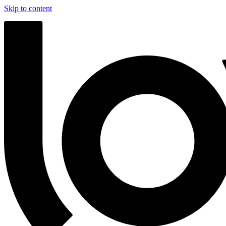
Skip to content