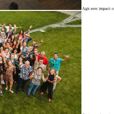
Agir avec impact: c