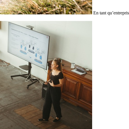
En tant qu’entrepris