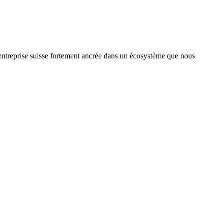
treprise suisse fortement ancrée dans un écosystème que nous