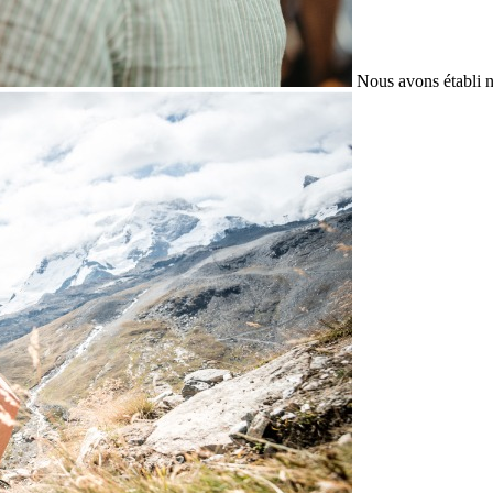
Nous avons établi n