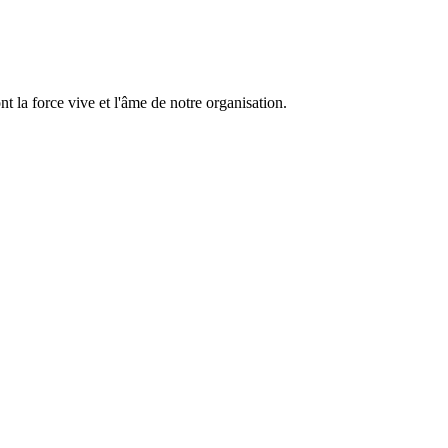
 la force vive et l'âme de notre organisation.