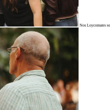
Nos Loycomates sont