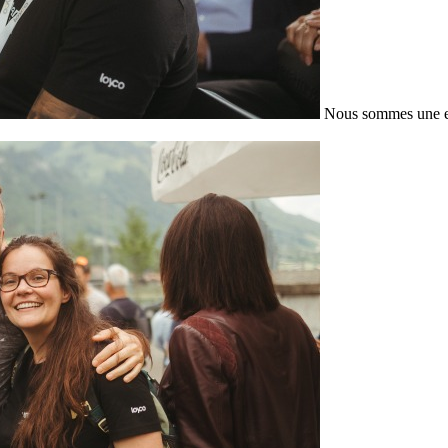
Nous sommes une en