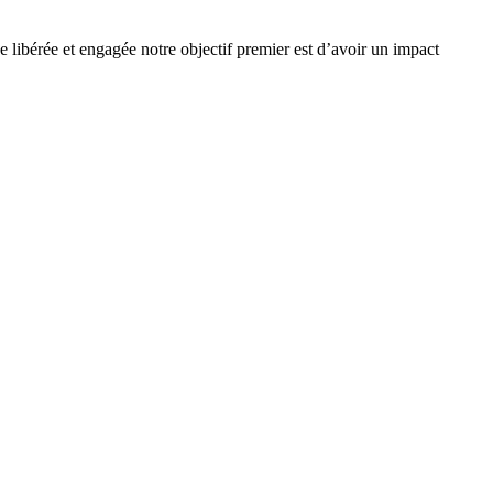
e libérée et engagée notre objectif premier est d’avoir un impact