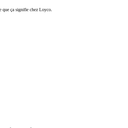
e que ça signifie chez Loyco.