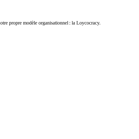
otre propre modèle organisationnel : la Loycocracy.