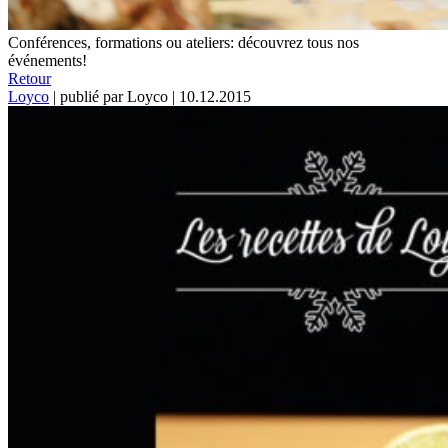
Conférences, formations ou ateliers: découvrez tous nos
événements!
Retour
Loyco
|
publié par Loyco
|
10.12.2015