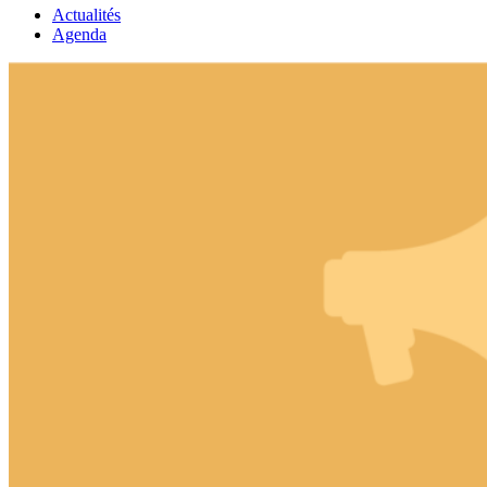
Actualités
Agenda