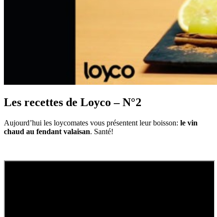
Les recettes de Loyco – N°2
Aujourd’hui les loycomates vous présentent leur boisson:
le vin
chaud au fendant valaisan
. Santé!