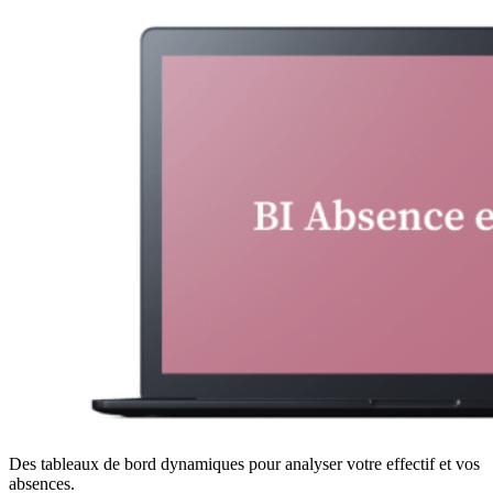
Des tableaux de bord dynamiques pour analyser votre effectif et vos
absences.