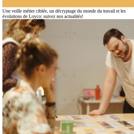
Une veille métier ciblée, un décryptage du monde du travail et les
évolutions de Loyco: suivez nos actualités!