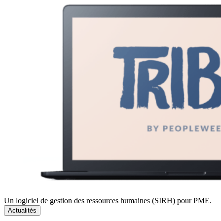
Un logiciel de gestion des ressources humaines (SIRH) pour PME.
Actualités