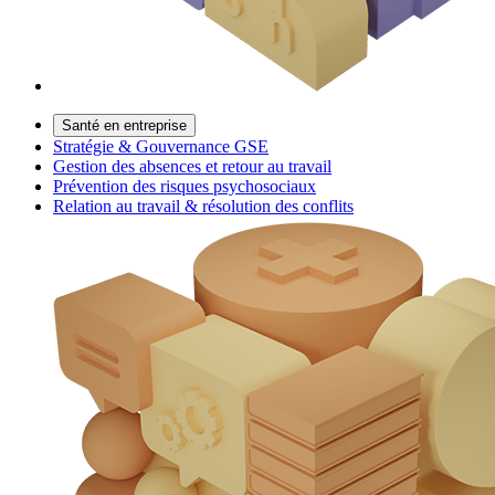
Santé en entreprise
Stratégie & Gouvernance GSE
Gestion des absences et retour au travail
Prévention des risques psychosociaux
Relation au travail & résolution des conflits