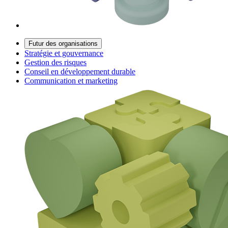
Futur des organisations
Stratégie et gouvernance
Gestion des risques
Conseil en développement durable
Communication et marketing