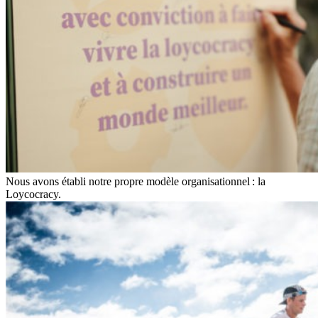
Nous avons établi notre propre modèle organisationnel : la
Loycocracy.