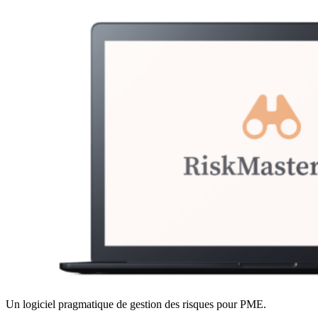
Un logiciel pragmatique de gestion des risques pour PME.