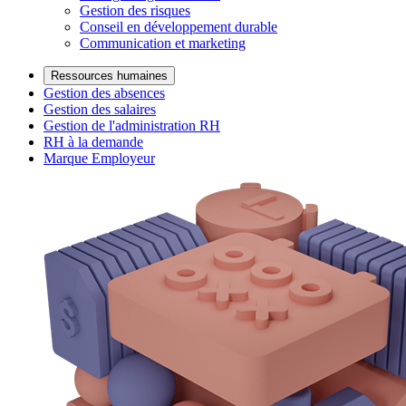
Gestion des risques
Conseil en développement durable
Communication et marketing
Ressources humaines
Gestion des absences
Gestion des salaires
Gestion de l'administration RH
RH à la demande
Marque Employeur