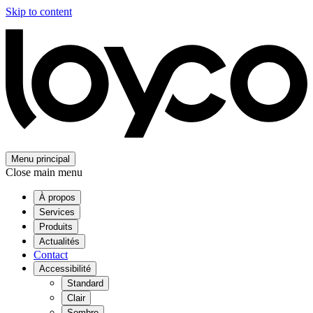
Skip to content
Menu principal
Close main menu
À propos
Services
Produits
Actualités
Contact
Accessibilité
Standard
Clair
Sombre