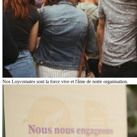
Nos Loycomates sont la force vive et l'âme de notre organisation.