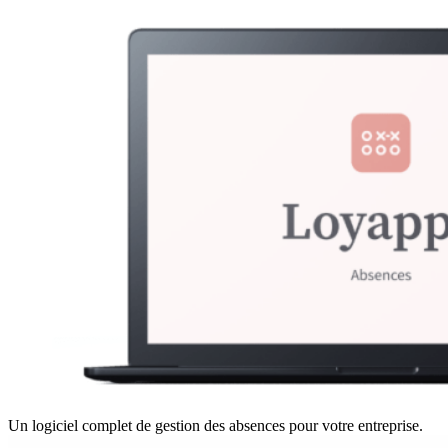
Un logiciel complet de gestion des absences pour votre entreprise.