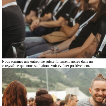
Nous sommes une entreprise suisse fortement ancrée dans un
écosystème que nous souhaitons voir évoluer positivement.