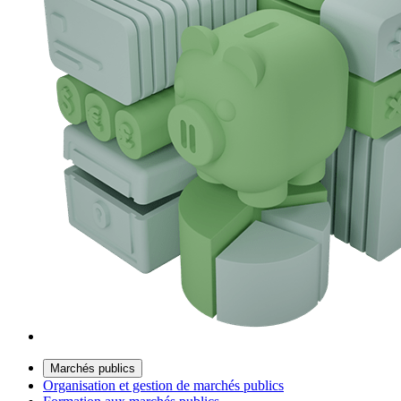
Marchés publics
Organisation et gestion de marchés publics