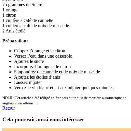
75 grammes de Sucre
1 orange
1 citron
1 cuillère a café de cannelle
1 cuillère a café de noix de muscade
2 Anis étoilé
Préparation:
Coupez l’orange et le citron
Versez l’eau dans une casserole
Ajoutez le sucre
Incorporez l’orange et le citron
Saupoudrez de cannelle et de noix de muscade
Ajoutez les étoiles d’anis
Laissez mijoter
Versez le vin blanc et laissez mijoter quelques minutes
NDLR: Cet article a été rédigé en français et traduit de manière automatique en
anglais et en allemand.
Retour
Cela pourrait aussi vous intéresser