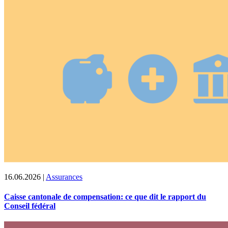
16.06.2026
|
Assurances
Caisse cantonale de compensation: ce que dit le rapport du
Conseil fédéral