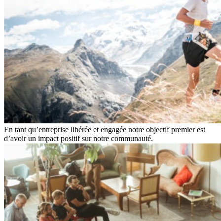
En tant qu’entreprise libérée et engagée notre objectif premier est
d’avoir un impact positif sur notre communauté.