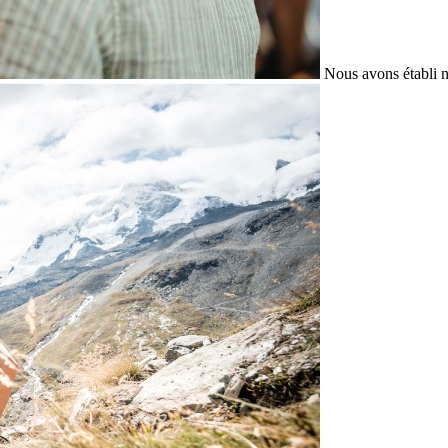
Nous avons établi n