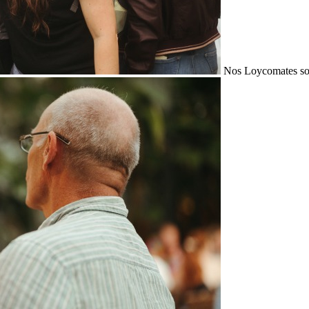
Nos Loycomates sont