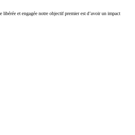
e libérée et engagée notre objectif premier est d’avoir un impact