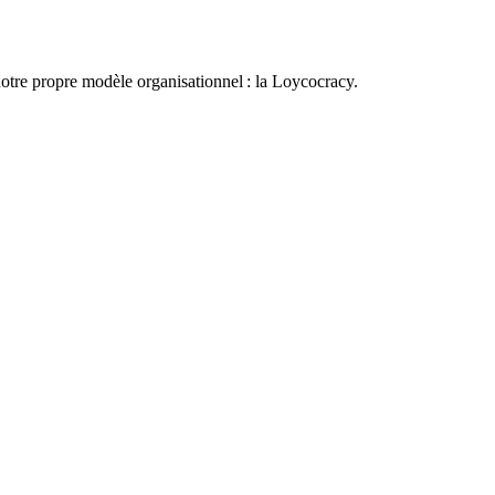
otre propre modèle organisationnel : la Loycocracy.