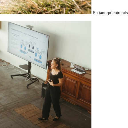
En tant qu’entrepris