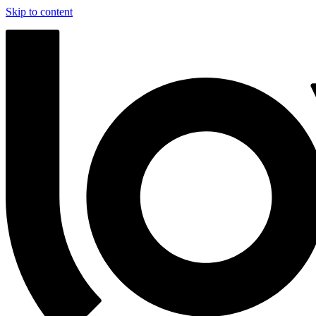
Skip to content