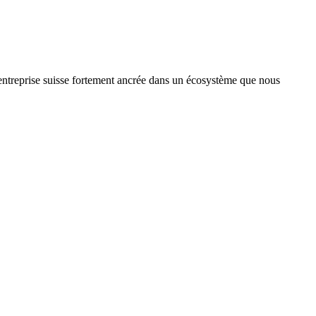
treprise suisse fortement ancrée dans un écosystème que nous