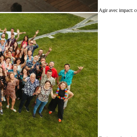
Agir avec impact: c