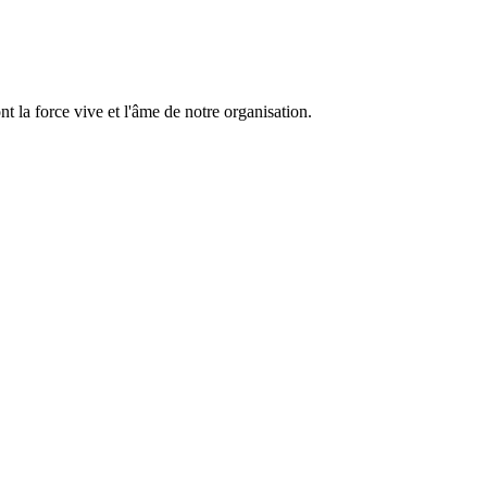
 la force vive et l'âme de notre organisation.