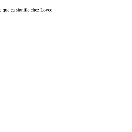
e que ça signifie chez Loyco.