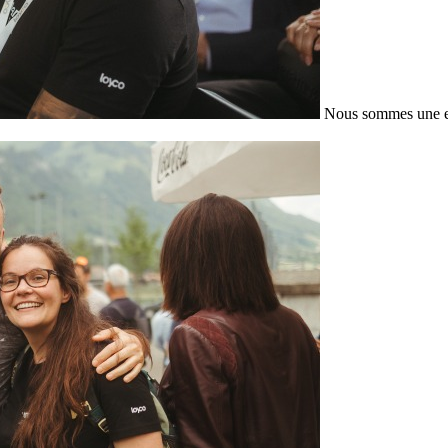
Nous sommes une en