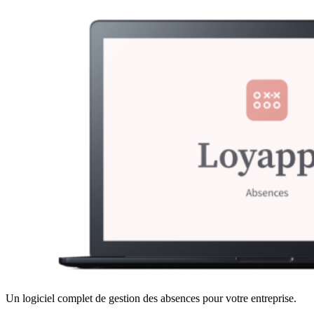
Un logiciel complet de gestion des absences pour votre entreprise.