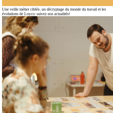
Une veille métier ciblée, un décryptage du monde du travail et les
évolutions de Loyco: suivez nos actualités!