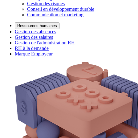
Gestion des risques
Conseil en développement durable
Communication et marketing
Ressources humaines
Gestion des absences
Gestion des salaires
Gestion de l'administration RH
RH à la demande
Marque Employeur