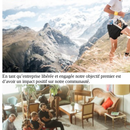
En tant qu’entreprise libérée et engagée notre objectif premier est
d’avoir un impact positif sur notre communauté.