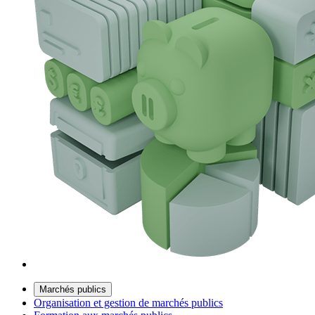
Marchés publics
Organisation et gestion de marchés publics