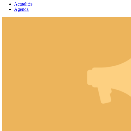
Actualités
Agenda