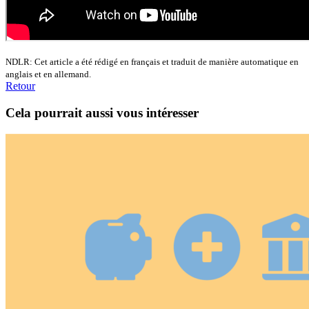
NDLR: Cet article a été rédigé en français et traduit de manière automatique en
anglais et en allemand.
Retour
Cela pourrait aussi vous intéresser