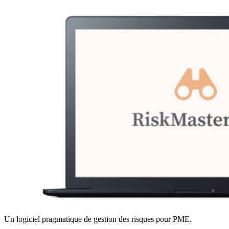
Un logiciel pragmatique de gestion des risques pour PME.