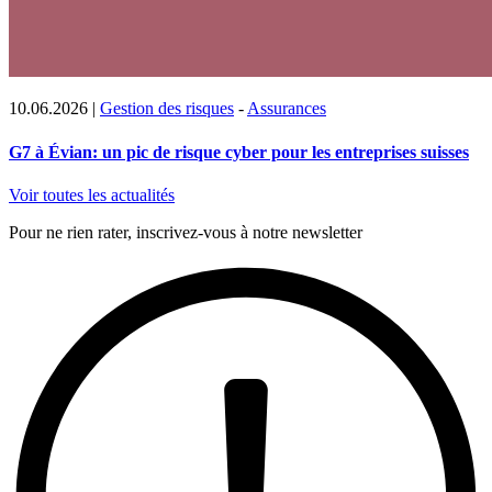
10.06.2026
|
Gestion des risques
-
Assurances
G7 à Évian: un pic de risque cyber pour les entreprises suisses
Voir toutes les actualités
Pour ne rien rater, inscrivez-vous à notre newsletter