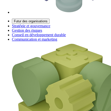
Futur des organisations
Stratégie et gouvernance
Gestion des risques
Conseil en développement durable
Communication et marketing