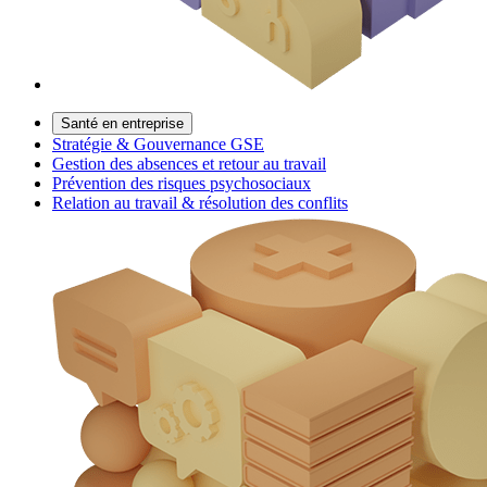
Santé en entreprise
Stratégie & Gouvernance GSE
Gestion des absences et retour au travail
Prévention des risques psychosociaux
Relation au travail & résolution des conflits