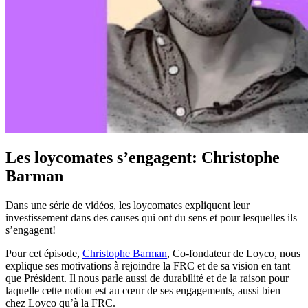
Les loycomates s’engagent: Christophe
Barman
Dans une série de vidéos, les loycomates expliquent leur
investissement dans des causes qui ont du sens et pour lesquelles ils
s’engagent!
Pour cet épisode,
Christophe Barman
, Co-fondateur de Loyco, nous
explique ses motivations à rejoindre la FRC et de sa vision en tant
que Président. Il nous parle aussi de durabilité et de la raison pour
laquelle cette notion est au cœur de ses engagements, aussi bien
chez Loyco qu’à la FRC.