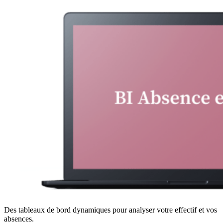
Des tableaux de bord dynamiques pour analyser votre effectif et vos
absences.