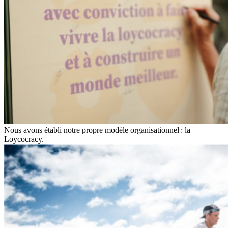
Nous avons établi notre propre modèle organisationnel : la
Loycocracy.