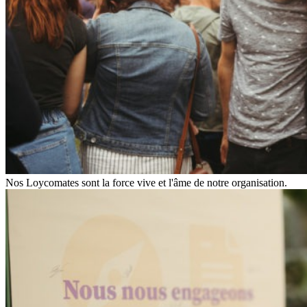
Nos Loycomates sont la force vive et l'âme de notre organisation.