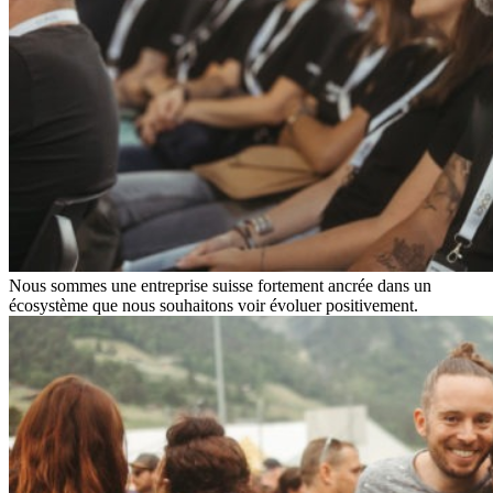
Nous sommes une entreprise suisse fortement ancrée dans un
écosystème que nous souhaitons voir évoluer positivement.