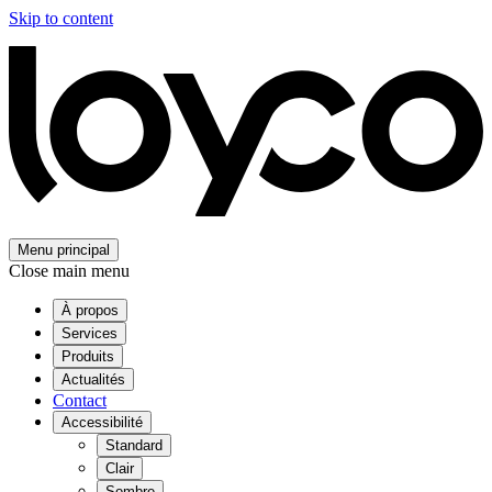
Skip to content
Menu principal
Close main menu
À propos
Services
Produits
Actualités
Contact
Accessibilité
Standard
Clair
Sombre