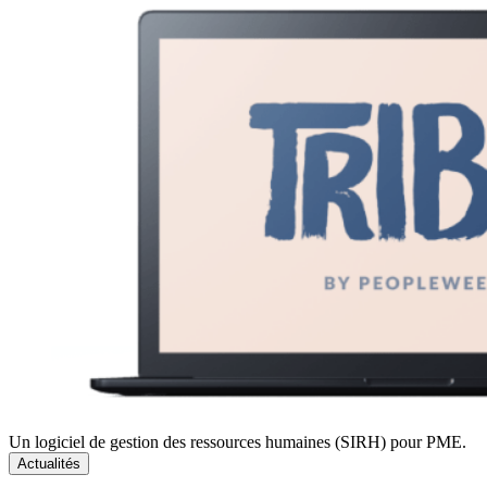
Un logiciel de gestion des ressources humaines (SIRH) pour PME.
Actualités