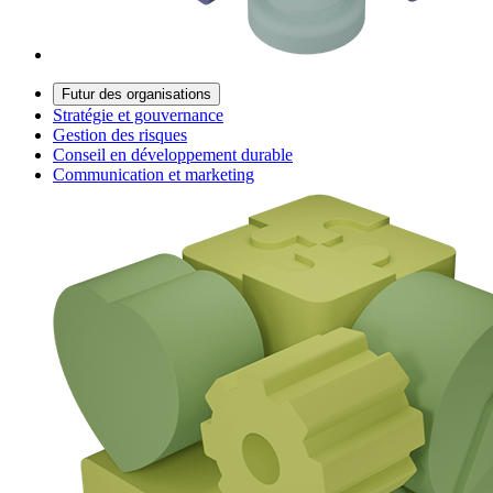
Futur des organisations
Stratégie et gouvernance
Gestion des risques
Conseil en développement durable
Communication et marketing