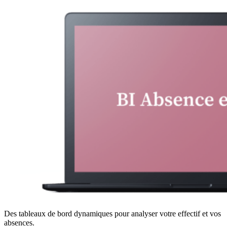
Des tableaux de bord dynamiques pour analyser votre effectif et vos
absences.