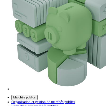
Marchés publics
Organisation et gestion de marchés publics