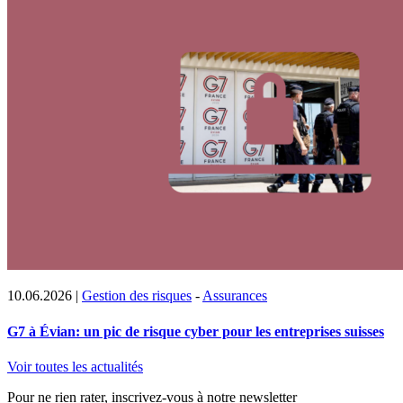
10.06.2026
|
Gestion des risques
-
Assurances
G7 à Évian: un pic de risque cyber pour les entreprises suisses
Voir toutes les actualités
Pour ne rien rater, inscrivez-vous à notre newsletter