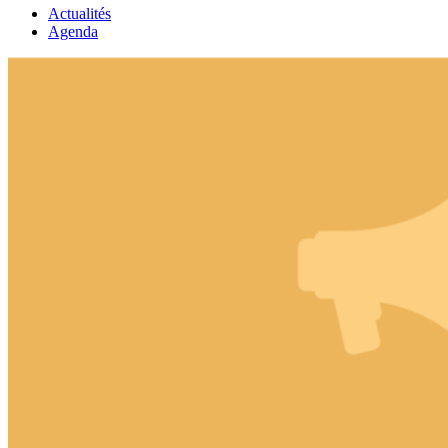
Actualités
Agenda