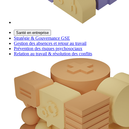
Santé en entreprise
Stratégie & Gouvernance GSE
Gestion des absences et retour au travail
Prévention des risques psychosociaux
Relation au travail & résolution des conflits