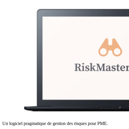
Un logiciel pragmatique de gestion des risques pour PME.