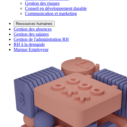
Gestion des risques
Conseil en développement durable
Communication et marketing
Ressources humaines
Gestion des absences
Gestion des salaires
Gestion de l'administration RH
RH à la demande
Marque Employeur