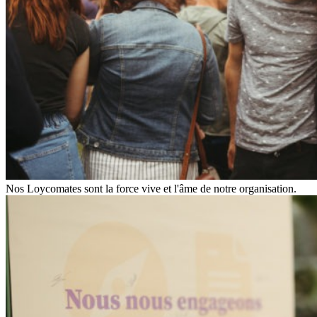
Nos Loycomates sont la force vive et l'âme de notre organisation.