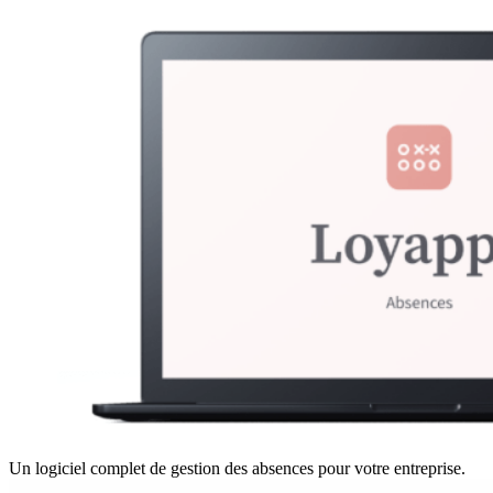
Un logiciel complet de gestion des absences pour votre entreprise.