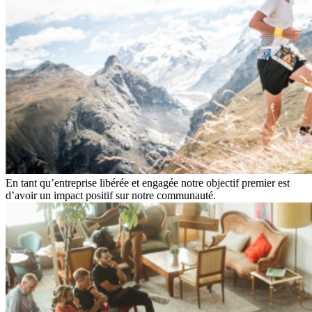
En tant qu’entreprise libérée et engagée notre objectif premier est
d’avoir un impact positif sur notre communauté.