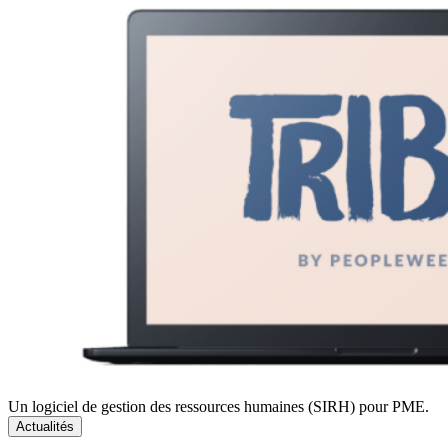
Un logiciel de gestion des ressources humaines (SIRH) pour PME.
Actualités