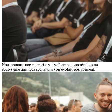
Nous sommes une entreprise suisse fortement ancrée dans un
écosystème que nous souhaitons voir évoluer positivement.