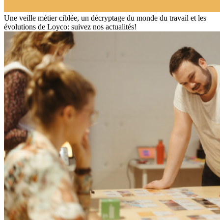
Une veille métier ciblée, un décryptage du monde du travail et les
évolutions de Loyco: suivez nos actualités!