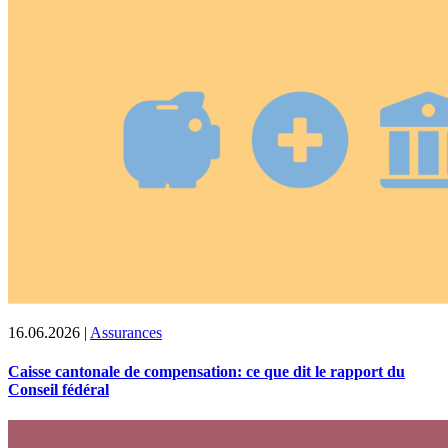
16.06.2026
|
Assurances
Caisse cantonale de compensation: ce que dit le rapport du
Conseil fédéral