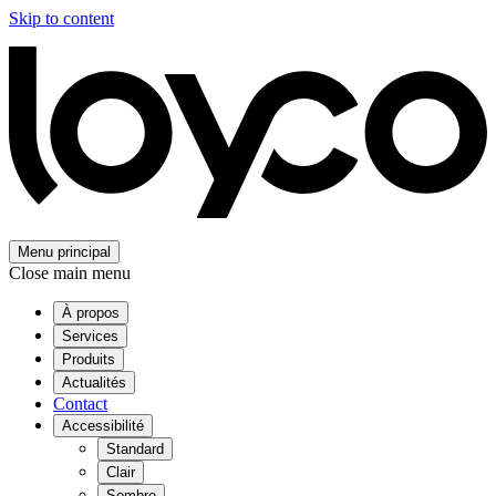
Skip to content
Menu principal
Close main menu
À propos
Services
Produits
Actualités
Contact
Accessibilité
Standard
Clair
Sombre