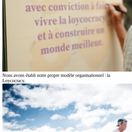
Nous avons établi notre propre modèle organisationnel : la
Loycocracy.