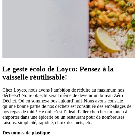
Le geste écolo de Loyco: Pensez à la
vaisselle réutilisable!
Chez Loyco, nous avons l’ambition de réduire au maximum nos
déchets?! Notre objectif serait même de devenir un bureau Zéro
Déchet. Où en sommes-nous aujourd’hui? Nous avons constaté
qu’une bonne partie de nos déchets est constituée des emballages de
nos repas de midi! Hé oui, c’est l’idéal d’aller chercher un lunch à
emporter dans une épicerie ou un restaurant pour de nombreuses
raisons: simplicité, rapidité, choix des mets, etc.
Des tonnes de plastique