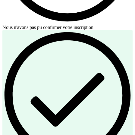
Nous n'avons pas pu confirmer votre inscription.