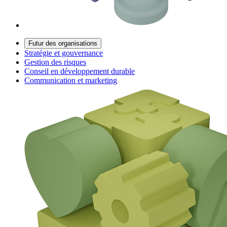
Futur des organisations
Stratégie et gouvernance
Gestion des risques
Conseil en développement durable
Communication et marketing