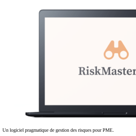
Un logiciel pragmatique de gestion des risques pour PME.