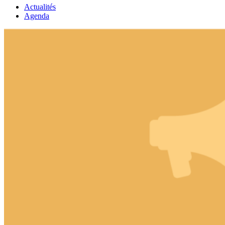
Actualités
Agenda