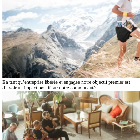
En tant qu’entreprise libérée et engagée notre objectif premier est
d’avoir un impact positif sur notre communauté.