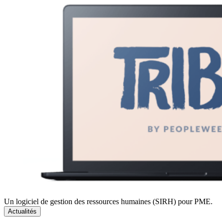
Un logiciel de gestion des ressources humaines (SIRH) pour PME.
Actualités