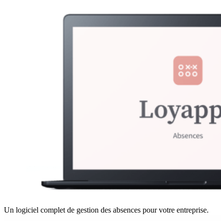
Un logiciel complet de gestion des absences pour votre entreprise.