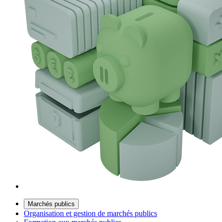
Marchés publics
Organisation et gestion de marchés publics