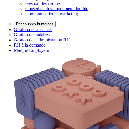
Gestion des risques
Conseil en développement durable
Communication et marketing
Ressources humaines
Gestion des absences
Gestion des salaires
Gestion de l'administration RH
RH à la demande
Marque Employeur