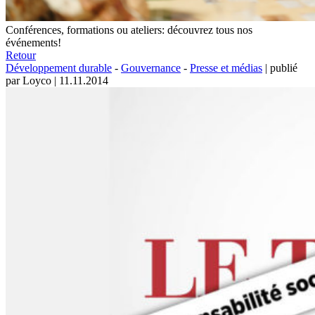
Conférences, formations ou ateliers: découvrez tous nos
événements!
Retour
Développement durable
-
Gouvernance
-
Presse et médias
|
publié
par Loyco
|
11.11.2014