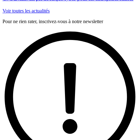
Voir toutes les actualités
Pour ne rien rater, inscrivez-vous à notre newsletter