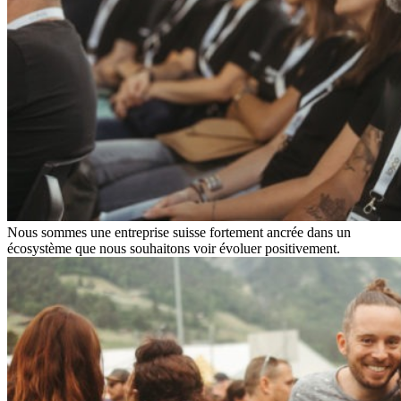
Nous sommes une entreprise suisse fortement ancrée dans un
écosystème que nous souhaitons voir évoluer positivement.