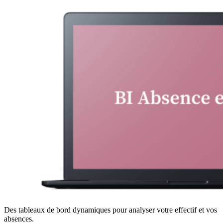
Des tableaux de bord dynamiques pour analyser votre effectif et vos
absences.