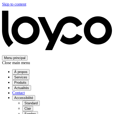
Skip to content
Menu principal
Close main menu
À propos
Services
Produits
Actualités
Contact
Accessibilité
Standard
Clair
Sombre