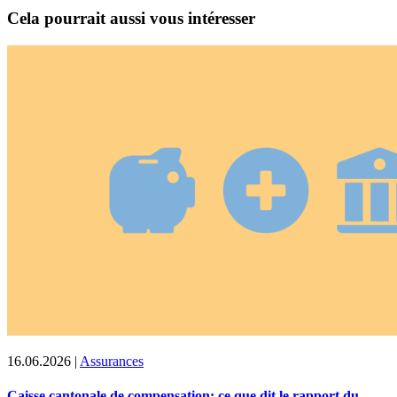
Cela pourrait aussi vous intéresser
16.06.2026
|
Assurances
Caisse cantonale de compensation: ce que dit le rapport du