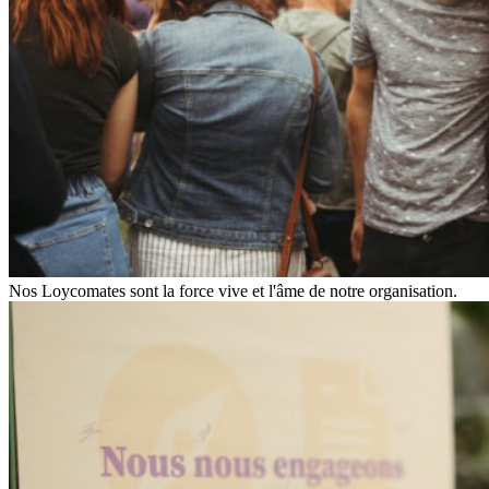
Nos Loycomates sont la force vive et l'âme de notre organisation.