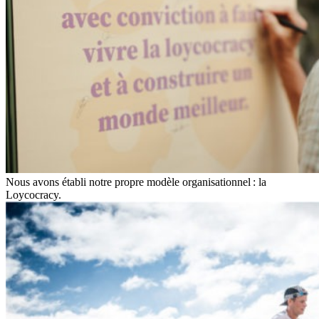
Nous avons établi notre propre modèle organisationnel : la
Loycocracy.