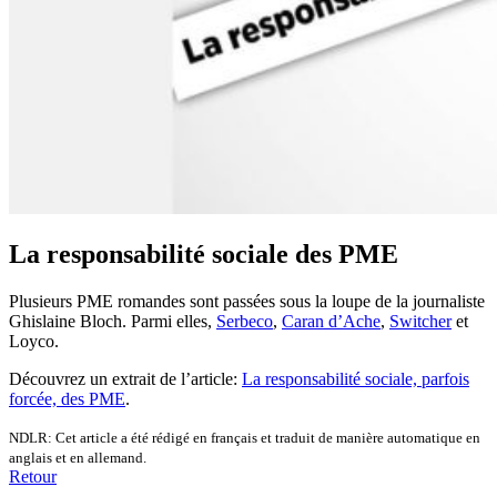
La responsabilité sociale des PME
Plusieurs PME romandes sont passées sous la loupe de la journaliste
Ghislaine Bloch. Parmi elles,
Serbeco
,
Caran d’Ache
,
Switcher
et
Loyco.
Découvrez un extrait de l’article:
La responsabilité sociale, parfois
forcée, des PME
.
NDLR: Cet article a été rédigé en français et traduit de manière automatique en
anglais et en allemand.
Retour