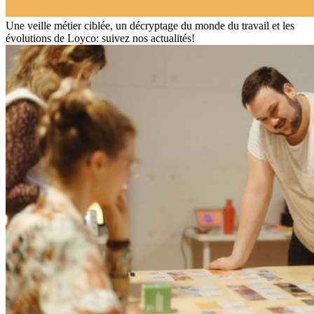
Une veille métier ciblée, un décryptage du monde du travail et les
évolutions de Loyco: suivez nos actualités!