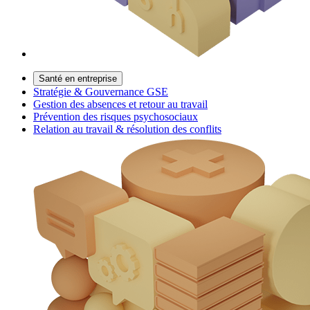
Santé en entreprise
Stratégie & Gouvernance GSE
Gestion des absences et retour au travail
Prévention des risques psychosociaux
Relation au travail & résolution des conflits