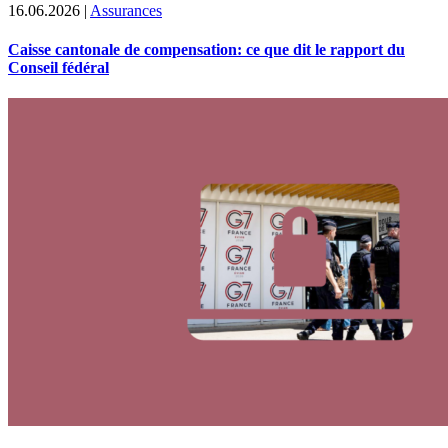
16.06.2026
|
Assurances
Caisse cantonale de compensation: ce que dit le rapport du
Conseil fédéral