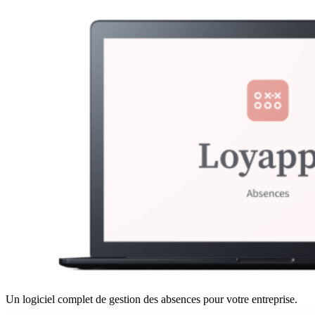
Un logiciel complet de gestion des absences pour votre entreprise.