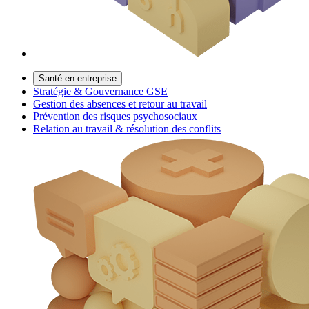
Santé en entreprise
Stratégie & Gouvernance GSE
Gestion des absences et retour au travail
Prévention des risques psychosociaux
Relation au travail & résolution des conflits