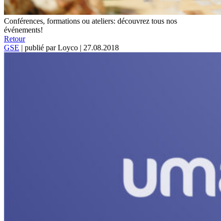
Conférences, formations ou ateliers: découvrez tous nos
événements!
Retour
GSE
|
publié par Loyco
|
27.08.2018