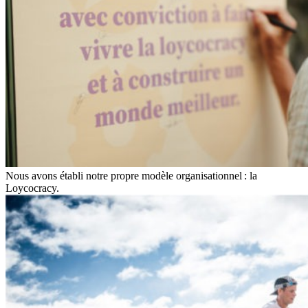
Nous avons établi notre propre modèle organisationnel : la
Loycocracy.