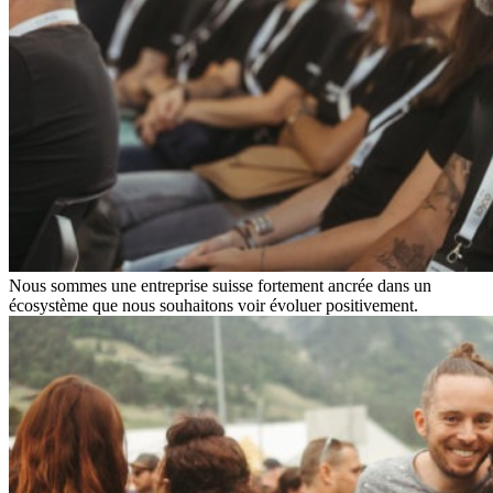
Nous sommes une entreprise suisse fortement ancrée dans un
écosystème que nous souhaitons voir évoluer positivement.