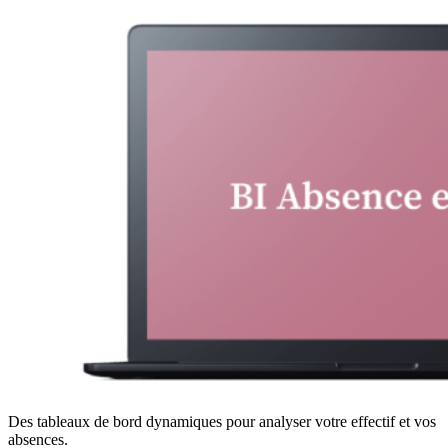
Des tableaux de bord dynamiques pour analyser votre effectif et vos
absences.