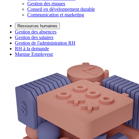
Gestion des risques
Conseil en développement durable
Communication et marketing
Ressources humaines
Gestion des absences
Gestion des salaires
Gestion de l'administration RH
RH à la demande
Marque Employeur