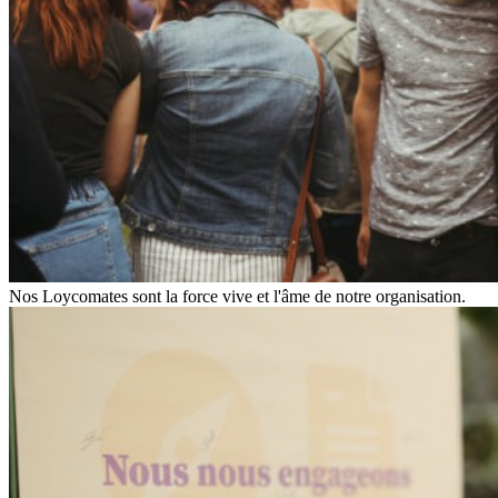
Nos Loycomates sont la force vive et l'âme de notre organisation.