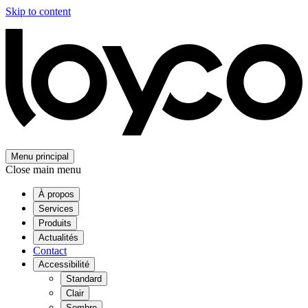
Skip to content
Menu principal
Close main menu
À propos
Services
Produits
Actualités
Contact
Accessibilité
Standard
Clair
Sombre