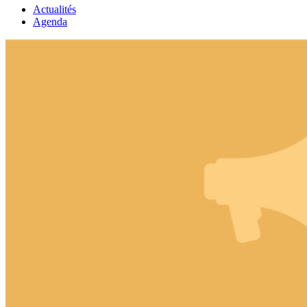
Actualités
Agenda