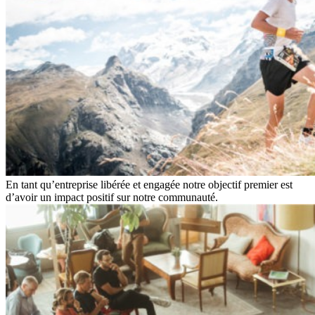
En tant qu’entreprise libérée et engagée notre objectif premier est
d’avoir un impact positif sur notre communauté.