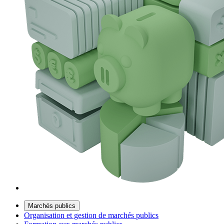
Marchés publics
Organisation et gestion de marchés publics