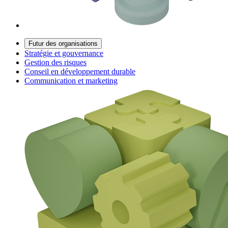
Futur des organisations
Stratégie et gouvernance
Gestion des risques
Conseil en développement durable
Communication et marketing