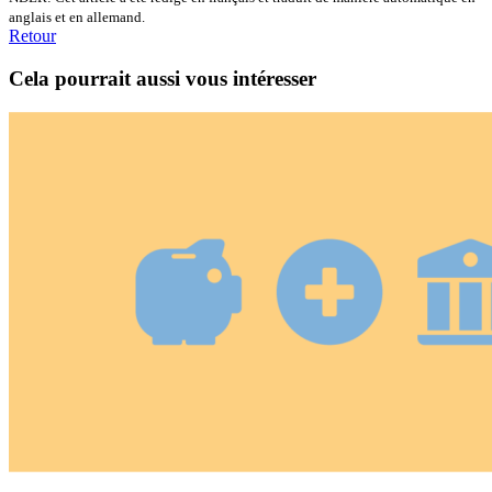
anglais et en allemand.
Retour
Cela pourrait aussi vous intéresser