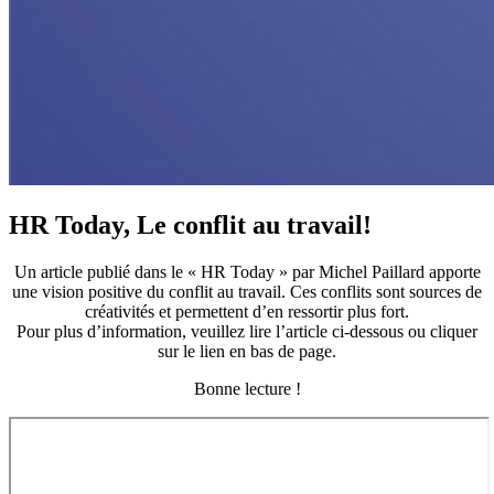
HR Today, Le conflit au travail!
Un article publié dans le « HR Today » par Michel Paillard apporte
une vision positive du conflit au travail. Ces conflits sont sources de
créativités et permettent d’en ressortir plus fort.
Pour plus d’information, veuillez lire l’article ci-dessous ou cliquer
sur le lien en bas de page.
Bonne lecture !