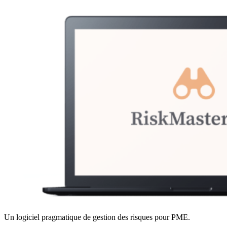
Un logiciel pragmatique de gestion des risques pour PME.