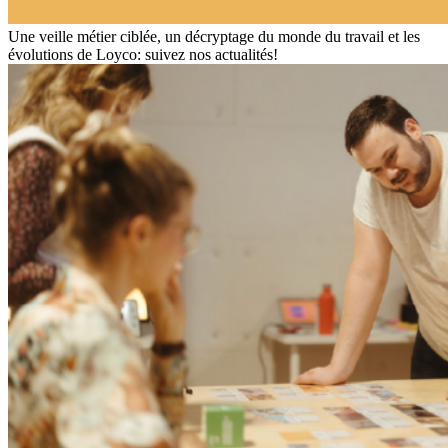
Une veille métier ciblée, un décryptage du monde du travail et les
évolutions de Loyco: suivez nos actualités!