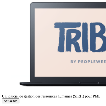
Un logiciel de gestion des ressources humaines (SIRH) pour PME.
Actualités