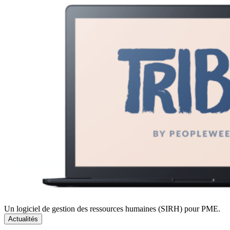
Un logiciel de gestion des ressources humaines (SIRH) pour PME.
Actualités