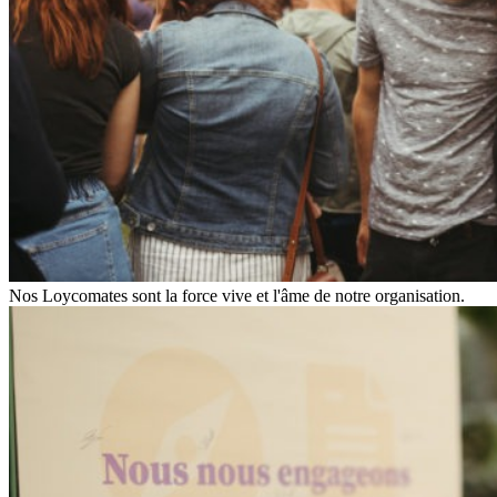
Nos Loycomates sont la force vive et l'âme de notre organisation.