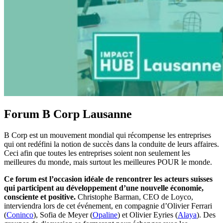
Forum B Corp Lausanne
B Corp est un mouvement mondial qui récompense les entreprises
qui ont redéfini la notion de succès dans la conduite de leurs affaires.
Ceci afin que toutes les entreprises soient non seulement les
meilleures du monde, mais surtout les meilleures POUR le monde.
Ce forum est l’occasion idéale de rencontrer les acteurs suisses
qui participent au développement d’une nouvelle économie,
consciente et positive.
Christophe Barman, CEO de Loyco,
interviendra lors de cet événement, en compagnie d’Olivier Ferrari
(
Coninco
), Sofia de Meyer (
Opaline
) et Olivier Eyries (
Alaya
). Des