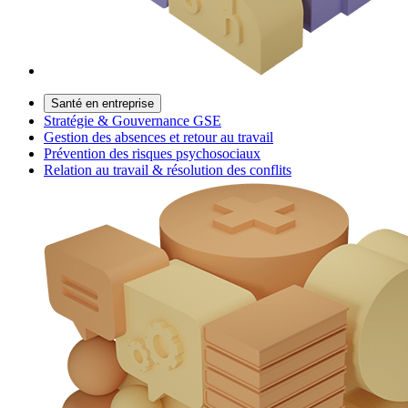
Santé en entreprise
Stratégie & Gouvernance GSE
Gestion des absences et retour au travail
Prévention des risques psychosociaux
Relation au travail & résolution des conflits