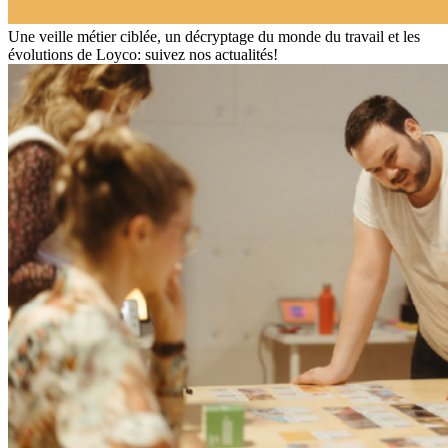
Une veille métier ciblée, un décryptage du monde du travail et les
évolutions de Loyco: suivez nos actualités!