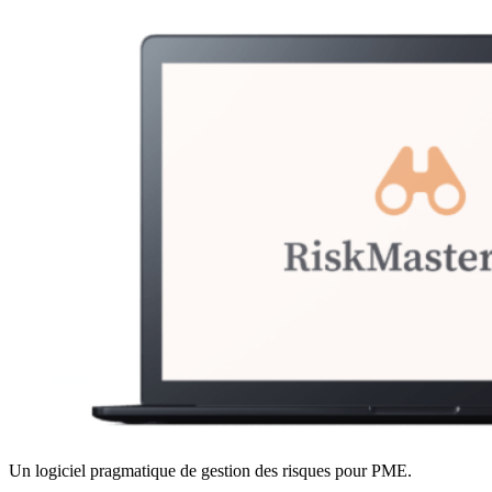
Un logiciel pragmatique de gestion des risques pour PME.