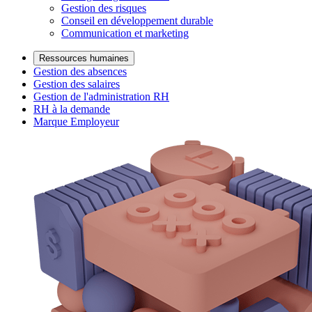
Gestion des risques
Conseil en développement durable
Communication et marketing
Ressources humaines
Gestion des absences
Gestion des salaires
Gestion de l'administration RH
RH à la demande
Marque Employeur