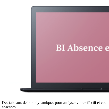
Des tableaux de bord dynamiques pour analyser votre effectif et vos
absences.