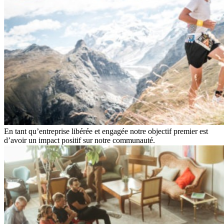
En tant qu’entreprise libérée et engagée notre objectif premier est
d’avoir un impact positif sur notre communauté.