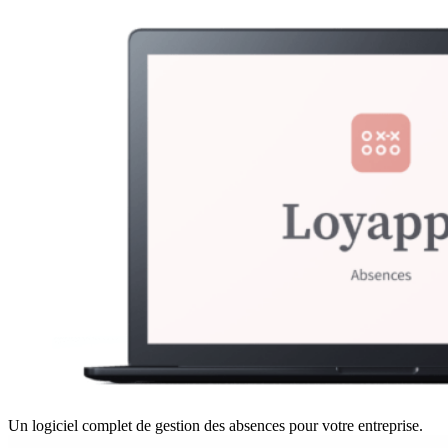
Un logiciel complet de gestion des absences pour votre entreprise.