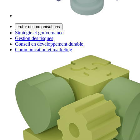
Futur des organisations
Stratégie et gouvernance
Gestion des risques
Conseil en développement durable
Communication et marketing