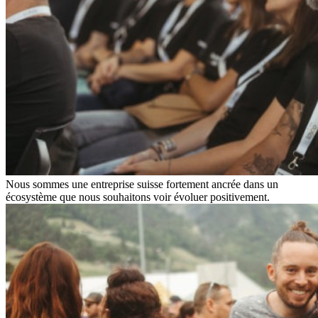
Nous sommes une entreprise suisse fortement ancrée dans un
écosystème que nous souhaitons voir évoluer positivement.