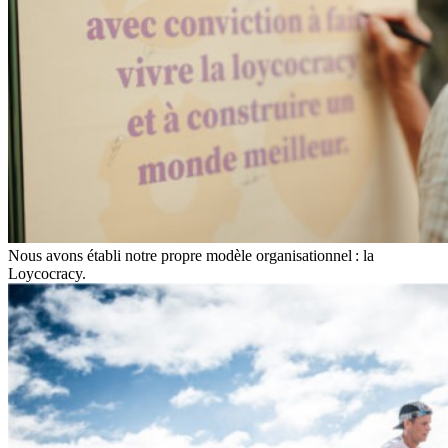
Nous avons établi notre propre modèle organisationnel : la
Loycocracy.