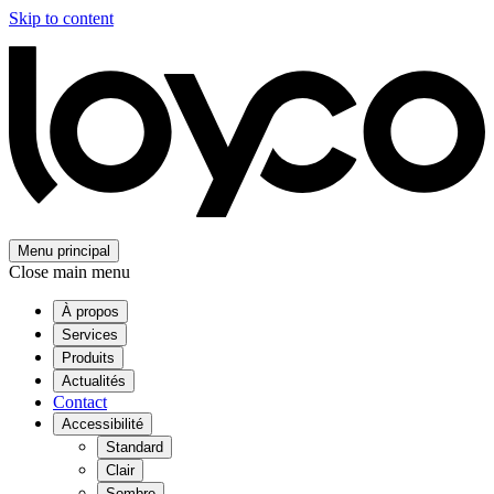
Skip to content
Menu principal
Close main menu
À propos
Services
Produits
Actualités
Contact
Accessibilité
Standard
Clair
Sombre