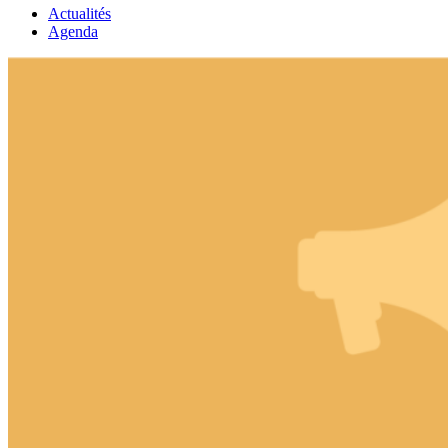
Actualités
Agenda