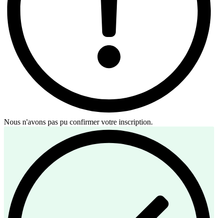
Nous n'avons pas pu confirmer votre inscription.