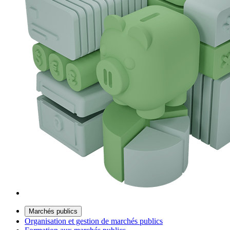
Marchés publics
Organisation et gestion de marchés publics