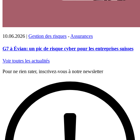
10.06.2026
|
Gestion des risques
-
Assurances
G7 à Évian: un pic de risque cyber pour les entreprises suisses
Voir toutes les actualités
Pour ne rien rater, inscrivez-vous à notre newsletter