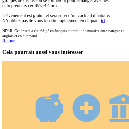
groupes de discussion se formeront pour échanger avec les
entrepreneurs certifiés B Corp.
L’événement est gratuit et sera suivi d’un cocktail dînatoire.
N’oubliez pas de vous inscrire rapidement en cliquant
ici
.
NDLR: Cet article a été rédigé en français et traduit de manière automatique en
anglais et en allemand.
Retour
Cela pourrait aussi vous intéresser