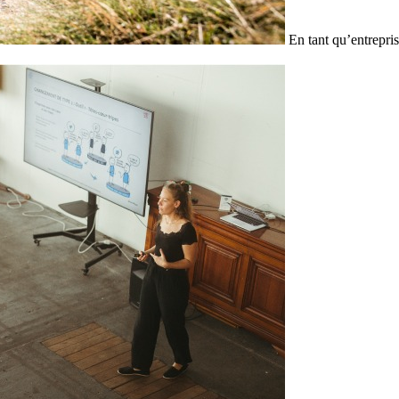
En tant qu’entrepris