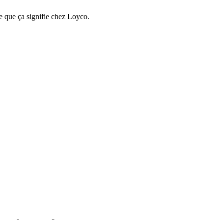
e que ça signifie chez Loyco.