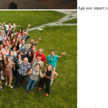
Agir avec impact: c