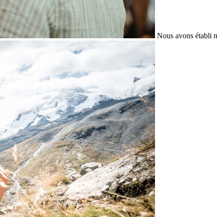
Nous avons établi n