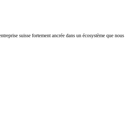
treprise suisse fortement ancrée dans un écosystème que nous