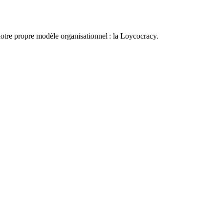
otre propre modèle organisationnel : la Loycocracy.