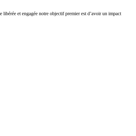
e libérée et engagée notre objectif premier est d’avoir un impact