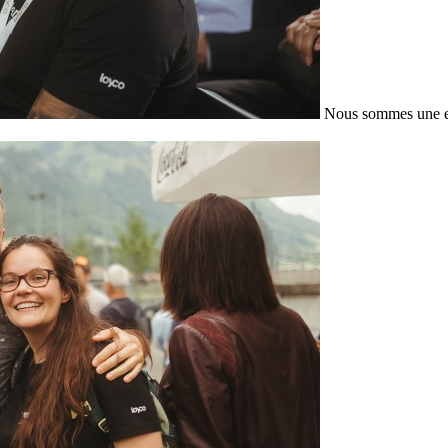
Nous sommes une en