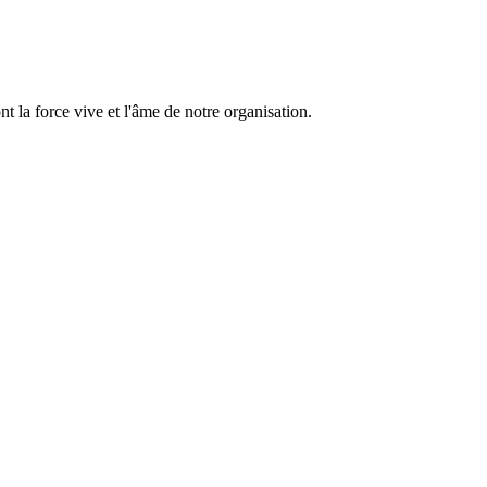
 la force vive et l'âme de notre organisation.