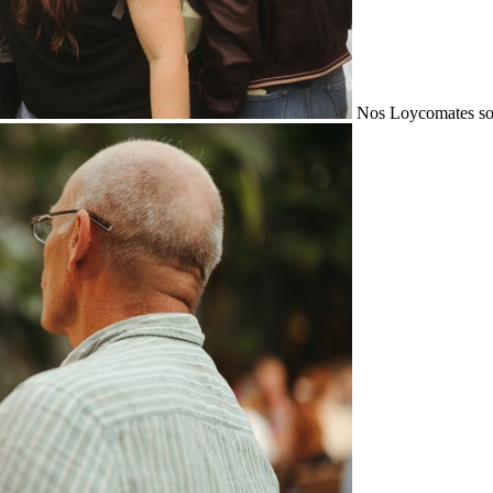
Nos Loycomates sont