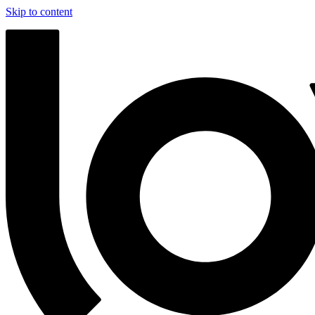
Skip to content