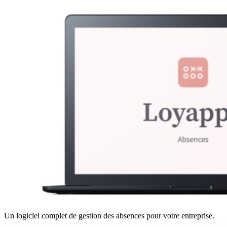
Un logiciel complet de gestion des absences pour votre entreprise.