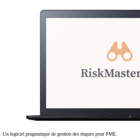
Un logiciel pragmatique de gestion des risques pour PME.