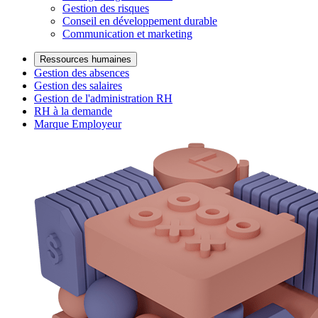
Gestion des risques
Conseil en développement durable
Communication et marketing
Ressources humaines
Gestion des absences
Gestion des salaires
Gestion de l'administration RH
RH à la demande
Marque Employeur