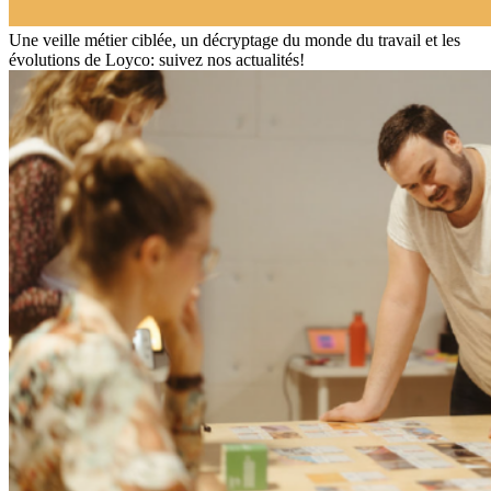
Une veille métier ciblée, un décryptage du monde du travail et les
évolutions de Loyco: suivez nos actualités!