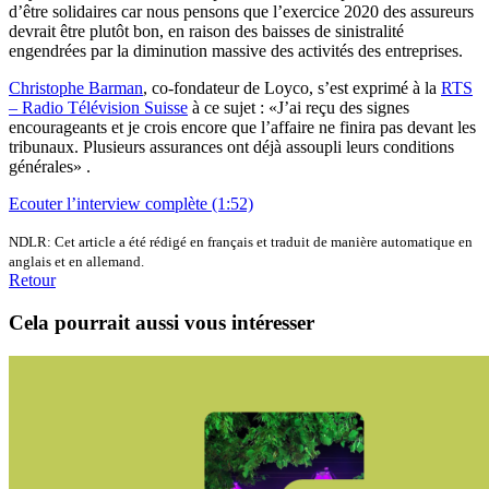
d’être solidaires car nous pensons que l’exercice 2020 des assureurs
devrait être plutôt bon, en raison des baisses de sinistralité
engendrées par la diminution massive des activités des entreprises.
Christophe Barman
, co-fondateur de Loyco, s’est exprimé à la
RTS
– Radio Télévision Suisse
à ce sujet : «J’ai reçu des signes
encourageants et je crois encore que l’affaire ne finira pas devant les
tribunaux. Plusieurs assurances ont déjà assoupli leurs conditions
générales» .
Ecouter l’interview complète (1:52)
NDLR: Cet article a été rédigé en français et traduit de manière automatique en
anglais et en allemand.
Retour
Cela pourrait aussi vous intéresser