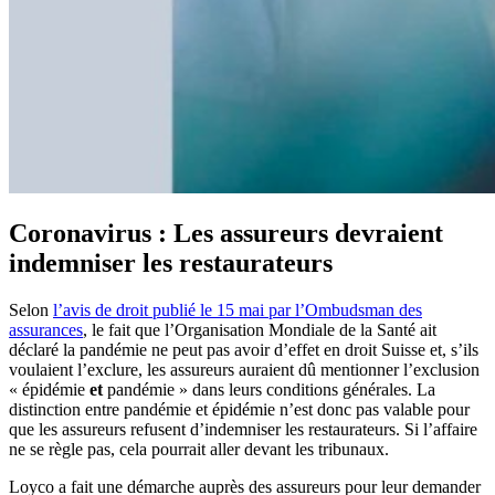
Coronavirus : Les assureurs devraient
indemniser les restaurateurs
Selon
l’avis de droit publié le 15 mai par l’Ombudsman des
assurances
, le fait que l’Organisation Mondiale de la Santé ait
déclaré la pandémie ne peut pas avoir d’effet en droit Suisse et, s’ils
voulaient l’exclure, les assureurs auraient dû mentionner l’exclusion
« épidémie
et
pandémie » dans leurs conditions générales. La
distinction entre pandémie et épidémie n’est donc pas valable pour
que les assureurs refusent d’indemniser les restaurateurs. Si l’affaire
ne se règle pas, cela pourrait aller devant les tribunaux.
Loyco a fait une démarche auprès des assureurs pour leur demander