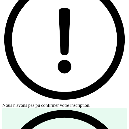
Nous n'avons pas pu confirmer votre inscription.