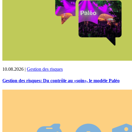
10.08.2026
|
Gestion des risques
Gestion des risques: Du contrôle au «soin», le modèle Paléo