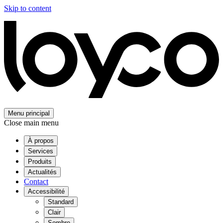
Skip to content
Menu principal
Close main menu
À propos
Services
Produits
Actualités
Contact
Accessibilité
Standard
Clair
Sombre