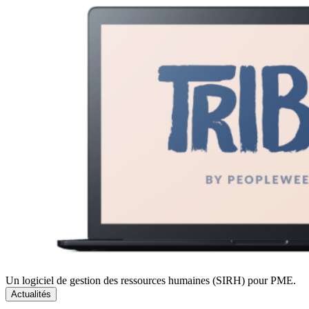
Un logiciel de gestion des ressources humaines (SIRH) pour PME.
Actualités