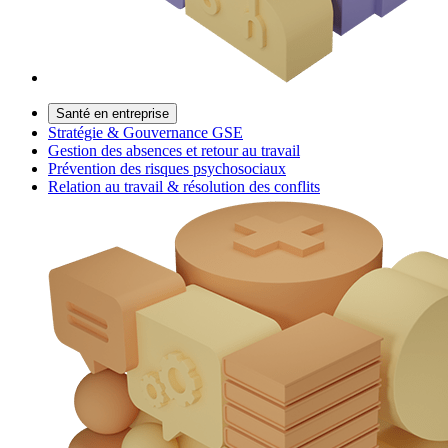
Santé en entreprise
Stratégie & Gouvernance GSE
Gestion des absences et retour au travail
Prévention des risques psychosociaux
Relation au travail & résolution des conflits