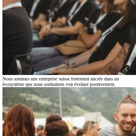
Nous sommes une entreprise suisse fortement ancrée dans un
écosystème que nous souhaitons voir évoluer positivement.