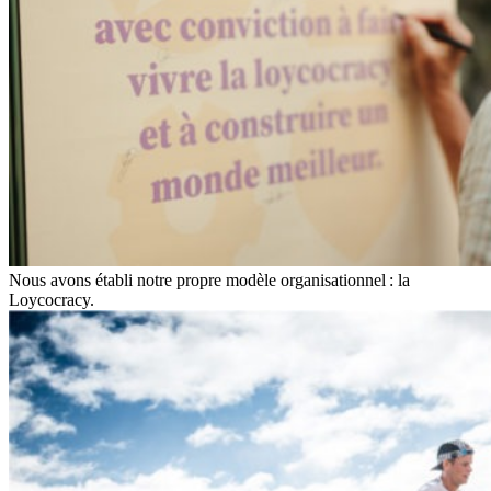
Nous avons établi notre propre modèle organisationnel : la
Loycocracy.