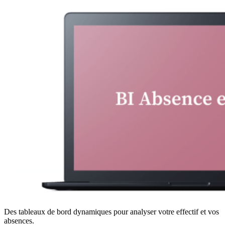
Des tableaux de bord dynamiques pour analyser votre effectif et vos
absences.