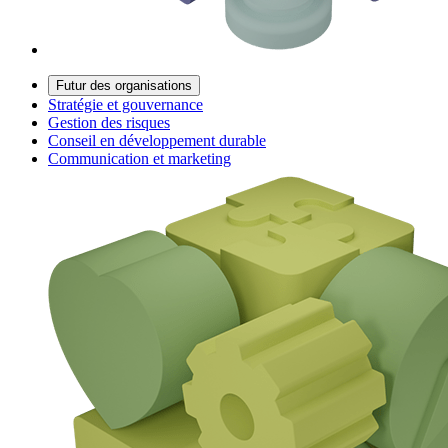
Futur des organisations
Stratégie et gouvernance
Gestion des risques
Conseil en développement durable
Communication et marketing