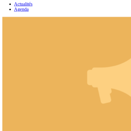
Actualités
Agenda