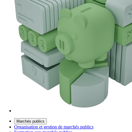
Marchés publics
Organisation et gestion de marchés publics