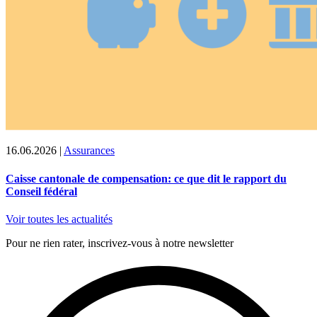
16.06.2026
|
Assurances
Caisse cantonale de compensation: ce que dit le rapport du
Conseil fédéral
Voir toutes les actualités
Pour ne rien rater, inscrivez-vous à notre newsletter