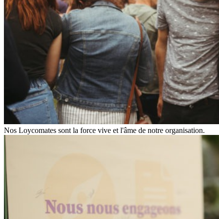
Nos Loycomates sont la force vive et l'âme de notre organisation.