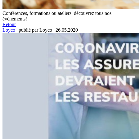
Conférences, formations ou ateliers: découvrez tous nos
événements!
Retour
Loyco
|
publié par Loyco
|
26.05.2020