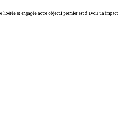
e libérée et engagée notre objectif premier est d’avoir un impact