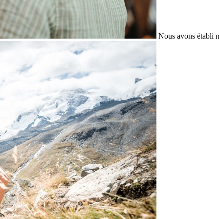
Nous avons établi n