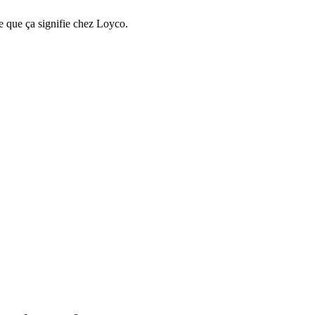
e que ça signifie chez Loyco.