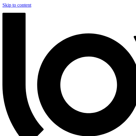
Skip to content