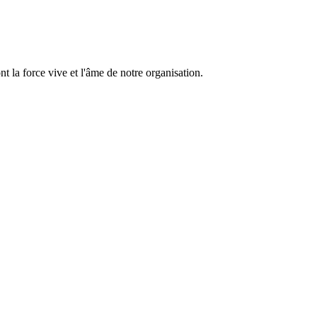
 la force vive et l'âme de notre organisation.