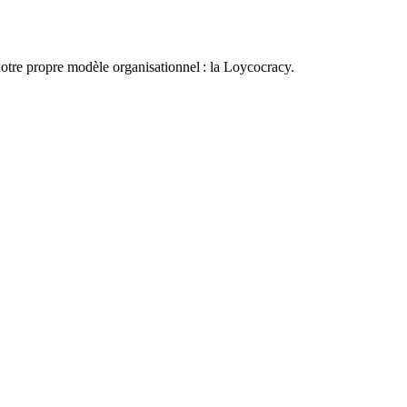
otre propre modèle organisationnel : la Loycocracy.