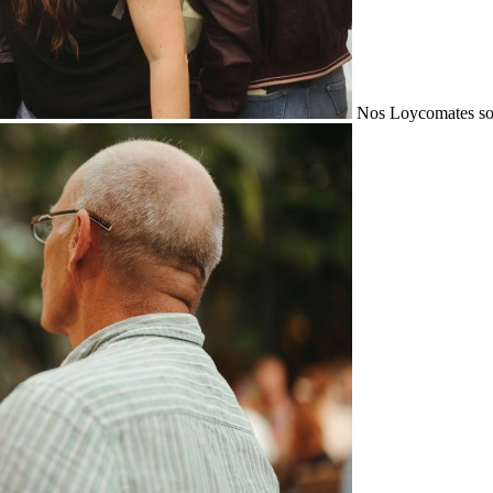
Nos Loycomates sont