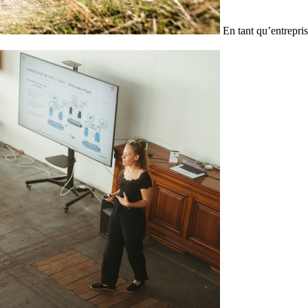
En tant qu’entrepris