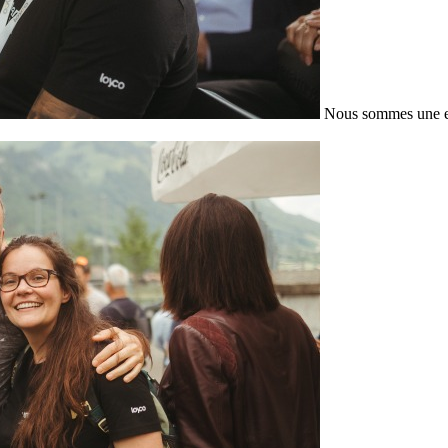
Nous sommes une en