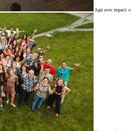
Agir avec impact: c