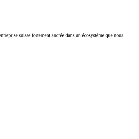
treprise suisse fortement ancrée dans un écosystème que nous