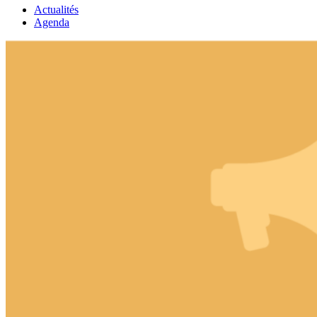
Actualités
Agenda