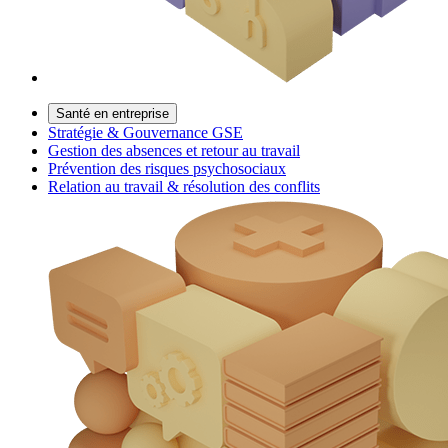
Santé en entreprise
Stratégie & Gouvernance GSE
Gestion des absences et retour au travail
Prévention des risques psychosociaux
Relation au travail & résolution des conflits