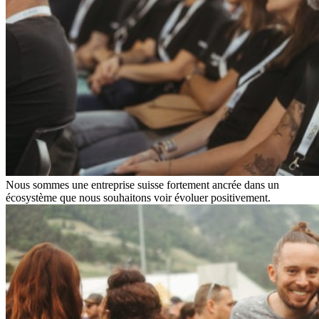
Nous sommes une entreprise suisse fortement ancrée dans un
écosystème que nous souhaitons voir évoluer positivement.