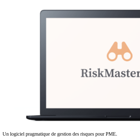
Un logiciel pragmatique de gestion des risques pour PME.