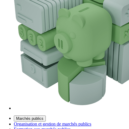
Marchés publics
Organisation et gestion de marchés publics