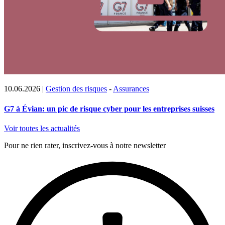
10.06.2026
|
Gestion des risques
-
Assurances
G7 à Évian: un pic de risque cyber pour les entreprises suisses
Voir toutes les actualités
Pour ne rien rater, inscrivez-vous à notre newsletter