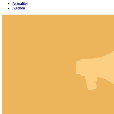
Actualités
Agenda