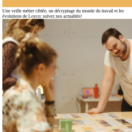
Une veille métier ciblée, un décryptage du monde du travail et les
évolutions de Loyco: suivez nos actualités!