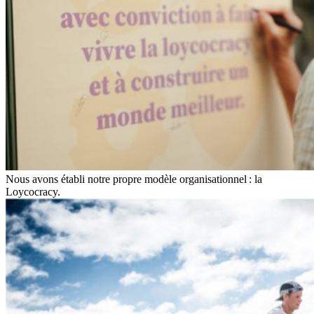
Nous avons établi notre propre modèle organisationnel : la
Loycocracy.