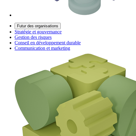
Futur des organisations
Stratégie et gouvernance
Gestion des risques
Conseil en développement durable
Communication et marketing