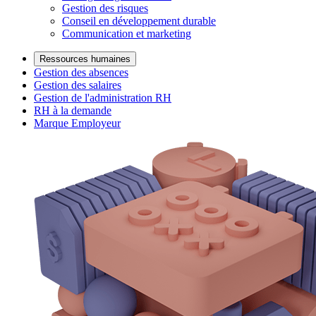
Gestion des risques
Conseil en développement durable
Communication et marketing
Ressources humaines
Gestion des absences
Gestion des salaires
Gestion de l'administration RH
RH à la demande
Marque Employeur