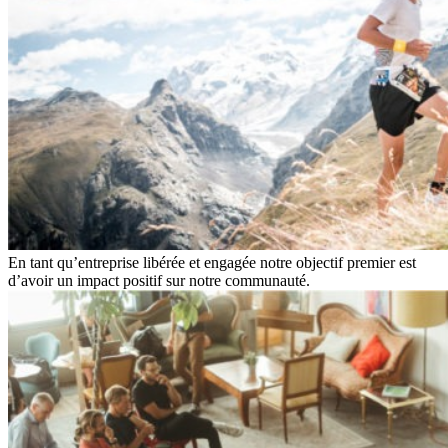
En tant qu’entreprise libérée et engagée notre objectif premier est
d’avoir un impact positif sur notre communauté.