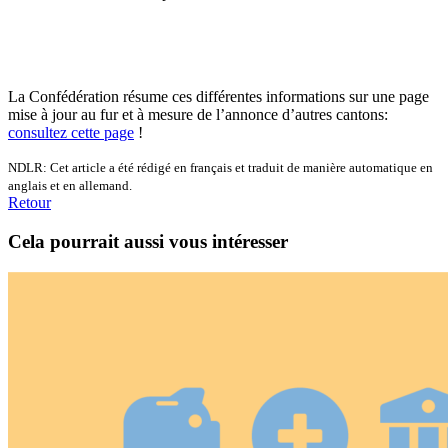
La Confédération résume ces différentes informations sur une page
mise à jour au fur et à mesure de l’annonce d’autres cantons:
consultez cette page
!
NDLR: Cet article a été rédigé en français et traduit de manière automatique en
anglais et en allemand.
Retour
Cela pourrait aussi vous intéresser