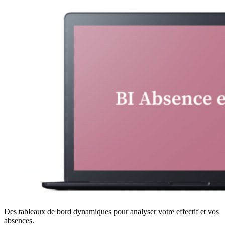
Des tableaux de bord dynamiques pour analyser votre effectif et vos
absences.