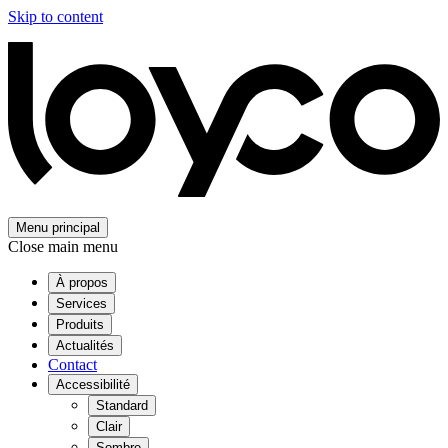
Skip to content
Menu principal
Close main menu
À propos
Services
Produits
Actualités
Contact
Accessibilité
Standard
Clair
Sombre