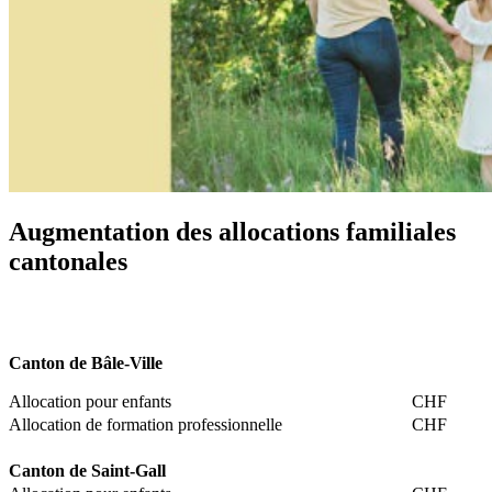
Augmentation des allocations familiales
cantonales
Canton de Bâle-Ville
Allocation pour enfants
CHF
Allocation de formation professionnelle
CHF
Canton de Saint-Gall