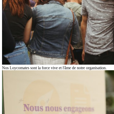
Nos Loycomates sont la force vive et l'âme de notre organisation.