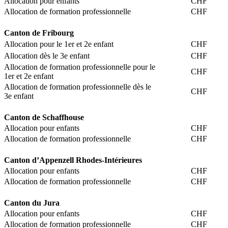
Allocation pour enfants
CHF
Allocation de formation professionnelle
CHF
Canton de Fribourg
Allocation pour le 1er et 2e enfant
CHF
Allocation dès le 3e enfant
CHF
Allocation de formation professionnelle pour le
CHF
1er et 2e enfant
Allocation de formation professionnelle dès le
CHF
3e enfant
Canton de Schaffhouse
Allocation pour enfants
CHF
Allocation de formation professionnelle
CHF
Canton d’Appenzell Rhodes-Intérieures
Allocation pour enfants
CHF
Allocation de formation professionnelle
CHF
Canton du Jura
Allocation pour enfants
CHF
Allocation de formation professionnelle
CHF