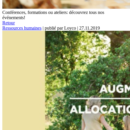
Conférences, formations ou ateliers: découvrez tous nos
événements!
Retour
Ressources humaines
|
publié par Loyco
|
27.11.2019