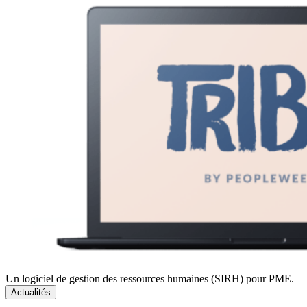
Un logiciel de gestion des ressources humaines (SIRH) pour PME.
Actualités