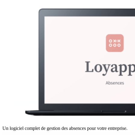
Un logiciel complet de gestion des absences pour votre entreprise.