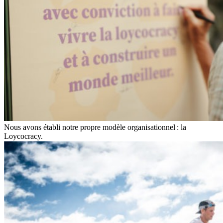
Nous avons établi notre propre modèle organisationnel : la
Loycocracy.