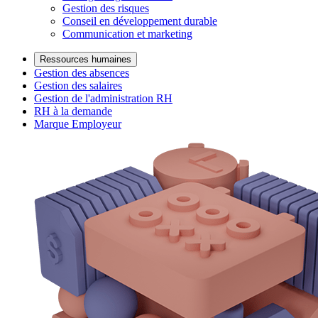
Gestion des risques
Conseil en développement durable
Communication et marketing
Ressources humaines
Gestion des absences
Gestion des salaires
Gestion de l'administration RH
RH à la demande
Marque Employeur