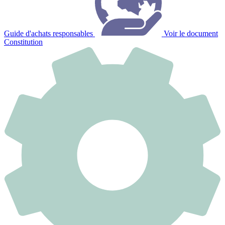
Guide d'achats responsables
Voir le document
Constitution