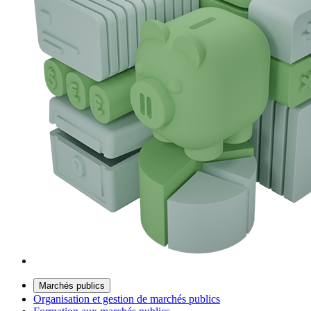
Marchés publics
Organisation et gestion de marchés publics