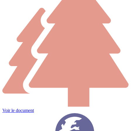
Voir le document