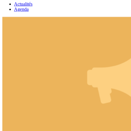
Actualités
Agenda