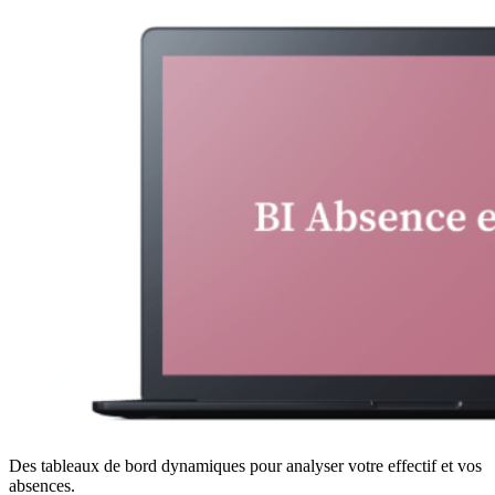
Des tableaux de bord dynamiques pour analyser votre effectif et vos
absences.