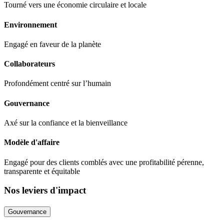
Tourné vers une économie circulaire et locale
Environnement
Engagé en faveur de la planète
Collaborateurs
Profondément centré sur l’humain
Gouvernance
Axé sur la confiance et la bienveillance
Modèle d'affaire
Engagé pour des clients comblés avec une profitabilité pérenne,
transparente et équitable
Nos leviers d'impact
Gouvernance