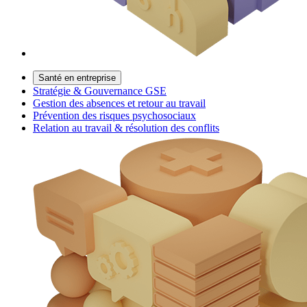
Santé en entreprise
Stratégie & Gouvernance GSE
Gestion des absences et retour au travail
Prévention des risques psychosociaux
Relation au travail & résolution des conflits