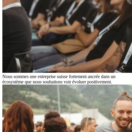
Nous sommes une entreprise suisse fortement ancrée dans un
écosystème que nous souhaitons voir évoluer positivement.