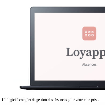
Un logiciel complet de gestion des absences pour votre entreprise.