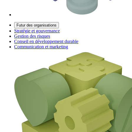
Futur des organisations
Stratégie et gouvernance
Gestion des risques
Conseil en développement durable
Communication et marketing