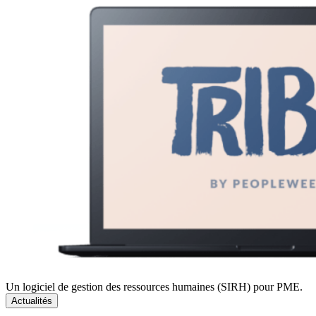
Un logiciel de gestion des ressources humaines (SIRH) pour PME.
Actualités