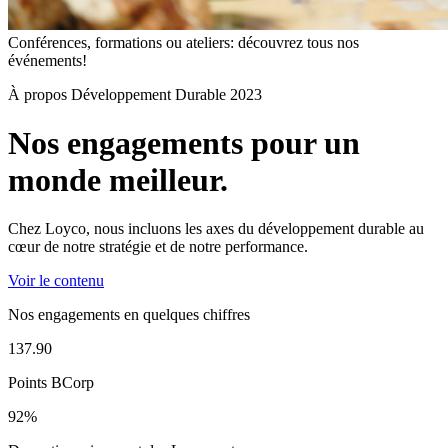
Conférences, formations ou ateliers: découvrez tous nos
événements!
À propos
Développement Durable 2023
Nos
engagements
pour
un
monde
meilleur.
Chez Loyco, nous incluons les axes du développement durable au
cœur de notre stratégie et de notre performance.
Voir le contenu
Nos engagements
en quelques chiffres
137.90
Points BCorp
92
%