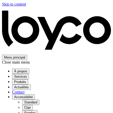
Skip to content
Menu principal
Close main menu
À propos
Services
Produits
Actualités
Contact
Accessibilité
Standard
Clair
Sombre