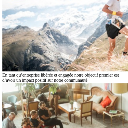
En tant qu’entreprise libérée et engagée notre objectif premier est
d’avoir un impact positif sur notre communauté.