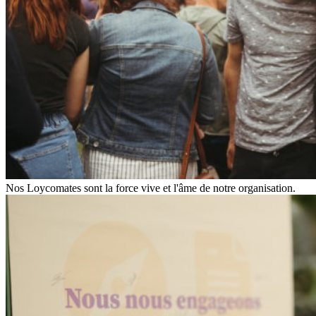
Nos Loycomates sont la force vive et l'âme de notre organisation.