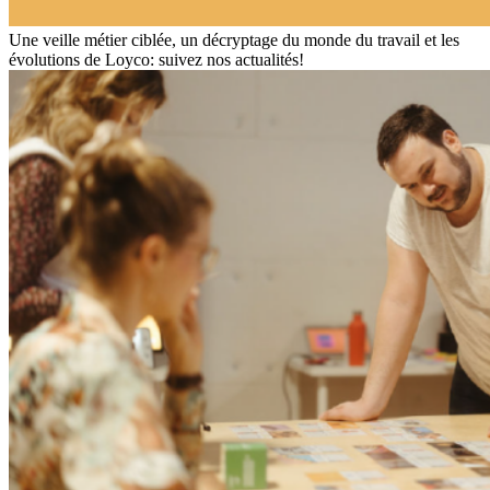
Une veille métier ciblée, un décryptage du monde du travail et les
évolutions de Loyco: suivez nos actualités!