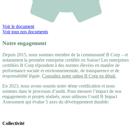
Voir le document
Voir tous nos documents
Notre engagement
Depuis 2015, nous sommes membre de la communauté B Corp – et
notamment la première entreprise certifiée en Suisse! Les entreprises
certifiées B Corp répondent à des normes élevées en matière de
performance sociale et environnementale, de transparence et de
responsabilité légale.
Consultez notre rating B Corp en détail.
En 2023, nous avons soumis notre 4ème certification et nous
sommes dans le processus d’audit. Pour mesurer l’impact de nos
engagements et projets réalisés, nous utilisons l’outil B Impact
Assessment qui évalue 5 axes du développement durable:
Collectivité