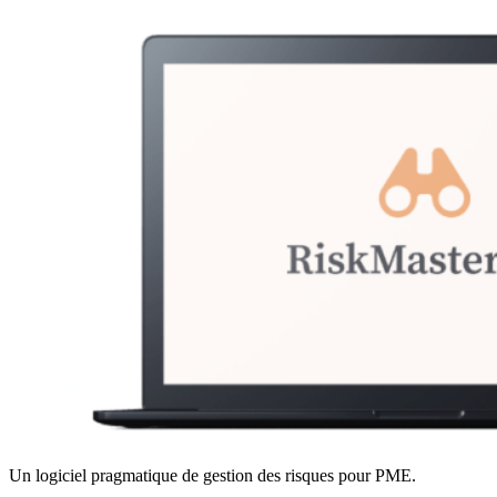
Un logiciel pragmatique de gestion des risques pour PME.