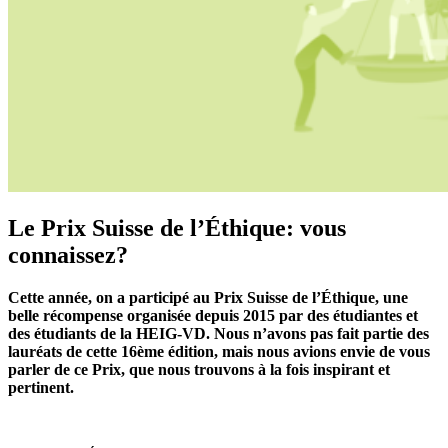
Le Prix Suisse de l’Éthique: vous
connaissez?
Cette année, on a participé au Prix Suisse de l’Éthique, une
belle récompense organisée depuis 2015 par des étudiantes et
des étudiants de la HEIG-VD. Nous n’avons pas fait partie des
lauréats de cette 16ème édition, mais nous avions envie de vous
parler de ce Prix, que nous trouvons à la fois inspirant et
pertinent.