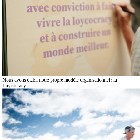
Nous avons établi notre propre modèle organisationnel : la
Loycocracy.