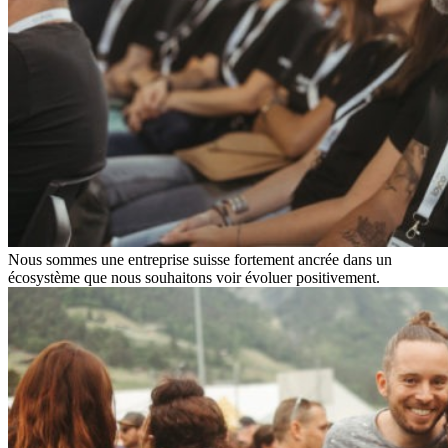
Nous sommes une entreprise suisse fortement ancrée dans un
écosystème que nous souhaitons voir évoluer positivement.