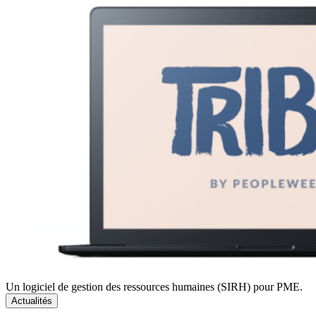
Un logiciel de gestion des ressources humaines (SIRH) pour PME.
Actualités