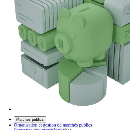
Marchés publics
Organisation et gestion de marchés publics