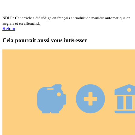
NDLR: Cet article a été rédigé en français et traduit de manière automatique en
anglais et en allemand.
Retour
Cela pourrait aussi vous intéresser