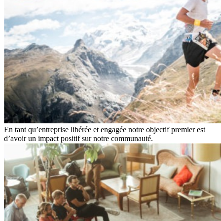
En tant qu’entreprise libérée et engagée notre objectif premier est
d’avoir un impact positif sur notre communauté.