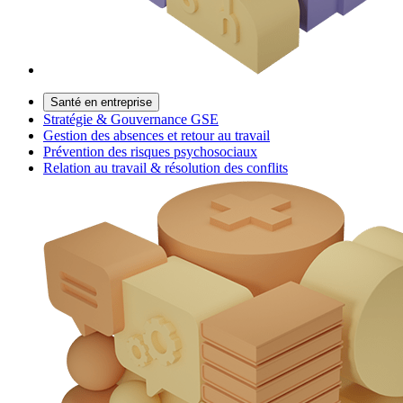
Santé en entreprise
Stratégie & Gouvernance GSE
Gestion des absences et retour au travail
Prévention des risques psychosociaux
Relation au travail & résolution des conflits