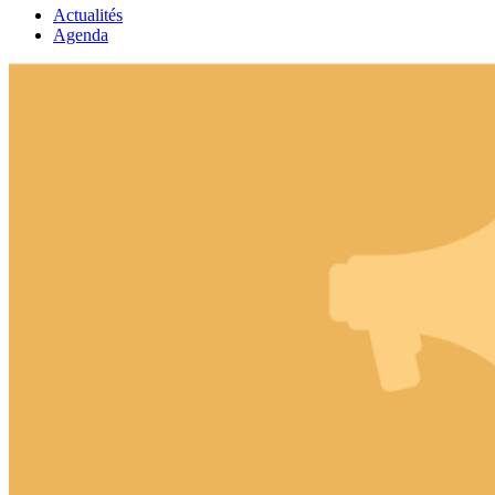
Actualités
Agenda