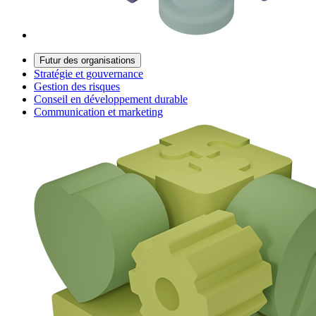
Futur des organisations
Stratégie et gouvernance
Gestion des risques
Conseil en développement durable
Communication et marketing