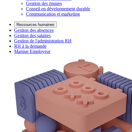
Gestion des risques
Conseil en développement durable
Communication et marketing
Ressources humaines
Gestion des absences
Gestion des salaires
Gestion de l'administration RH
RH à la demande
Marque Employeur