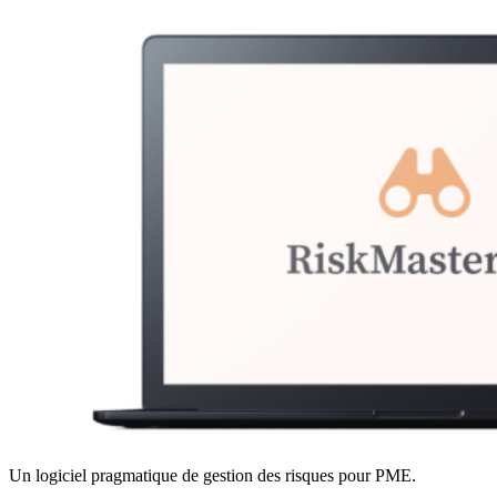
Un logiciel pragmatique de gestion des risques pour PME.