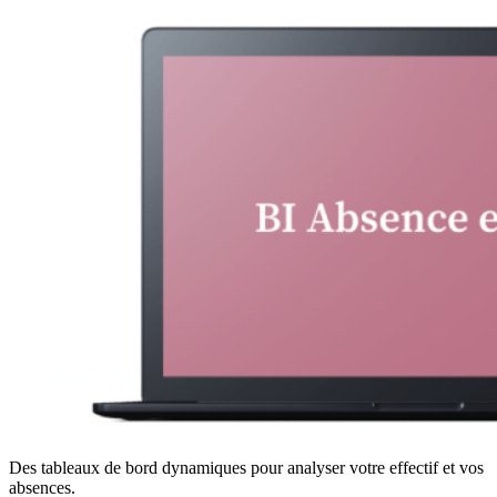
Des tableaux de bord dynamiques pour analyser votre effectif et vos
absences.