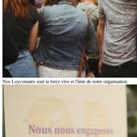
Nos Loycomates sont la force vive et l'âme de notre organisation.