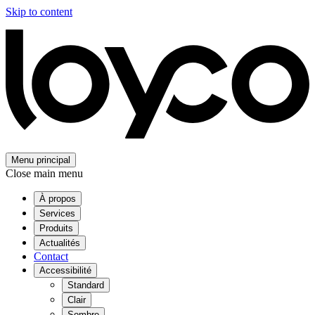
Skip to content
Menu principal
Close main menu
À propos
Services
Produits
Actualités
Contact
Accessibilité
Standard
Clair
Sombre