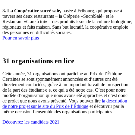
3. La Coopérative sucré salé,
basée à Fribourg, qui propose à
travers ses deux restaurants – la Crêperie «SucréSalé» et le
Restaurant «Gare à toi» – des produits issus de la culture biologique,
régionaux et faits maison. Sans but lucratif, la coopérative emploie
des personnes en difficultés sociales.
Pour en savoir plus
31 organisations en lice
Cette année, 31 organisations ont participé au Prix de l’Éthique.
Certaines se sont spontanément annoncées et d’autres ont été
directement contactées, grâce à un important travail de prospection
de la part des étudiant·e·s, ce qui a été notre cas. C’est pour notre
modèle d’organisation que nous avons été approchés et c’est donc
ce projet que nous avons présenté. Vous pouvez lire
la description
de notre projet sur le site du Prix de l’Éthique
et découvrir par la
même occasion l’ensemble des organisations participantes.
Découvrez les candidats 2021