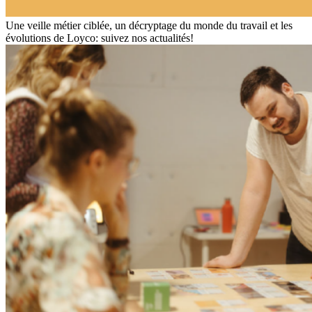
Une veille métier ciblée, un décryptage du monde du travail et les
évolutions de Loyco: suivez nos actualités!