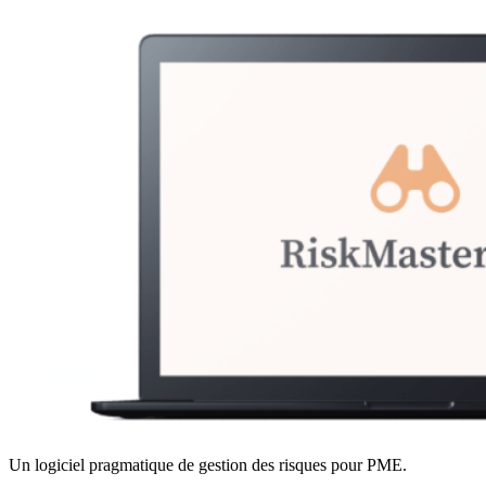
Un logiciel pragmatique de gestion des risques pour PME.