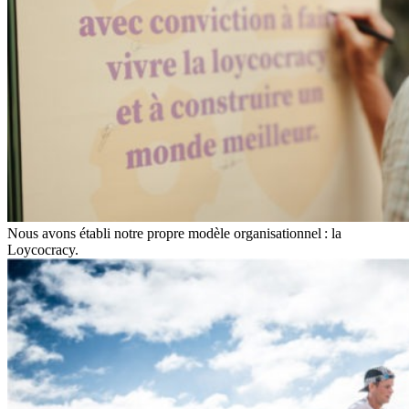
Nous avons établi notre propre modèle organisationnel : la
Loycocracy.