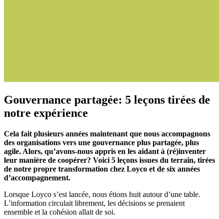
Gouvernance partagée: 5 leçons tirées de
notre expérience
Cela fait plusieurs années maintenant que nous accompagnons
des organisations vers une gouvernance plus partagée, plus
agile. Alors, qu’avons-nous appris en les aidant à (ré)inventer
leur manière de coopérer? Voici 5 leçons issues du terrain, tirées
de notre propre transformation chez Loyco et de six années
d’accompagnement.
Lorsque Loyco s’est lancée, nous étions huit autour d’une table.
L’information circulait librement, les décisions se prenaient
ensemble et la cohésion allait de soi.