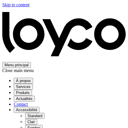
Skip to content
Menu principal
Close main menu
À propos
Services
Produits
Actualités
Contact
Accessibilité
Standard
Clair
Sombre