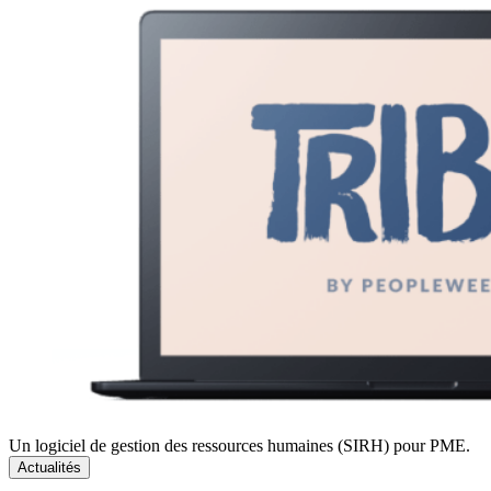
Un logiciel de gestion des ressources humaines (SIRH) pour PME.
Actualités