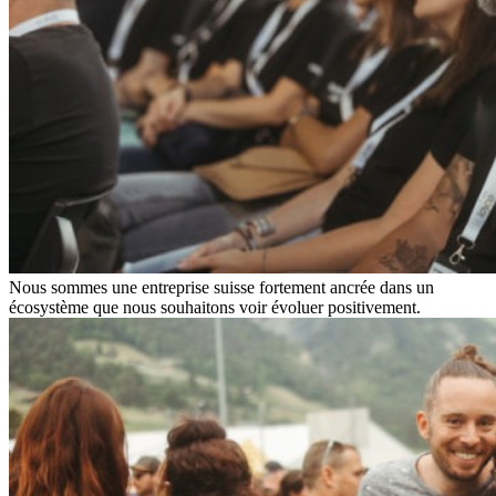
Nous sommes une entreprise suisse fortement ancrée dans un
écosystème que nous souhaitons voir évoluer positivement.