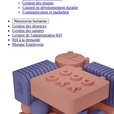
Gestion des risques
Conseil en développement durable
Communication et marketing
Ressources humaines
Gestion des absences
Gestion des salaires
Gestion de l'administration RH
RH à la demande
Marque Employeur