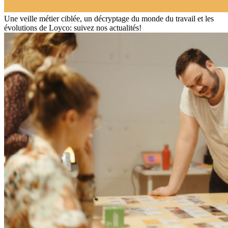
Une veille métier ciblée, un décryptage du monde du travail et les
évolutions de Loyco: suivez nos actualités!