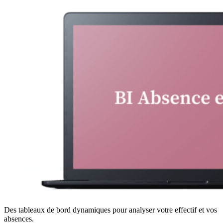
Des tableaux de bord dynamiques pour analyser votre effectif et vos
absences.