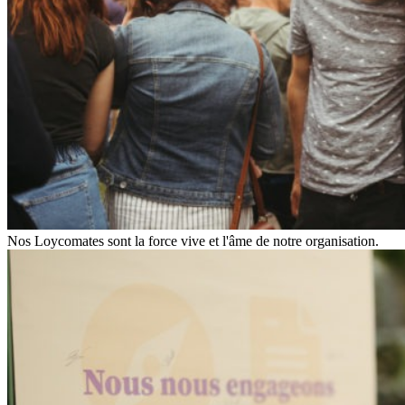
Nos Loycomates sont la force vive et l'âme de notre organisation.