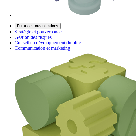
Futur des organisations
Stratégie et gouvernance
Gestion des risques
Conseil en développement durable
Communication et marketing