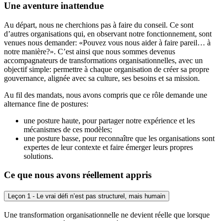
Une aventure inattendue
Au départ, nous ne cherchions pas à faire du conseil. Ce sont
d’autres organisations qui, en observant notre fonctionnement, sont
venues nous demander: «Pouvez vous nous aider à faire pareil… à
notre manière?». C’est ainsi que nous sommes devenus
accompagnateurs de transformations organisationnelles, avec un
objectif simple: permettre à chaque organisation de créer sa propre
gouvernance, alignée avec sa culture, ses besoins et sa mission.
Au fil des mandats, nous avons compris que ce rôle demande une
alternance fine de postures:
une posture haute, pour partager notre expérience et les
mécanismes de ces modèles;
une posture basse, pour reconnaître que les organisations sont
expertes de leur contexte et faire émerger leurs propres
solutions.
Ce que nous avons réellement appris
Leçon 1 - Le vrai défi n’est pas structurel, mais humain
Une transformation organisationnelle ne devient réelle que lorsque