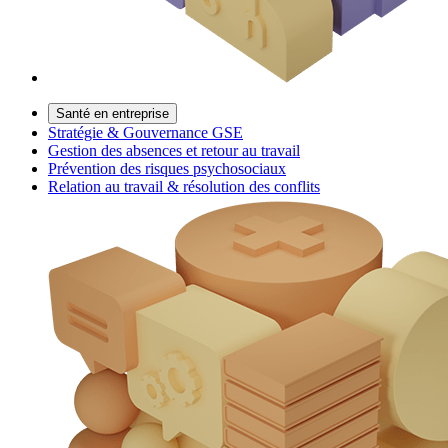
Santé en entreprise
Stratégie & Gouvernance GSE
Gestion des absences et retour au travail
Prévention des risques psychosociaux
Relation au travail & résolution des conflits