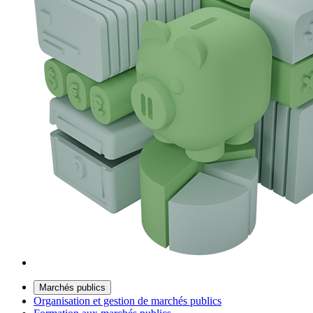
Marchés publics
Organisation et gestion de marchés publics