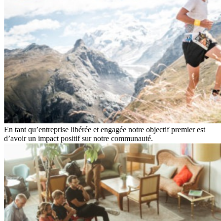
En tant qu’entreprise libérée et engagée notre objectif premier est
d’avoir un impact positif sur notre communauté.