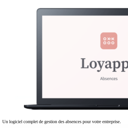
Un logiciel complet de gestion des absences pour votre entreprise.