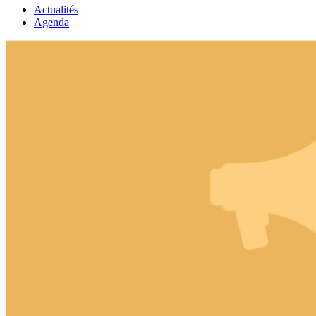
Actualités
Agenda