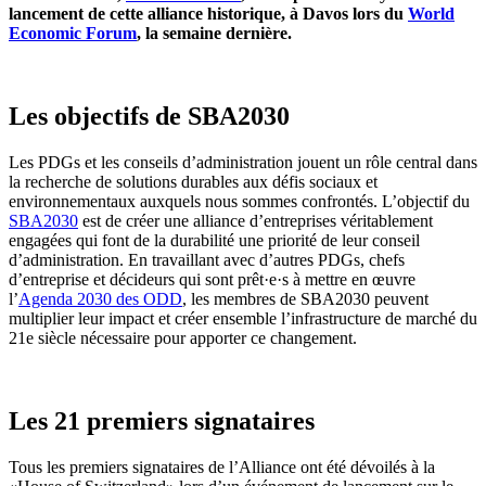
lancement de cette alliance historique, à Davos lors du
World
Economic Forum
, la semaine dernière.
Les objectifs de SBA2030
Les PDGs et les conseils d’administration jouent un rôle central dans
la recherche de solutions durables aux défis sociaux et
environnementaux auxquels nous sommes confrontés. L’objectif du
SBA2030
est de créer une alliance d’entreprises véritablement
engagées qui font de la durabilité une priorité de leur conseil
d’administration. En travaillant avec d’autres PDGs, chefs
d’entreprise et décideurs qui sont prêt·e·s à mettre en œuvre
l’
Agenda 2030 des ODD
, les membres de SBA2030 peuvent
multiplier leur impact et créer ensemble l’infrastructure de marché du
21e siècle nécessaire pour apporter ce changement.
Les 21 premiers signataires
Tous les premiers signataires de l’Alliance ont été dévoilés à la