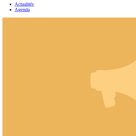
Actualités
Agenda