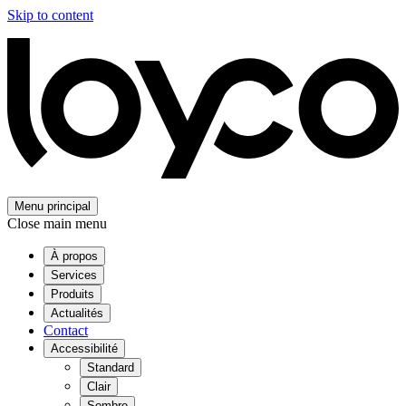
Skip to content
Menu principal
Close main menu
À propos
Services
Produits
Actualités
Contact
Accessibilité
Standard
Clair
Sombre