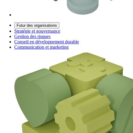
Futur des organisations
Stratégie et gouvernance
Gestion des risques
Conseil en développement durable
Communication et marketing