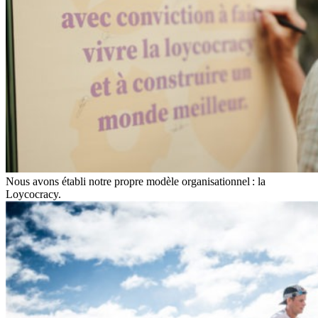
Nous avons établi notre propre modèle organisationnel : la
Loycocracy.