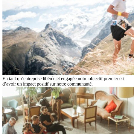
En tant qu’entreprise libérée et engagée notre objectif premier est
d’avoir un impact positif sur notre communauté.