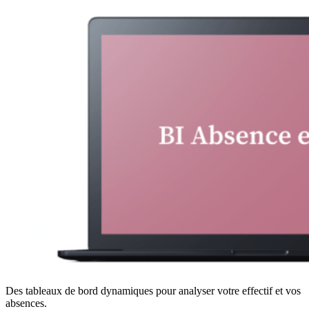
Des tableaux de bord dynamiques pour analyser votre effectif et vos
absences.