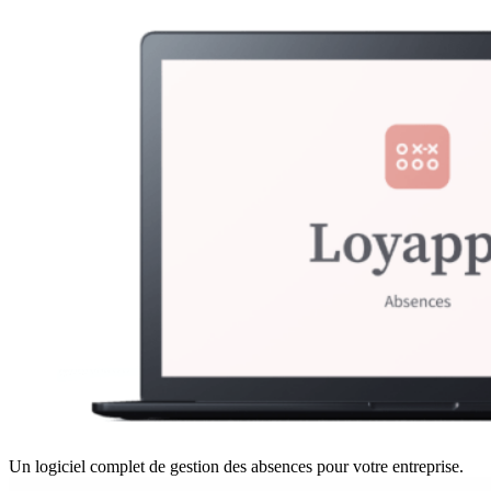
Un logiciel complet de gestion des absences pour votre entreprise.