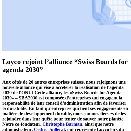
Loyco rejoint l’alliance “Swiss Boards for
agenda 2030”
Aux côtés de 20 autres entreprises suisses, nous rejoignons une
nouvelle alliance qui vise à accélérer la réalisation de l’agenda
2030 de l’ONU! Cette alliance, les «Swiss Boards for Agenda
2030» – SBA2030 est composée d’entreprises qui engagent la
responsabilité de leur conseil d’administration afin de favoriser
la durabilité. En tant qu’entreprise qui tient ses engagements en
matière de développement durable, nous sommes fier·e·s de les
rejoindre dans leur quête pour tenter de sauver notre planète.
Notre co-fondateur,
Christophe Barman
, ainsi que notre
administrateur,
Cédric Juillerat
, ont représenté Loyco lors du