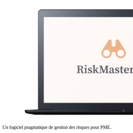
Un logiciel pragmatique de gestion des risques pour PME.