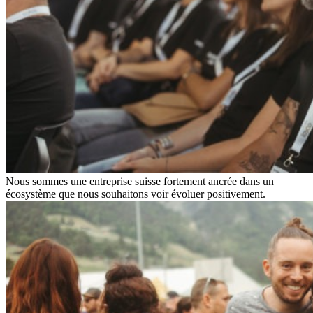
Nous sommes une entreprise suisse fortement ancrée dans un
écosystème que nous souhaitons voir évoluer positivement.