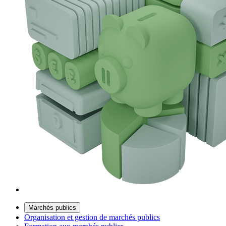
Marchés publics
Organisation et gestion de marchés publics