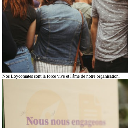
Nos Loycomates sont la force vive et l'âme de notre organisation.