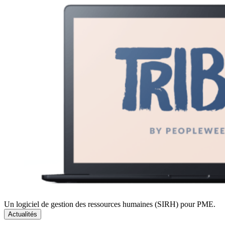
Un logiciel de gestion des ressources humaines (SIRH) pour PME.
Actualités