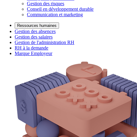
Gestion des risques
Conseil en développement durable
Communication et marketing
Ressources humaines
Gestion des absences
Gestion des salaires
Gestion de l'administration RH
RH à la demande
Marque Employeur