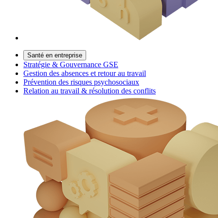
Santé en entreprise
Stratégie & Gouvernance GSE
Gestion des absences et retour au travail
Prévention des risques psychosociaux
Relation au travail & résolution des conflits