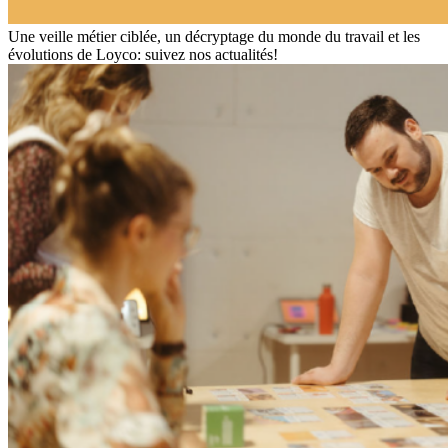
Une veille métier ciblée, un décryptage du monde du travail et les
évolutions de Loyco: suivez nos actualités!