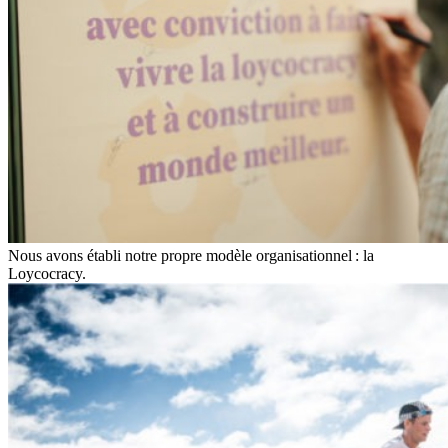
Nous avons établi notre propre modèle organisationnel : la
Loycocracy.