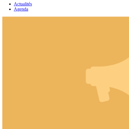
Actualités
Agenda