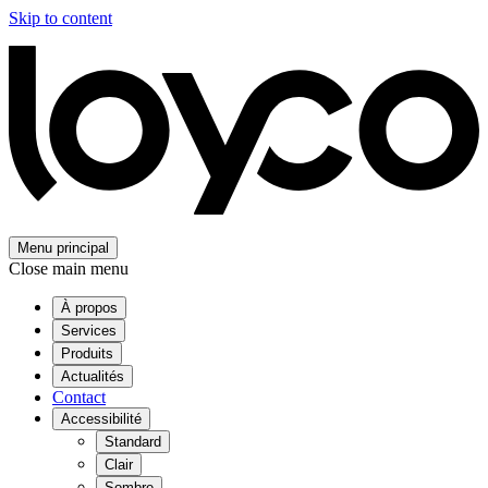
Skip to content
Menu principal
Close main menu
À propos
Services
Produits
Actualités
Contact
Accessibilité
Standard
Clair
Sombre