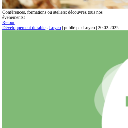
Conférences, formations ou ateliers: découvrez tous nos
événements!
Retour
Développement durable
-
Loyco
|
publié par Loyco
|
20.02.2025