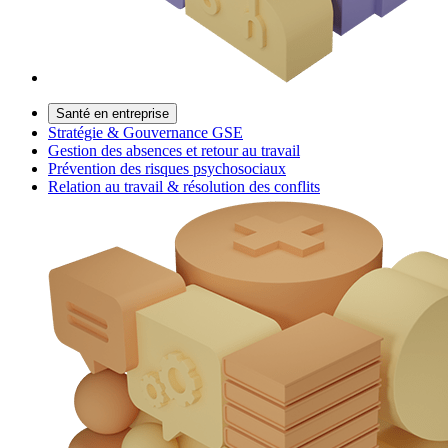
Santé en entreprise
Stratégie & Gouvernance GSE
Gestion des absences et retour au travail
Prévention des risques psychosociaux
Relation au travail & résolution des conflits