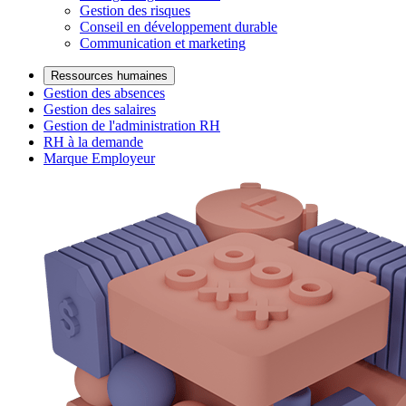
Gestion des risques
Conseil en développement durable
Communication et marketing
Ressources humaines
Gestion des absences
Gestion des salaires
Gestion de l'administration RH
RH à la demande
Marque Employeur