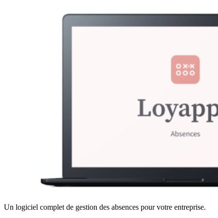
Un logiciel complet de gestion des absences pour votre entreprise.