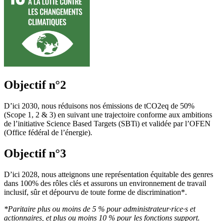
Objectif n°2
D’ici 2030, nous réduisons nos émissions de tCO2eq de 50%
(Scope 1, 2 & 3) en suivant une trajectoire conforme aux ambitions
de l’initiative Science Based Targets (SBTi) et validée par l’OFEN
(Office fédéral de l’énergie).
Objectif n°3
D’ici 2028, nous atteignons une représentation équitable des genres
dans 100% des rôles clés et assurons un environnement de travail
inclusif, sûr et dépourvu de toute forme de discrimination*.
*Paritaire plus ou moins de 5 % pour administrateur·rice·s et
actionnaires, et plus ou moins 10 % pour les fonctions support.