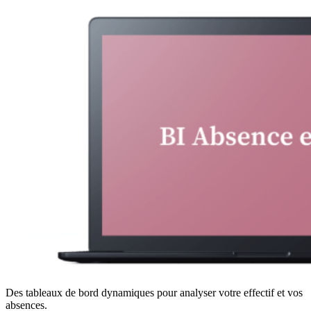
Des tableaux de bord dynamiques pour analyser votre effectif et vos
absences.