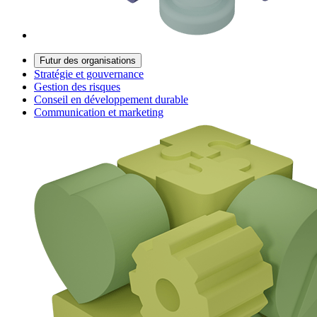
Futur des organisations
Stratégie et gouvernance
Gestion des risques
Conseil en développement durable
Communication et marketing