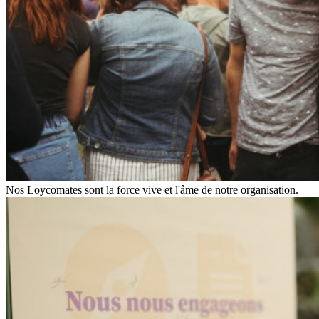
Nos Loycomates sont la force vive et l'âme de notre organisation.