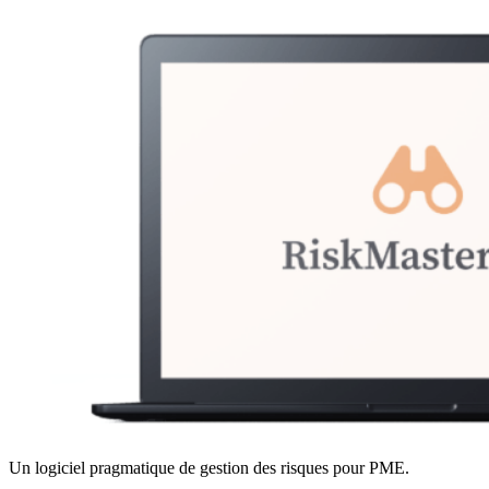
Un logiciel pragmatique de gestion des risques pour PME.