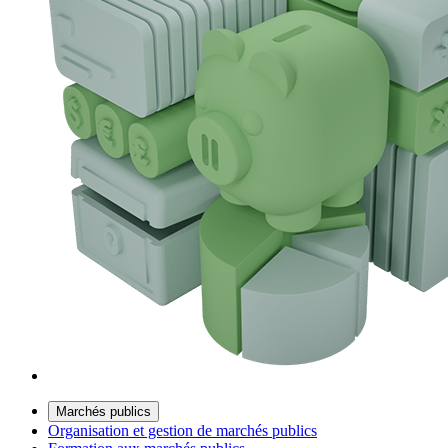
Marchés publics
Organisation et gestion de marchés publics