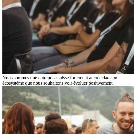
Nous sommes une entreprise suisse fortement ancrée dans un
écosystème que nous souhaitons voir évoluer positivement.