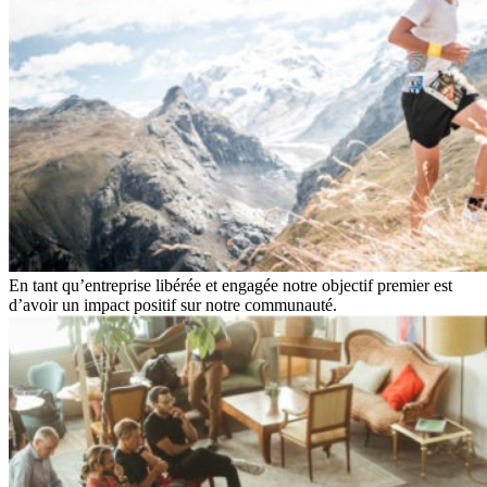
En tant qu’entreprise libérée et engagée notre objectif premier est
d’avoir un impact positif sur notre communauté.