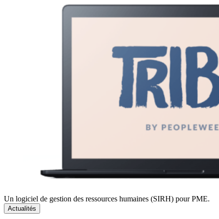
Un logiciel de gestion des ressources humaines (SIRH) pour PME.
Actualités