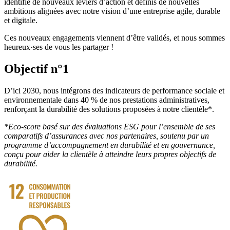
identifié de nouveaux leviers d’action et définis de nouvelles
ambitions alignées avec notre vision d’une entreprise agile, durable
et digitale.
Ces nouveaux engagements viennent d’être validés, et nous sommes
heureux·ses de vous les partager !
Objectif n°1
D’ici 2030, nous intégrons des indicateurs de performance sociale et
environnementale dans 40 % de nos prestations administratives,
renforçant la durabilité des solutions proposées à notre clientèle*.
*Eco-score basé sur des évaluations ESG pour l’ensemble de ses
comparatifs d’assurances avec nos partenaires, soutenu par un
programme d’accompagnement en durabilité et en gouvernance,
conçu pour aider la clientèle à atteindre leurs propres objectifs de
durabilité.