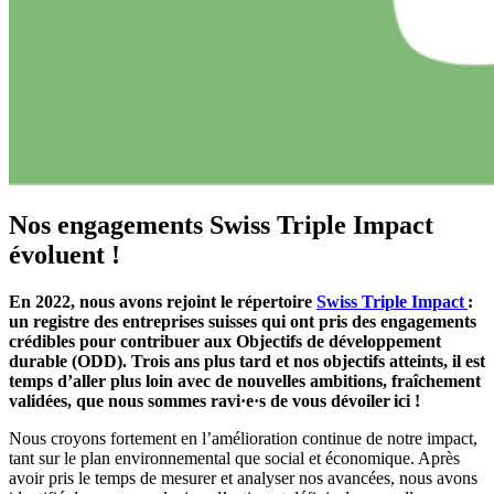
Nos engagements Swiss Triple Impact
évoluent !
En 2022, nous avons rejoint le répertoire
Swiss Triple Impact
:
un registre des entreprises suisses qui ont pris des engagements
crédibles pour contribuer aux Objectifs de développement
durable (ODD). Trois ans plus tard et nos objectifs atteints, il est
temps d’aller plus loin avec de nouvelles ambitions, fraîchement
validées, que nous sommes ravi·e·s de vous dévoiler ici !
Nous croyons fortement en l’amélioration continue de notre impact,
tant sur le plan environnemental que social et économique. Après
avoir pris le temps de mesurer et analyser nos avancées, nous avons