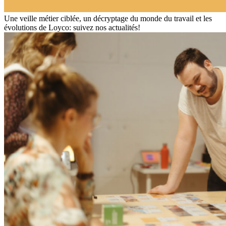
Une veille métier ciblée, un décryptage du monde du travail et les
évolutions de Loyco: suivez nos actualités!