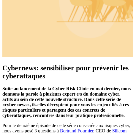
Cybernews: sensibiliser pour prévenir les
cyberattaques
Suite au lancement de la Cyber Risk Clinic en mai dernier, nous
donnons la parole à plusieurs expert·e·s du domaine cyber,
actifs au sein de cette nouvelle structure. Dans cette série de
«cyber news», ils.elles décryptent pour vous les enjeux liés à ces
risques particuliers et partagent des cas concrets de
cyberattaques, rencontrés dans leur pratique professionnelle.
Pour le deuxième épisode de cette série consacrée aux risques cyber,
nous avons posé 3 questions à
Bertrand Fournier
, CEO de
Silicom