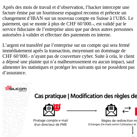
Après des mois de travail et d’observation, l’hacker intercepte une
facture émise par un fournisseur espagnol reconnu et prétexte un
changement d’IBAN sur un nouveau compte en Suisse à l’UBS. Le
paiement, qui se monte à plus de CHF 60’000.-, est validé par le
service fiduciaire de l’entreprise ainsi que par deux autres personnes
autorisées à valider et effectuer des paiements en interne.
L’argent est transféré par l’entreprise sur un compte qui sera fermé
immédiatement après la transaction, moyennant un dommage de
CHF 60’000.- n’ayant pas de couverture cyber. Suite à cela, le client
a déposé une plainte qui n’a malheureusement eu aucun impact, sauf
alimenter les statistiques et protéger les suivants qui ne possèdent pas
d’assurance.