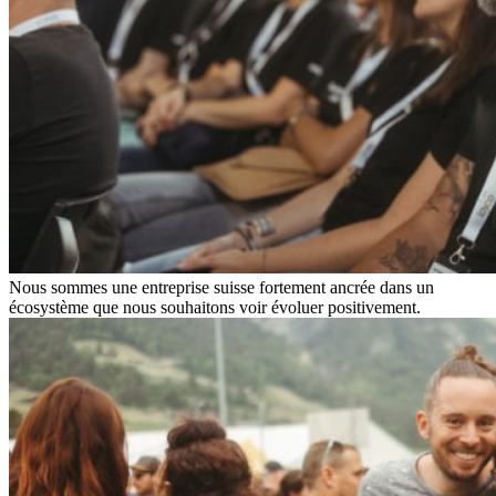
Nous sommes une entreprise suisse fortement ancrée dans un
écosystème que nous souhaitons voir évoluer positivement.