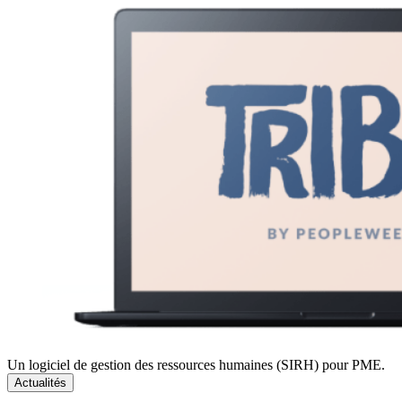
Un logiciel de gestion des ressources humaines (SIRH) pour PME.
Actualités