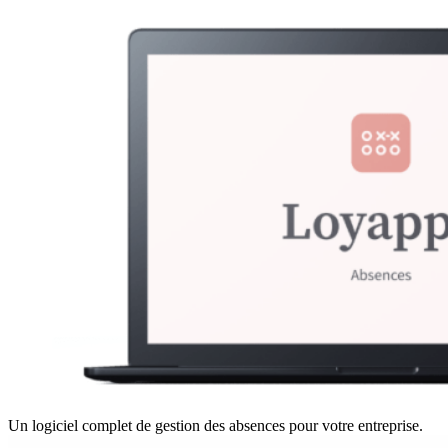
Un logiciel complet de gestion des absences pour votre entreprise.