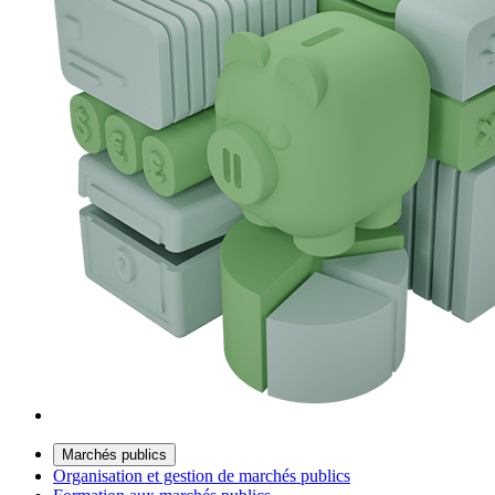
Marchés publics
Organisation et gestion de marchés publics