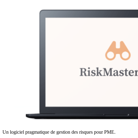
Un logiciel pragmatique de gestion des risques pour PME.