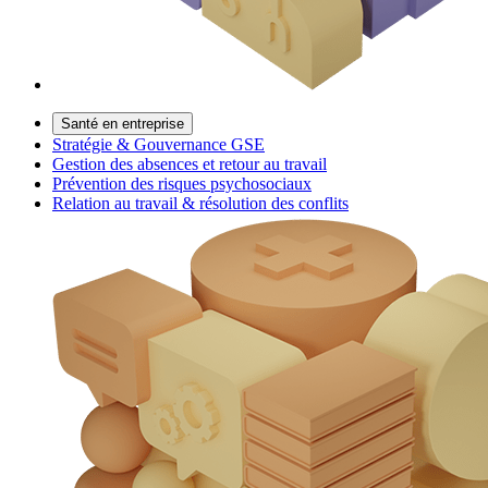
Santé en entreprise
Stratégie & Gouvernance GSE
Gestion des absences et retour au travail
Prévention des risques psychosociaux
Relation au travail & résolution des conflits