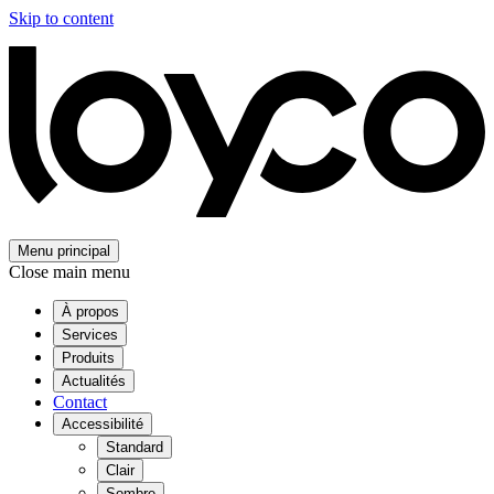
Skip to content
Menu principal
Close main menu
À propos
Services
Produits
Actualités
Contact
Accessibilité
Standard
Clair
Sombre