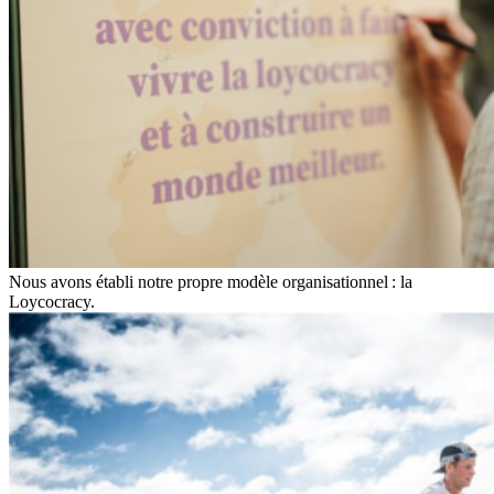
Nous avons établi notre propre modèle organisationnel : la
Loycocracy.