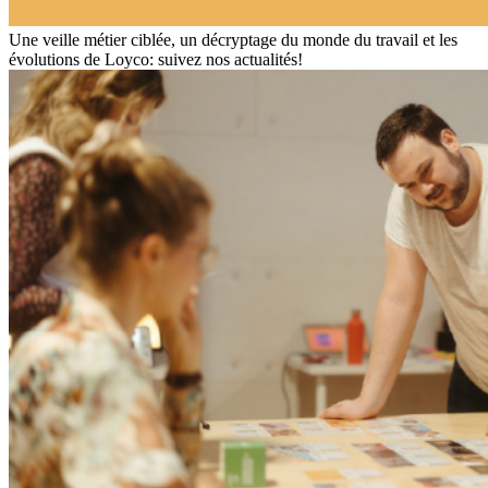
Une veille métier ciblée, un décryptage du monde du travail et les
évolutions de Loyco: suivez nos actualités!