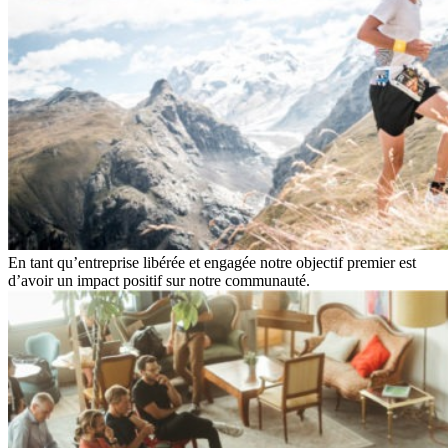
En tant qu’entreprise libérée et engagée notre objectif premier est
d’avoir un impact positif sur notre communauté.