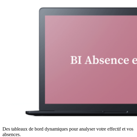
Des tableaux de bord dynamiques pour analyser votre effectif et vos
absences.