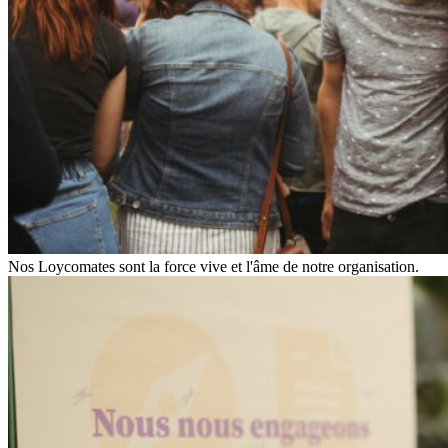
Nos Loycomates sont la force vive et l'âme de notre organisation.