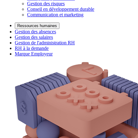
Gestion des risques
Conseil en développement durable
Communication et marketing
Ressources humaines
Gestion des absences
Gestion des salaires
Gestion de l'administration RH
RH à la demande
Marque Employeur