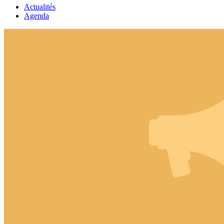
Actualités
Agenda