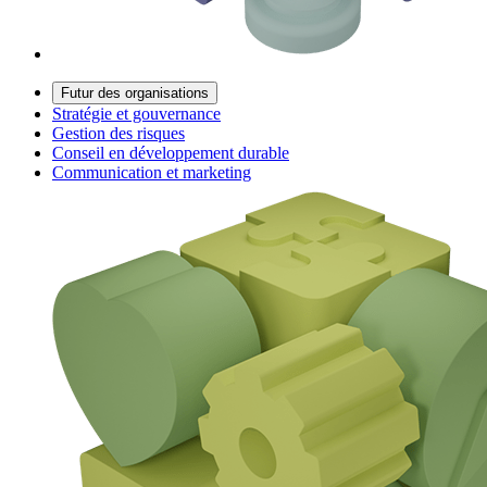
Futur des organisations
Stratégie et gouvernance
Gestion des risques
Conseil en développement durable
Communication et marketing